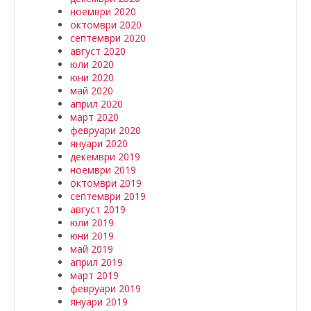
ноември 2020
октомври 2020
септември 2020
август 2020
юли 2020
юни 2020
май 2020
април 2020
март 2020
февруари 2020
януари 2020
декември 2019
ноември 2019
октомври 2019
септември 2019
август 2019
юли 2019
юни 2019
май 2019
април 2019
март 2019
февруари 2019
януари 2019