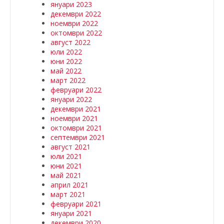
януари 2023
декември 2022
ноември 2022
октомври 2022
август 2022
юли 2022
юни 2022
май 2022
март 2022
февруари 2022
януари 2022
декември 2021
ноември 2021
октомври 2021
септември 2021
август 2021
юли 2021
юни 2021
май 2021
април 2021
март 2021
февруари 2021
януари 2021
декември 2020