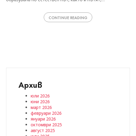
CONTINUE READING
Архив
юли 2026
юни 2026
март 2026
февруари 2026
януари 2026
октомври 2025
август 2025