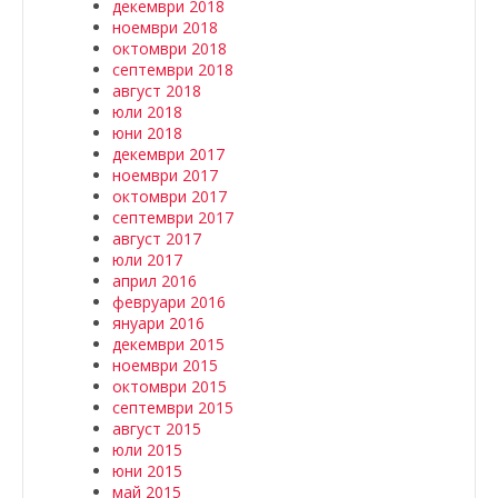
декември 2018
ноември 2018
октомври 2018
септември 2018
август 2018
юли 2018
юни 2018
декември 2017
ноември 2017
октомври 2017
септември 2017
август 2017
юли 2017
април 2016
февруари 2016
януари 2016
декември 2015
ноември 2015
октомври 2015
септември 2015
август 2015
юли 2015
юни 2015
май 2015