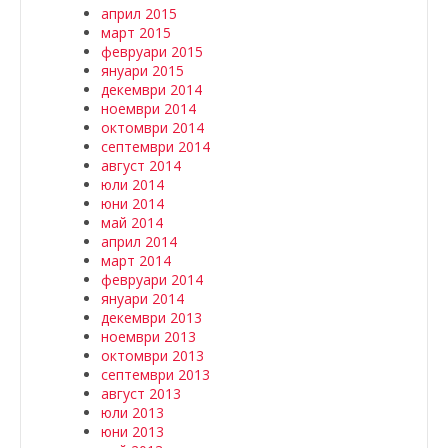
април 2015
март 2015
февруари 2015
януари 2015
декември 2014
ноември 2014
октомври 2014
септември 2014
август 2014
юли 2014
юни 2014
май 2014
април 2014
март 2014
февруари 2014
януари 2014
декември 2013
ноември 2013
октомври 2013
септември 2013
август 2013
юли 2013
юни 2013