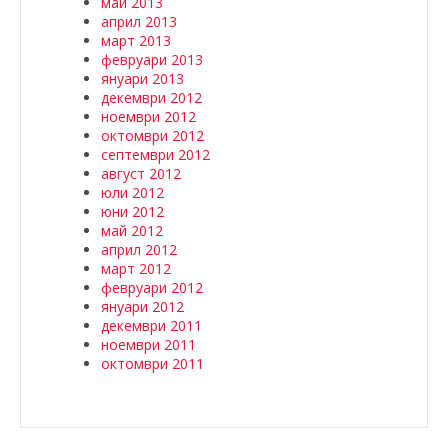
май 2013
април 2013
март 2013
февруари 2013
януари 2013
декември 2012
ноември 2012
октомври 2012
септември 2012
август 2012
юли 2012
юни 2012
май 2012
април 2012
март 2012
февруари 2012
януари 2012
декември 2011
ноември 2011
октомври 2011