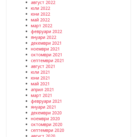
август 2022
юли 2022
юни 2022
май 2022
март 2022
февруари 2022
януари 2022
декември 2021
ноември 2021
октомври 2021
септември 2021
август 2021
юли 2021
юни 2021
май 2021
април 2021
март 2021
февруари 2021
януари 2021
декември 2020
ноември 2020
октомври 2020
септември 2020
август 2020