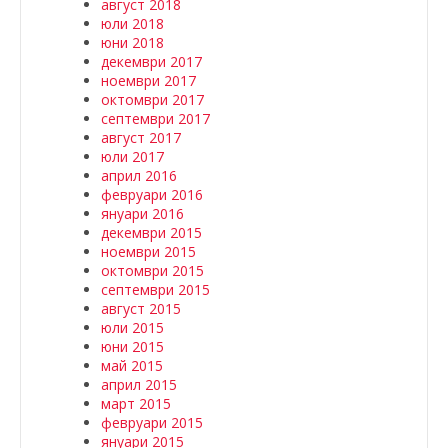
август 2018
юли 2018
юни 2018
декември 2017
ноември 2017
октомври 2017
септември 2017
август 2017
юли 2017
април 2016
февруари 2016
януари 2016
декември 2015
ноември 2015
октомври 2015
септември 2015
август 2015
юли 2015
юни 2015
май 2015
април 2015
март 2015
февруари 2015
януари 2015