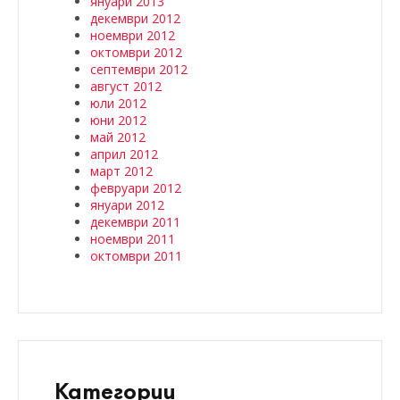
януари 2013
декември 2012
ноември 2012
октомври 2012
септември 2012
август 2012
юли 2012
юни 2012
май 2012
април 2012
март 2012
февруари 2012
януари 2012
декември 2011
ноември 2011
октомври 2011
Категории