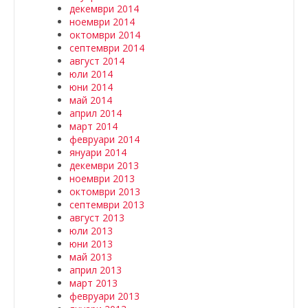
декември 2014
ноември 2014
октомври 2014
септември 2014
август 2014
юли 2014
юни 2014
май 2014
април 2014
март 2014
февруари 2014
януари 2014
декември 2013
ноември 2013
октомври 2013
септември 2013
август 2013
юли 2013
юни 2013
май 2013
април 2013
март 2013
февруари 2013