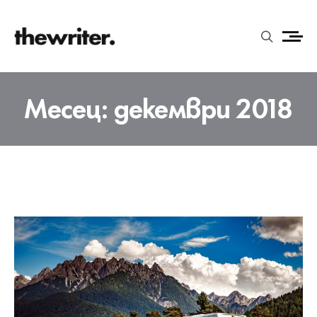
Месец:
декември 2018