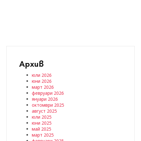
Архив
юли 2026
юни 2026
март 2026
февруари 2026
януари 2026
октомври 2025
август 2025
юли 2025
юни 2025
май 2025
март 2025
февруари 2025