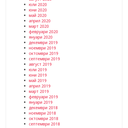
юли 2020
юни 2020
май 2020
април 2020
март 2020
февруари 2020
януари 2020
декември 2019
ноември 2019
октомври 2019
септември 2019
август 2019
юли 2019
юни 2019
май 2019
април 2019
март 2019
февруари 2019
януари 2019
декември 2018
ноември 2018
октомври 2018
септември 2018