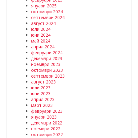
януари 2025
октомври 2024
септември 2024
август 2024
юли 2024
юни 2024
май 2024
април 2024
февруари 2024
декември 2023
ноември 2023
октомври 2023
септември 2023
август 2023
юли 2023
юни 2023
април 2023
март 2023
февруари 2023
януари 2023
декември 2022
ноември 2022
октомври 2022