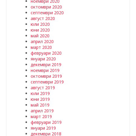
ноември 2020
октомври 2020
септември 2020
август 2020
юли 2020
юни 2020
май 2020
април 2020
март 2020
февруари 2020
януари 2020
декември 2019
ноември 2019
октомври 2019
септември 2019
август 2019
юли 2019
юни 2019
май 2019
април 2019
март 2019
февруари 2019
януари 2019
декември 2018