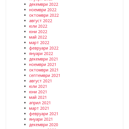
декември 2022
ноември 2022
октомври 2022
август 2022
юли 2022
юни 2022
май 2022
март 2022
февруари 2022
януари 2022
декември 2021
ноември 2021
октомври 2021
септември 2021
август 2021
юли 2021
юни 2021
май 2021
април 2021
март 2021
февруари 2021
януари 2021
декември 2020