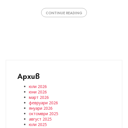
CONTINUE READING
Архив
юли 2026
юни 2026
март 2026
февруари 2026
януари 2026
октомври 2025
август 2025
юли 2025