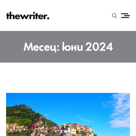
Месец:
юни 2024