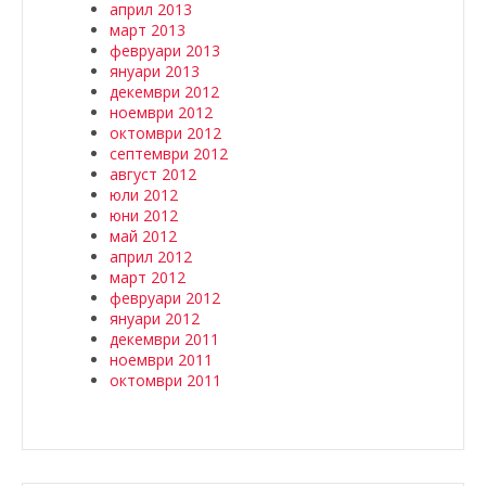
април 2013
март 2013
февруари 2013
януари 2013
декември 2012
ноември 2012
октомври 2012
септември 2012
август 2012
юли 2012
юни 2012
май 2012
април 2012
март 2012
февруари 2012
януари 2012
декември 2011
ноември 2011
октомври 2011