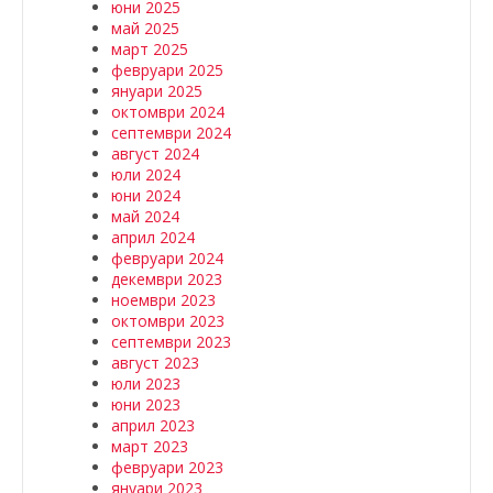
юни 2025
май 2025
март 2025
февруари 2025
януари 2025
октомври 2024
септември 2024
август 2024
юли 2024
юни 2024
май 2024
април 2024
февруари 2024
декември 2023
ноември 2023
октомври 2023
септември 2023
август 2023
юли 2023
юни 2023
април 2023
март 2023
февруари 2023
януари 2023