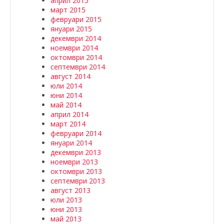
април 2015
март 2015
февруари 2015
януари 2015
декември 2014
ноември 2014
октомври 2014
септември 2014
август 2014
юли 2014
юни 2014
май 2014
април 2014
март 2014
февруари 2014
януари 2014
декември 2013
ноември 2013
октомври 2013
септември 2013
август 2013
юли 2013
юни 2013
май 2013