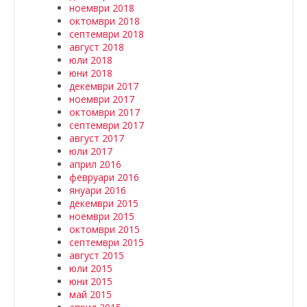
ноември 2018
октомври 2018
септември 2018
август 2018
юли 2018
юни 2018
декември 2017
ноември 2017
октомври 2017
септември 2017
август 2017
юли 2017
април 2016
февруари 2016
януари 2016
декември 2015
ноември 2015
октомври 2015
септември 2015
август 2015
юли 2015
юни 2015
май 2015