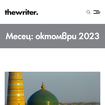
Месец:
октомври 2023