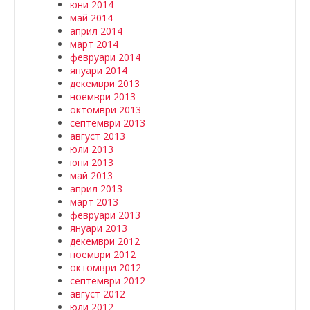
юни 2014
май 2014
април 2014
март 2014
февруари 2014
януари 2014
декември 2013
ноември 2013
октомври 2013
септември 2013
август 2013
юли 2013
юни 2013
май 2013
април 2013
март 2013
февруари 2013
януари 2013
декември 2012
ноември 2012
октомври 2012
септември 2012
август 2012
юли 2012