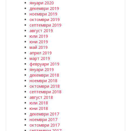
януари 2020
декември 2019
ноември 2019
октомври 2019
септември 2019
август 2019
юли 2019
юни 2019
май 2019
април 2019
март 2019
февруари 2019
януари 2019
декември 2018
ноември 2018
октомври 2018
септември 2018
август 2018
юли 2018
юни 2018
декември 2017
ноември 2017
октомври 2017
септември 2017