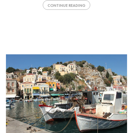
CONTINUE READING