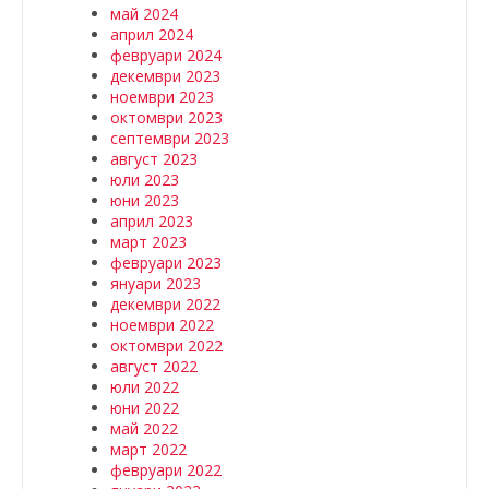
май 2024
април 2024
февруари 2024
декември 2023
ноември 2023
октомври 2023
септември 2023
август 2023
юли 2023
юни 2023
април 2023
март 2023
февруари 2023
януари 2023
декември 2022
ноември 2022
октомври 2022
август 2022
юли 2022
юни 2022
май 2022
март 2022
февруари 2022