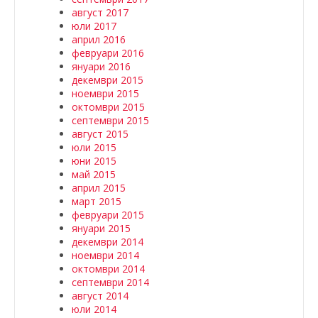
август 2017
юли 2017
април 2016
февруари 2016
януари 2016
декември 2015
ноември 2015
октомври 2015
септември 2015
август 2015
юли 2015
юни 2015
май 2015
април 2015
март 2015
февруари 2015
януари 2015
декември 2014
ноември 2014
октомври 2014
септември 2014
август 2014
юли 2014