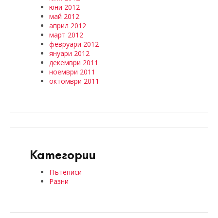
юни 2012
май 2012
април 2012
март 2012
февруари 2012
януари 2012
декември 2011
ноември 2011
октомври 2011
Категории
Пътеписи
Разни