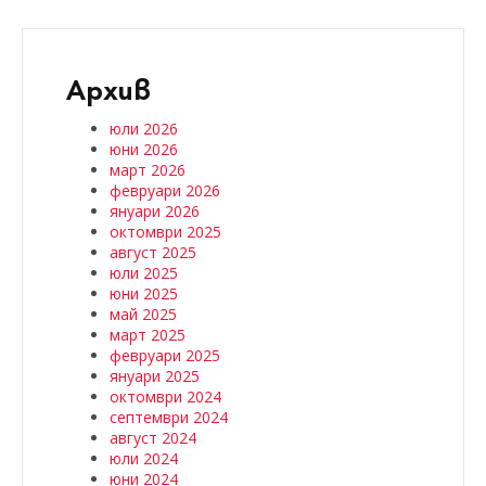
Архив
юли 2026
юни 2026
март 2026
февруари 2026
януари 2026
октомври 2025
август 2025
юли 2025
юни 2025
май 2025
март 2025
февруари 2025
януари 2025
октомври 2024
септември 2024
август 2024
юли 2024
юни 2024