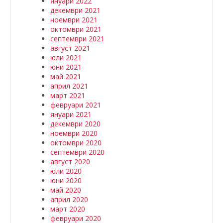
януари 2022
декември 2021
ноември 2021
октомври 2021
септември 2021
август 2021
юли 2021
юни 2021
май 2021
април 2021
март 2021
февруари 2021
януари 2021
декември 2020
ноември 2020
октомври 2020
септември 2020
август 2020
юли 2020
юни 2020
май 2020
април 2020
март 2020
февруари 2020