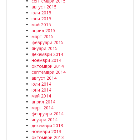
септември 2015
август 2015
юли 2015
юни 2015
май 2015
април 2015
март 2015
февруари 2015
януари 2015
декември 2014
ноември 2014
октомври 2014
септември 2014
август 2014
юли 2014
юни 2014
май 2014
април 2014
март 2014
февруари 2014
януари 2014
декември 2013
ноември 2013
октомври 2013