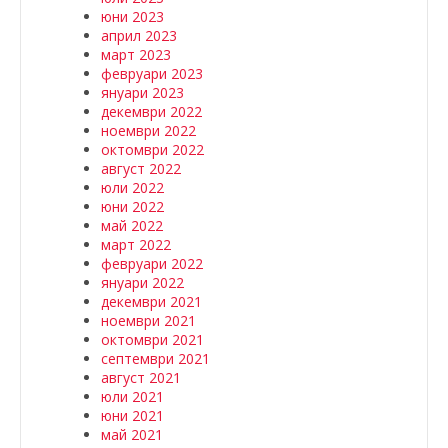
юни 2023
април 2023
март 2023
февруари 2023
януари 2023
декември 2022
ноември 2022
октомври 2022
август 2022
юли 2022
юни 2022
май 2022
март 2022
февруари 2022
януари 2022
декември 2021
ноември 2021
октомври 2021
септември 2021
август 2021
юли 2021
юни 2021
май 2021