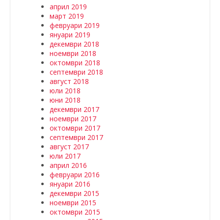
април 2019
март 2019
февруари 2019
януари 2019
декември 2018
ноември 2018
октомври 2018
септември 2018
август 2018
юли 2018
юни 2018
декември 2017
ноември 2017
октомври 2017
септември 2017
август 2017
юли 2017
април 2016
февруари 2016
януари 2016
декември 2015
ноември 2015
октомври 2015