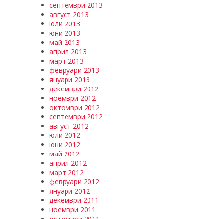
септември 2013
август 2013
юли 2013
юни 2013
май 2013
април 2013
март 2013
февруари 2013
януари 2013
декември 2012
ноември 2012
октомври 2012
септември 2012
август 2012
юли 2012
юни 2012
май 2012
април 2012
март 2012
февруари 2012
януари 2012
декември 2011
ноември 2011
октомври 2011