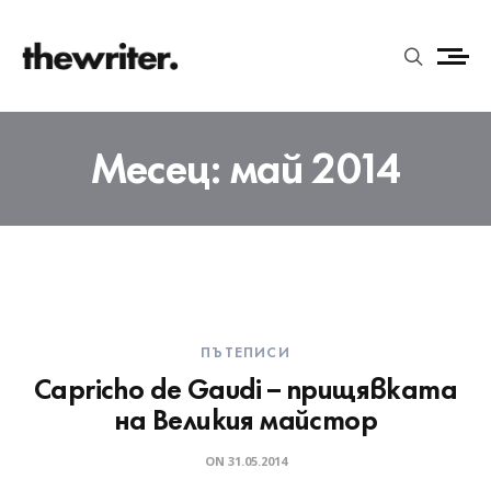
Месец:
май 2014
ПЪТЕПИСИ
Capricho de Gaudi – прищявката
на Великия майстор
ON
31.05.2014