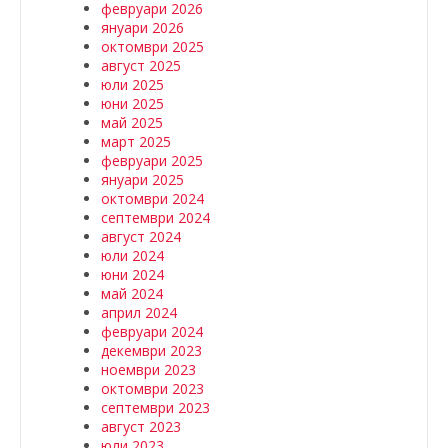
февруари 2026
януари 2026
октомври 2025
август 2025
юли 2025
юни 2025
май 2025
март 2025
февруари 2025
януари 2025
октомври 2024
септември 2024
август 2024
юли 2024
юни 2024
май 2024
април 2024
февруари 2024
декември 2023
ноември 2023
октомври 2023
септември 2023
август 2023
юли 2023