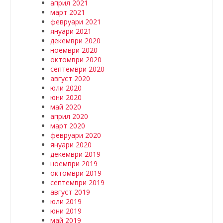
април 2021
март 2021
февруари 2021
януари 2021
декември 2020
ноември 2020
октомври 2020
септември 2020
август 2020
юли 2020
юни 2020
май 2020
април 2020
март 2020
февруари 2020
януари 2020
декември 2019
ноември 2019
октомври 2019
септември 2019
август 2019
юли 2019
юни 2019
май 2019