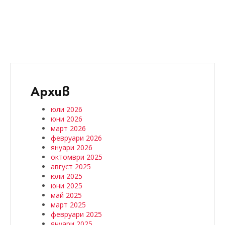
Архив
юли 2026
юни 2026
март 2026
февруари 2026
януари 2026
октомври 2025
август 2025
юли 2025
юни 2025
май 2025
март 2025
февруари 2025
януари 2025