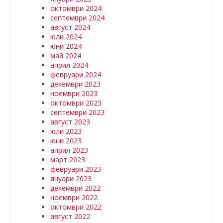
октомври 2024
септември 2024
август 2024
юли 2024
юни 2024
май 2024
април 2024
февруари 2024
декември 2023
ноември 2023
октомври 2023
септември 2023
август 2023
юли 2023
юни 2023
април 2023
март 2023
февруари 2023
януари 2023
декември 2022
ноември 2022
октомври 2022
август 2022