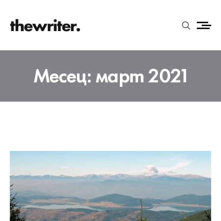
Месец:
март 2021