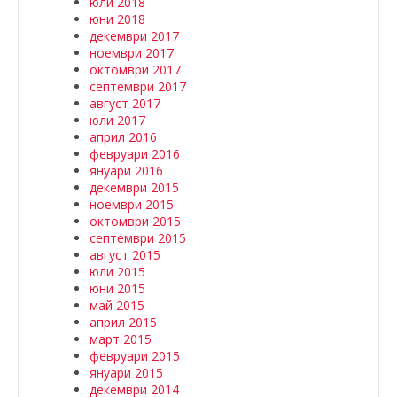
юли 2018
юни 2018
декември 2017
ноември 2017
октомври 2017
септември 2017
август 2017
юли 2017
април 2016
февруари 2016
януари 2016
декември 2015
ноември 2015
октомври 2015
септември 2015
август 2015
юли 2015
юни 2015
май 2015
април 2015
март 2015
февруари 2015
януари 2015
декември 2014