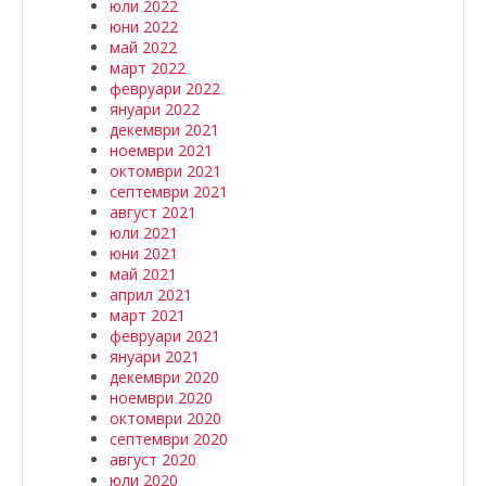
юли 2022
юни 2022
май 2022
март 2022
февруари 2022
януари 2022
декември 2021
ноември 2021
октомври 2021
септември 2021
август 2021
юли 2021
юни 2021
май 2021
април 2021
март 2021
февруари 2021
януари 2021
декември 2020
ноември 2020
октомври 2020
септември 2020
август 2020
юли 2020