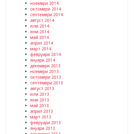
ноември 2014
октомври 2014
септември 2014
август 2014
юли 2014
юни 2014
май 2014
април 2014
март 2014
февруари 2014
януари 2014
декември 2013
ноември 2013
октомври 2013
септември 2013
август 2013
юли 2013
юни 2013
май 2013
април 2013
март 2013
февруари 2013
януари 2013
декември 2012