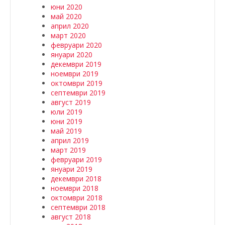
юни 2020
май 2020
април 2020
март 2020
февруари 2020
януари 2020
декември 2019
ноември 2019
октомври 2019
септември 2019
август 2019
юли 2019
юни 2019
май 2019
април 2019
март 2019
февруари 2019
януари 2019
декември 2018
ноември 2018
октомври 2018
септември 2018
август 2018