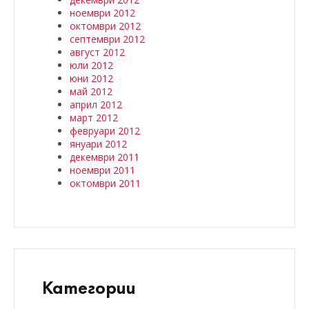
ноември 2012
октомври 2012
септември 2012
август 2012
юли 2012
юни 2012
май 2012
април 2012
март 2012
февруари 2012
януари 2012
декември 2011
ноември 2011
октомври 2011
Категории