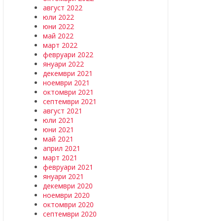
август 2022
юли 2022
юни 2022
май 2022
март 2022
февруари 2022
януари 2022
декември 2021
ноември 2021
октомври 2021
септември 2021
август 2021
юли 2021
юни 2021
май 2021
април 2021
март 2021
февруари 2021
януари 2021
декември 2020
ноември 2020
октомври 2020
септември 2020