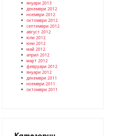
януари 2013
декември 2012
ноември 2012
октомври 2012
септември 2012
август 2012
юли 2012
юни 2012
май 2012
април 2012
март 2012
февруари 2012
януари 2012
декември 2011
ноември 2011
октомври 2011
Категории