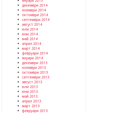
януари 2015
декември 2014
ноември 2014
октомври 2014
септември 2014
август 2014
юли 2014
юни 2014
май 2014
април 2014
март 2014
февруари 2014
януари 2014
декември 2013
ноември 2013
октомври 2013
септември 2013
август 2013
юли 2013
юни 2013
май 2013
април 2013
март 2013
февруари 2013