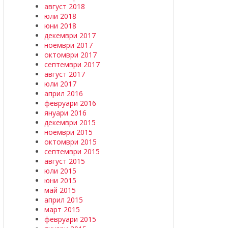
август 2018
юли 2018
юни 2018
декември 2017
ноември 2017
октомври 2017
септември 2017
август 2017
юли 2017
април 2016
февруари 2016
януари 2016
декември 2015
ноември 2015
октомври 2015
септември 2015
август 2015
юли 2015
юни 2015
май 2015
април 2015
март 2015
февруари 2015