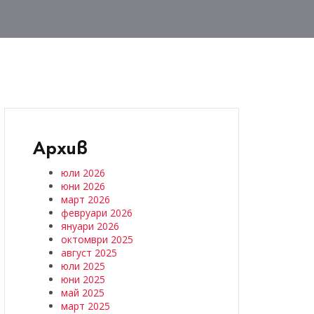
Архив
юли 2026
юни 2026
март 2026
февруари 2026
януари 2026
октомври 2025
август 2025
юли 2025
юни 2025
май 2025
март 2025