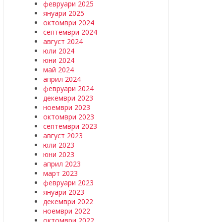
февруари 2025
януари 2025
октомври 2024
септември 2024
август 2024
юли 2024
юни 2024
май 2024
април 2024
февруари 2024
декември 2023
ноември 2023
октомври 2023
септември 2023
август 2023
юли 2023
юни 2023
април 2023
март 2023
февруари 2023
януари 2023
декември 2022
ноември 2022
октомври 2022