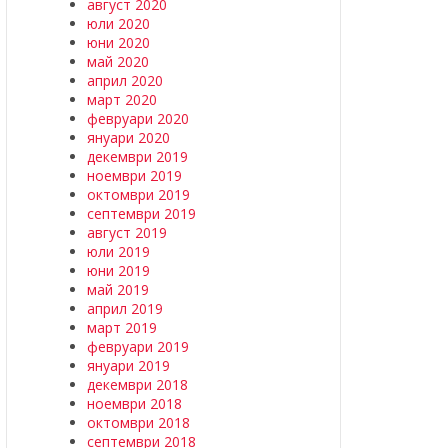
август 2020
юли 2020
юни 2020
май 2020
април 2020
март 2020
февруари 2020
януари 2020
декември 2019
ноември 2019
октомври 2019
септември 2019
август 2019
юли 2019
юни 2019
май 2019
април 2019
март 2019
февруари 2019
януари 2019
декември 2018
ноември 2018
октомври 2018
септември 2018