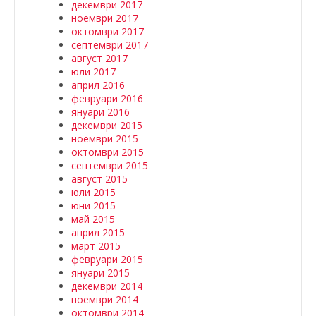
декември 2017
ноември 2017
октомври 2017
септември 2017
август 2017
юли 2017
април 2016
февруари 2016
януари 2016
декември 2015
ноември 2015
октомври 2015
септември 2015
август 2015
юли 2015
юни 2015
май 2015
април 2015
март 2015
февруари 2015
януари 2015
декември 2014
ноември 2014
октомври 2014