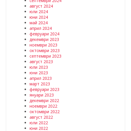
септември 2024
август 2024
юли 2024
юни 2024
май 2024
април 2024
февруари 2024
декември 2023
ноември 2023
октомври 2023
септември 2023
август 2023
юли 2023
юни 2023
април 2023
март 2023
февруари 2023
януари 2023
декември 2022
ноември 2022
октомври 2022
август 2022
юли 2022
юни 2022