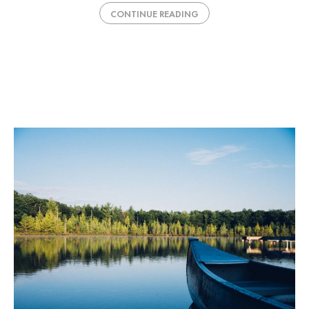
CONTINUE READING