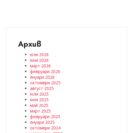
Архив
юли 2026
юни 2026
март 2026
февруари 2026
януари 2026
октомври 2025
август 2025
юли 2025
юни 2025
май 2025
март 2025
февруари 2025
януари 2025
октомври 2024