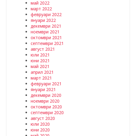
май 2022
март 2022
февруари 2022
януари 2022
декември 2021
ноември 2021
октомври 2021
септември 2021
август 2021
юли 2021
юни 2021
май 2021
април 2021
март 2021
февруари 2021
януари 2021
декември 2020
ноември 2020
октомври 2020
септември 2020
август 2020
юли 2020
юни 2020
май 2020