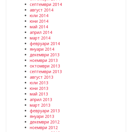
септември 2014
август 2014
юли 2014
юни 2014
май 2014
април 2014
март 2014
февруари 2014
януари 2014
декември 2013
ноември 2013
октомври 2013
септември 2013
август 2013
юли 2013
юни 2013
май 2013
април 2013
март 2013
февруари 2013
януари 2013
декември 2012
ноември 2012