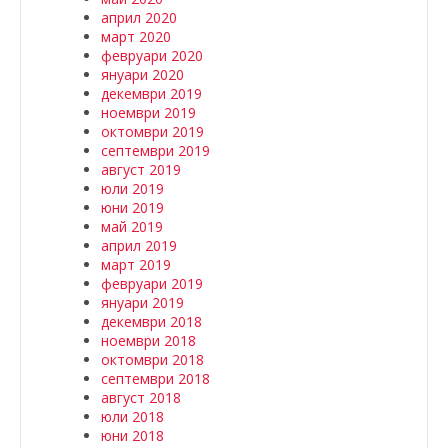
април 2020
март 2020
февруари 2020
януари 2020
декември 2019
ноември 2019
октомври 2019
септември 2019
август 2019
юли 2019
юни 2019
май 2019
април 2019
март 2019
февруари 2019
януари 2019
декември 2018
ноември 2018
октомври 2018
септември 2018
август 2018
юли 2018
юни 2018