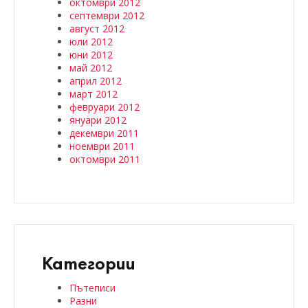
октомври 2012
септември 2012
август 2012
юли 2012
юни 2012
май 2012
април 2012
март 2012
февруари 2012
януари 2012
декември 2011
ноември 2011
октомври 2011
Категории
Пътеписи
Разни