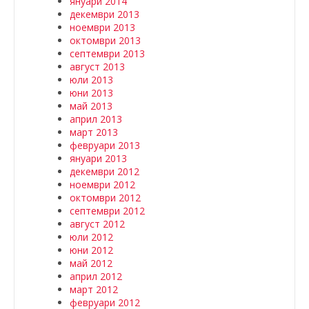
януари 2014
декември 2013
ноември 2013
октомври 2013
септември 2013
август 2013
юли 2013
юни 2013
май 2013
април 2013
март 2013
февруари 2013
януари 2013
декември 2012
ноември 2012
октомври 2012
септември 2012
август 2012
юли 2012
юни 2012
май 2012
април 2012
март 2012
февруари 2012