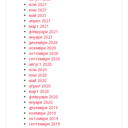
юли 2021
юни 2021
май 2021
април 2021
март 2021
февруари 2021
януари 2021
декември 2020
ноември 2020
октомври 2020
септември 2020
август 2020
юли 2020
юни 2020
май 2020
април 2020
март 2020
февруари 2020
януари 2020
декември 2019
ноември 2019
октомври 2019
септември 2019