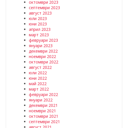
октомври 2023
септември 2023
август 2023
юли 2023
юни 2023
април 2023
март 2023
февруари 2023
януари 2023
декември 2022
ноември 2022
октомври 2022
август 2022
юли 2022
юни 2022
май 2022
март 2022
февруари 2022
януари 2022
декември 2021
ноември 2021
октомври 2021
септември 2021
август 2021