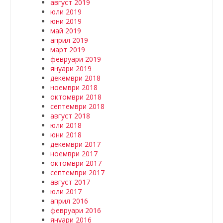
август 2019
юли 2019
юни 2019
май 2019
април 2019
март 2019
февруари 2019
януари 2019
декември 2018
ноември 2018
октомври 2018
септември 2018
август 2018
юли 2018
юни 2018
декември 2017
ноември 2017
октомври 2017
септември 2017
август 2017
юли 2017
април 2016
февруари 2016
януари 2016