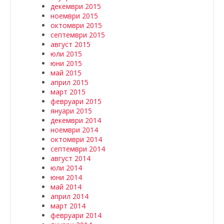
декември 2015
ноември 2015
октомври 2015
септември 2015
август 2015
юли 2015
юни 2015
май 2015
април 2015
март 2015
февруари 2015
януари 2015
декември 2014
ноември 2014
октомври 2014
септември 2014
август 2014
юли 2014
юни 2014
май 2014
април 2014
март 2014
февруари 2014