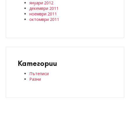
януари 2012
декември 2011
ноември 2011
октомври 2011
Категории
Пътеписи
Разни