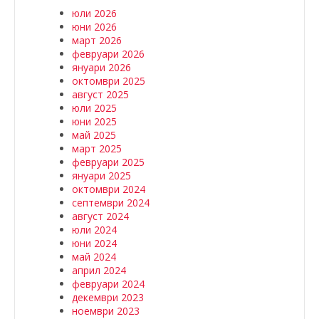
юли 2026
юни 2026
март 2026
февруари 2026
януари 2026
октомври 2025
август 2025
юли 2025
юни 2025
май 2025
март 2025
февруари 2025
януари 2025
октомври 2024
септември 2024
август 2024
юли 2024
юни 2024
май 2024
април 2024
февруари 2024
декември 2023
ноември 2023