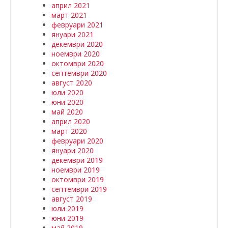
април 2021
март 2021
февруари 2021
януари 2021
декември 2020
ноември 2020
октомври 2020
септември 2020
август 2020
юли 2020
юни 2020
май 2020
април 2020
март 2020
февруари 2020
януари 2020
декември 2019
ноември 2019
октомври 2019
септември 2019
август 2019
юли 2019
юни 2019
май 2019