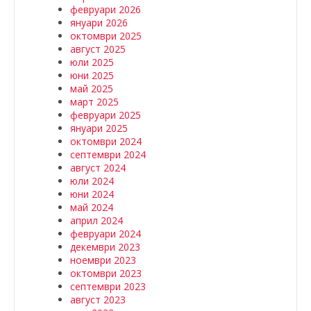
февруари 2026
януари 2026
октомври 2025
август 2025
юли 2025
юни 2025
май 2025
март 2025
февруари 2025
януари 2025
октомври 2024
септември 2024
август 2024
юли 2024
юни 2024
май 2024
април 2024
февруари 2024
декември 2023
ноември 2023
октомври 2023
септември 2023
август 2023