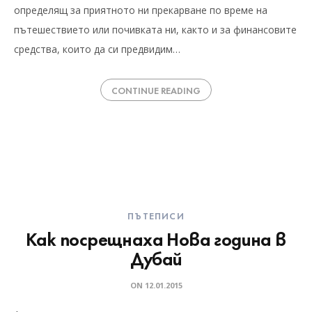
определящ за приятното ни прекарване по време на
пътешествието или почивката ни, както и за финансовите
средства, които да си предвидим…
CONTINUE READING
ПЪТЕПИСИ
Как посрещнаха Нова година в
Дубай
ON
12.01.2015