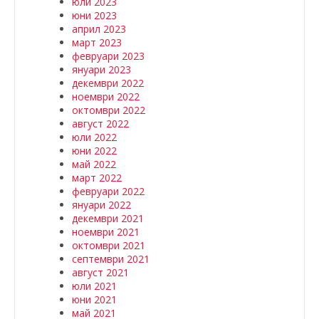
юли 2023
юни 2023
април 2023
март 2023
февруари 2023
януари 2023
декември 2022
ноември 2022
октомври 2022
август 2022
юли 2022
юни 2022
май 2022
март 2022
февруари 2022
януари 2022
декември 2021
ноември 2021
октомври 2021
септември 2021
август 2021
юли 2021
юни 2021
май 2021