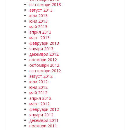
септември 2013
август 2013
юли 2013
юни 2013
май 2013
април 2013
март 2013
февруари 2013
януари 2013
декември 2012
ноември 2012
октомври 2012
септември 2012
август 2012
юли 2012
юни 2012
май 2012
април 2012
март 2012
февруари 2012
януари 2012
декември 2011
ноември 2011