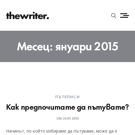
Месец:
януари 2015
ПЪТЕПИСИ
Как предпочитате да пътувате?
ON
24.01.2015
Начинът, по който избираме да пътуваме, може да е