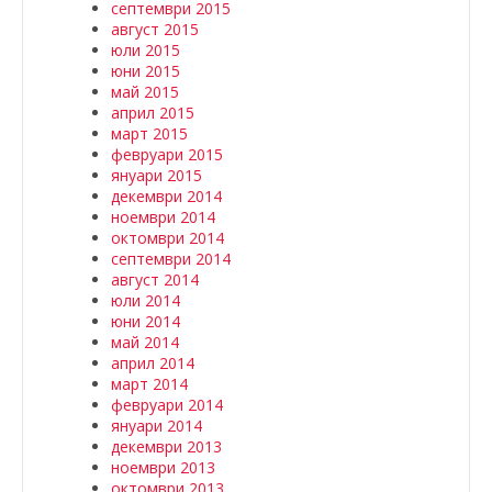
септември 2015
август 2015
юли 2015
юни 2015
май 2015
април 2015
март 2015
февруари 2015
януари 2015
декември 2014
ноември 2014
октомври 2014
септември 2014
август 2014
юли 2014
юни 2014
май 2014
април 2014
март 2014
февруари 2014
януари 2014
декември 2013
ноември 2013
октомври 2013