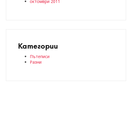
октомври 2011
Категории
Пътеписи
Разни