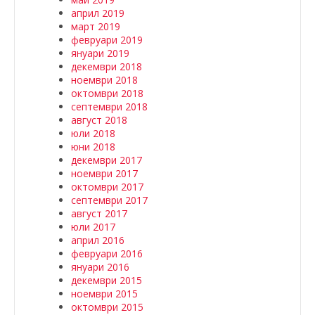
април 2019
март 2019
февруари 2019
януари 2019
декември 2018
ноември 2018
октомври 2018
септември 2018
август 2018
юли 2018
юни 2018
декември 2017
ноември 2017
октомври 2017
септември 2017
август 2017
юли 2017
април 2016
февруари 2016
януари 2016
декември 2015
ноември 2015
октомври 2015