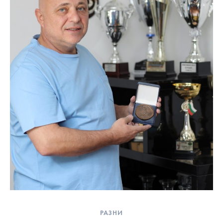
РАЗНИ