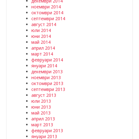
декември 2014
ноември 2014
октомври 2014
септември 2014
август 2014
юли 2014
юни 2014
май 2014
април 2014
март 2014
февруари 2014
януари 2014
декември 2013
ноември 2013
октомври 2013
септември 2013
август 2013
юли 2013
юни 2013
май 2013
април 2013
март 2013
февруари 2013
януари 2013