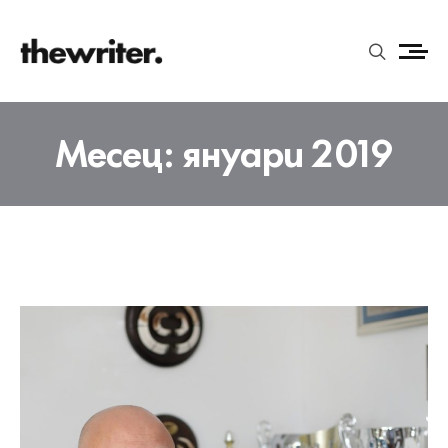
Месец:
януари 2019