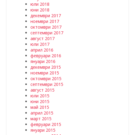
юли 2018
юни 2018
декември 2017
ноември 2017
октомври 2017
септември 2017
август 2017
юли 2017
април 2016
февруари 2016
януари 2016
декември 2015
ноември 2015
октомври 2015
септември 2015
август 2015
юли 2015
юни 2015
май 2015
април 2015
март 2015
февруари 2015
януари 2015