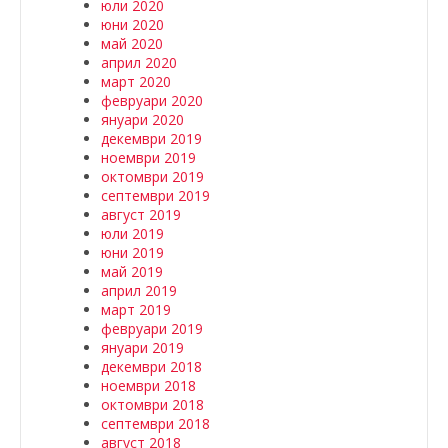
юли 2020
юни 2020
май 2020
април 2020
март 2020
февруари 2020
януари 2020
декември 2019
ноември 2019
октомври 2019
септември 2019
август 2019
юли 2019
юни 2019
май 2019
април 2019
март 2019
февруари 2019
януари 2019
декември 2018
ноември 2018
октомври 2018
септември 2018
август 2018