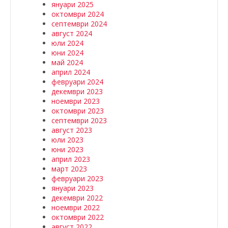
януари 2025
октомври 2024
септември 2024
август 2024
юли 2024
юни 2024
май 2024
април 2024
февруари 2024
декември 2023
ноември 2023
октомври 2023
септември 2023
август 2023
юли 2023
юни 2023
април 2023
март 2023
февруари 2023
януари 2023
декември 2022
ноември 2022
октомври 2022
август 2022