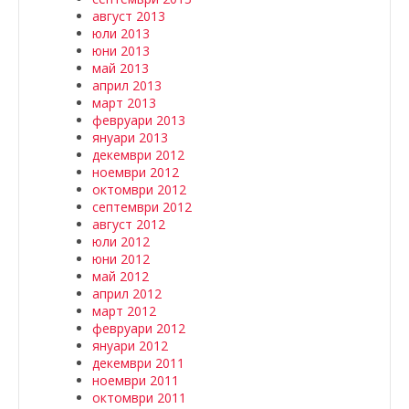
август 2013
юли 2013
юни 2013
май 2013
април 2013
март 2013
февруари 2013
януари 2013
декември 2012
ноември 2012
октомври 2012
септември 2012
август 2012
юли 2012
юни 2012
май 2012
април 2012
март 2012
февруари 2012
януари 2012
декември 2011
ноември 2011
октомври 2011