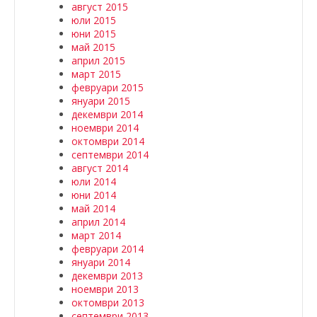
август 2015
юли 2015
юни 2015
май 2015
април 2015
март 2015
февруари 2015
януари 2015
декември 2014
ноември 2014
октомври 2014
септември 2014
август 2014
юли 2014
юни 2014
май 2014
април 2014
март 2014
февруари 2014
януари 2014
декември 2013
ноември 2013
октомври 2013
септември 2013