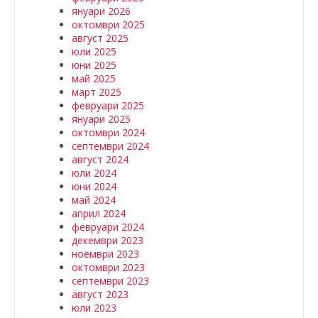
януари 2026
октомври 2025
август 2025
юли 2025
юни 2025
май 2025
март 2025
февруари 2025
януари 2025
октомври 2024
септември 2024
август 2024
юли 2024
юни 2024
май 2024
април 2024
февруари 2024
декември 2023
ноември 2023
октомври 2023
септември 2023
август 2023
юли 2023