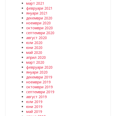
март 2021
февруари 2021
януари 2021
декември 2020
ноември 2020
октомври 2020
септември 2020
август 2020
юли 2020
юни 2020
май 2020
април 2020
март 2020
февруари 2020
януари 2020
декември 2019
ноември 2019
октомври 2019
септември 2019
август 2019
юли 2019
юни 2019
май 2019