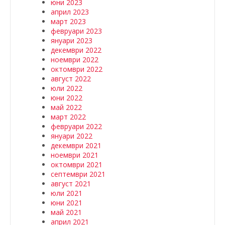
юни 2023
април 2023
март 2023
февруари 2023
януари 2023
декември 2022
ноември 2022
октомври 2022
август 2022
юли 2022
юни 2022
май 2022
март 2022
февруари 2022
януари 2022
декември 2021
ноември 2021
октомври 2021
септември 2021
август 2021
юли 2021
юни 2021
май 2021
април 2021