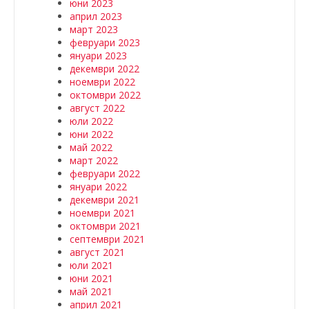
юни 2023
април 2023
март 2023
февруари 2023
януари 2023
декември 2022
ноември 2022
октомври 2022
август 2022
юли 2022
юни 2022
май 2022
март 2022
февруари 2022
януари 2022
декември 2021
ноември 2021
октомври 2021
септември 2021
август 2021
юли 2021
юни 2021
май 2021
април 2021