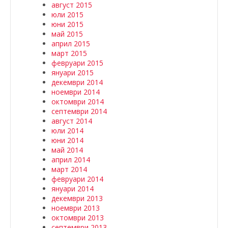
август 2015
юли 2015
юни 2015
май 2015
април 2015
март 2015
февруари 2015
януари 2015
декември 2014
ноември 2014
октомври 2014
септември 2014
август 2014
юли 2014
юни 2014
май 2014
април 2014
март 2014
февруари 2014
януари 2014
декември 2013
ноември 2013
октомври 2013
септември 2013