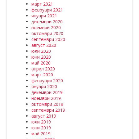
март 2021
февруари 2021
януари 2021
декември 2020
ноември 2020
октомври 2020
септември 2020
август 2020
юли 2020
юни 2020
май 2020
април 2020
март 2020
февруари 2020
януари 2020
декември 2019
ноември 2019
октомври 2019
септември 2019
август 2019
юли 2019
юни 2019
май 2019