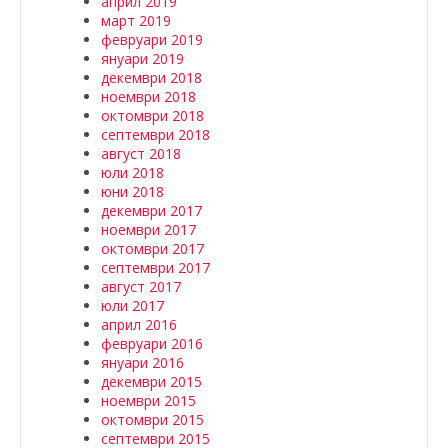
април 2019
март 2019
февруари 2019
януари 2019
декември 2018
ноември 2018
октомври 2018
септември 2018
август 2018
юли 2018
юни 2018
декември 2017
ноември 2017
октомври 2017
септември 2017
август 2017
юли 2017
април 2016
февруари 2016
януари 2016
декември 2015
ноември 2015
октомври 2015
септември 2015