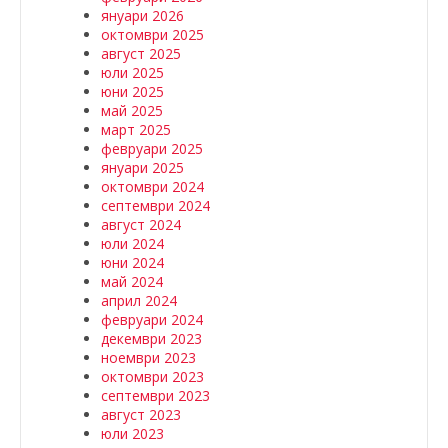
януари 2026
октомври 2025
август 2025
юли 2025
юни 2025
май 2025
март 2025
февруари 2025
януари 2025
октомври 2024
септември 2024
август 2024
юли 2024
юни 2024
май 2024
април 2024
февруари 2024
декември 2023
ноември 2023
октомври 2023
септември 2023
август 2023
юли 2023