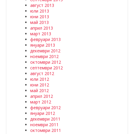
август 2013
юли 2013
юни 2013
май 2013
април 2013
март 2013
февруари 2013
януари 2013
декември 2012
ноември 2012
октомври 2012
септември 2012
август 2012
юли 2012
юни 2012
май 2012
април 2012
март 2012
февруари 2012
януари 2012
декември 2011
ноември 2011
октомври 2011