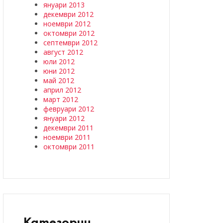
януари 2013
декември 2012
ноември 2012
октомври 2012
септември 2012
август 2012
юли 2012
юни 2012
май 2012
април 2012
март 2012
февруари 2012
януари 2012
декември 2011
ноември 2011
октомври 2011
Категории