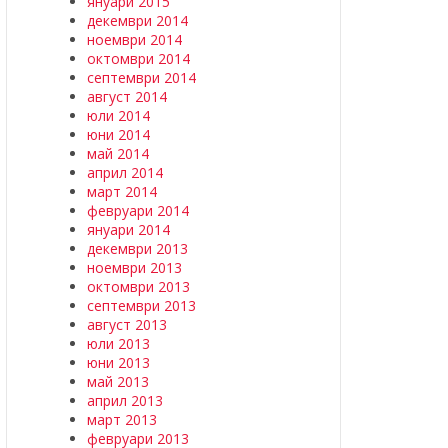
януари 2015
декември 2014
ноември 2014
октомври 2014
септември 2014
август 2014
юли 2014
юни 2014
май 2014
април 2014
март 2014
февруари 2014
януари 2014
декември 2013
ноември 2013
октомври 2013
септември 2013
август 2013
юли 2013
юни 2013
май 2013
април 2013
март 2013
февруари 2013