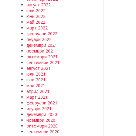
август 2022
юли 2022
юни 2022
май 2022
март 2022
февруари 2022
януари 2022
декември 2021
ноември 2021
октомври 2021
септември 2021
август 2021
юли 2021
юни 2021
май 2021
април 2021
март 2021
февруари 2021
януари 2021
декември 2020
ноември 2020
октомври 2020
септември 2020