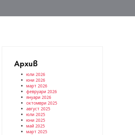
Архив
юли 2026
юни 2026
март 2026
февруари 2026
януари 2026
октомври 2025
август 2025
юли 2025
юни 2025
май 2025
март 2025