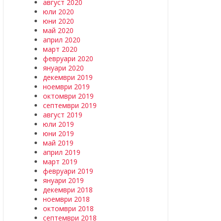
август 2020
юли 2020
юни 2020
май 2020
април 2020
март 2020
февруари 2020
януари 2020
декември 2019
ноември 2019
октомври 2019
септември 2019
август 2019
юли 2019
юни 2019
май 2019
април 2019
март 2019
февруари 2019
януари 2019
декември 2018
ноември 2018
октомври 2018
септември 2018