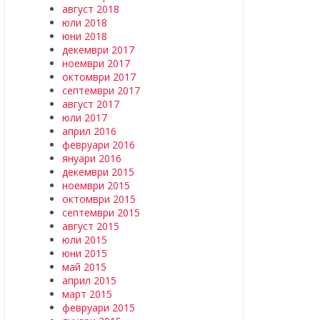
август 2018
юли 2018
юни 2018
декември 2017
ноември 2017
октомври 2017
септември 2017
август 2017
юли 2017
април 2016
февруари 2016
януари 2016
декември 2015
ноември 2015
октомври 2015
септември 2015
август 2015
юли 2015
юни 2015
май 2015
април 2015
март 2015
февруари 2015