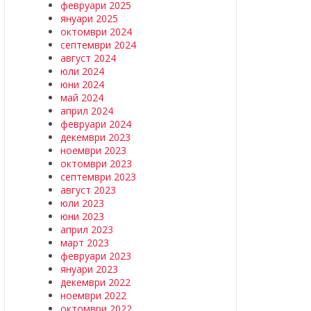
февруари 2025
януари 2025
октомври 2024
септември 2024
август 2024
юли 2024
юни 2024
май 2024
април 2024
февруари 2024
декември 2023
ноември 2023
октомври 2023
септември 2023
август 2023
юли 2023
юни 2023
април 2023
март 2023
февруари 2023
януари 2023
декември 2022
ноември 2022
октомври 2022