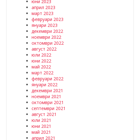
юни 2023
април 2023
март 2023
февруари 2023
януари 2023
декември 2022
ноември 2022
октомври 2022
август 2022
юли 2022
юни 2022
май 2022
март 2022
февруари 2022
януари 2022
декември 2021
ноември 2021
октомври 2021
септември 2021
август 2021
юли 2021
юни 2021
май 2021
април 2021