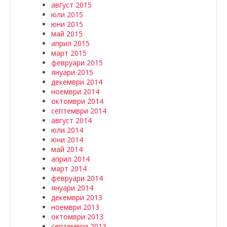
август 2015
юли 2015
юни 2015
май 2015
април 2015
март 2015
февруари 2015
януари 2015
декември 2014
ноември 2014
октомври 2014
септември 2014
август 2014
юли 2014
юни 2014
май 2014
април 2014
март 2014
февруари 2014
януари 2014
декември 2013
ноември 2013
октомври 2013
септември 2013