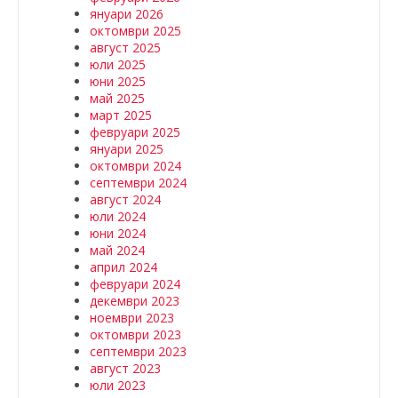
януари 2026
октомври 2025
август 2025
юли 2025
юни 2025
май 2025
март 2025
февруари 2025
януари 2025
октомври 2024
септември 2024
август 2024
юли 2024
юни 2024
май 2024
април 2024
февруари 2024
декември 2023
ноември 2023
октомври 2023
септември 2023
август 2023
юли 2023