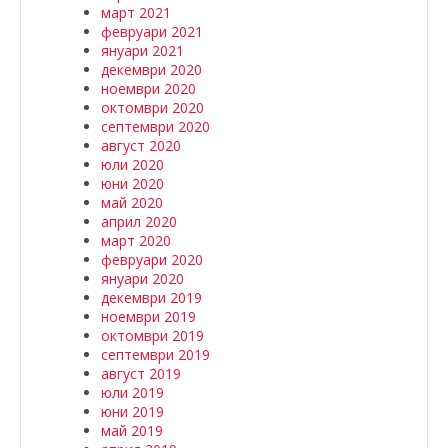
март 2021
февруари 2021
януари 2021
декември 2020
ноември 2020
октомври 2020
септември 2020
август 2020
юли 2020
юни 2020
май 2020
април 2020
март 2020
февруари 2020
януари 2020
декември 2019
ноември 2019
октомври 2019
септември 2019
август 2019
юли 2019
юни 2019
май 2019