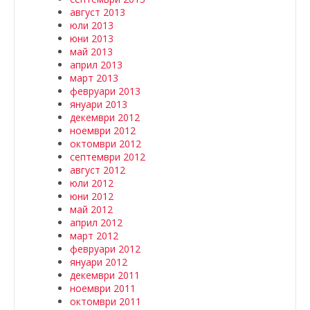
август 2013
юли 2013
юни 2013
май 2013
април 2013
март 2013
февруари 2013
януари 2013
декември 2012
ноември 2012
октомври 2012
септември 2012
август 2012
юли 2012
юни 2012
май 2012
април 2012
март 2012
февруари 2012
януари 2012
декември 2011
ноември 2011
октомври 2011