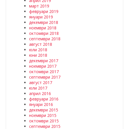
април 2019
март 2019
февруари 2019
януари 2019
декември 2018
ноември 2018
октомври 2018
септември 2018
август 2018
юли 2018
юни 2018
декември 2017
ноември 2017
октомври 2017
септември 2017
август 2017
юли 2017
април 2016
февруари 2016
януари 2016
декември 2015
ноември 2015
октомври 2015
септември 2015