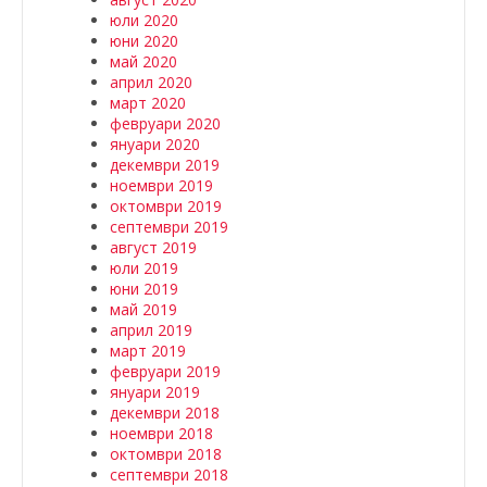
юли 2020
юни 2020
май 2020
април 2020
март 2020
февруари 2020
януари 2020
декември 2019
ноември 2019
октомври 2019
септември 2019
август 2019
юли 2019
юни 2019
май 2019
април 2019
март 2019
февруари 2019
януари 2019
декември 2018
ноември 2018
октомври 2018
септември 2018