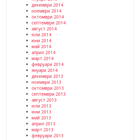
декември 2014
ноември 2014
октомври 2014
септември 2014
август 2014
юли 2014
юни 2014
май 2014
април 2014
март 2014
февруари 2014
януари 2014
декември 2013
ноември 2013
октомври 2013
септември 2013
август 2013
юли 2013
юни 2013
май 2013
април 2013
март 2013
февруари 2013