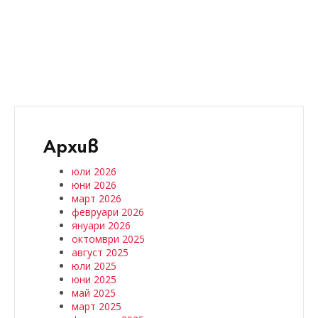
Архив
юли 2026
юни 2026
март 2026
февруари 2026
януари 2026
октомври 2025
август 2025
юли 2025
юни 2025
май 2025
март 2025