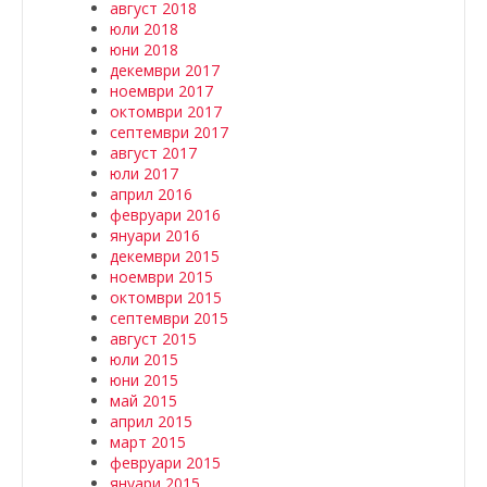
август 2018
юли 2018
юни 2018
декември 2017
ноември 2017
октомври 2017
септември 2017
август 2017
юли 2017
април 2016
февруари 2016
януари 2016
декември 2015
ноември 2015
октомври 2015
септември 2015
август 2015
юли 2015
юни 2015
май 2015
април 2015
март 2015
февруари 2015
януари 2015