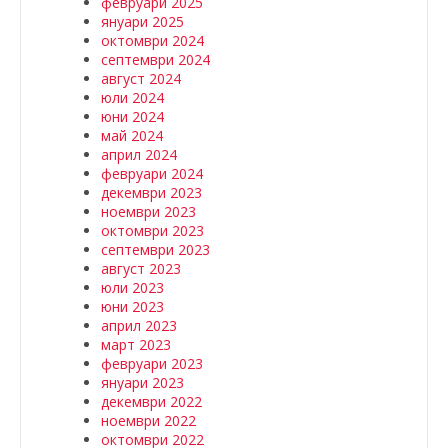
февруари 2025
януари 2025
октомври 2024
септември 2024
август 2024
юли 2024
юни 2024
май 2024
април 2024
февруари 2024
декември 2023
ноември 2023
октомври 2023
септември 2023
август 2023
юли 2023
юни 2023
април 2023
март 2023
февруари 2023
януари 2023
декември 2022
ноември 2022
октомври 2022