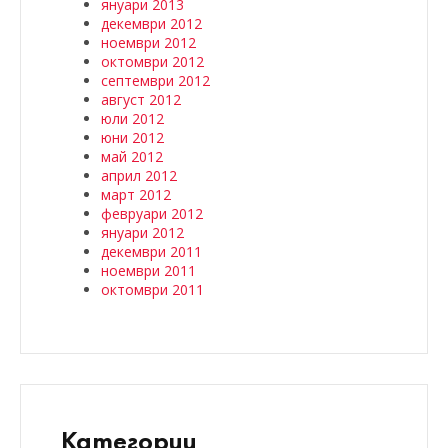
януари 2013
декември 2012
ноември 2012
октомври 2012
септември 2012
август 2012
юли 2012
юни 2012
май 2012
април 2012
март 2012
февруари 2012
януари 2012
декември 2011
ноември 2011
октомври 2011
Категории