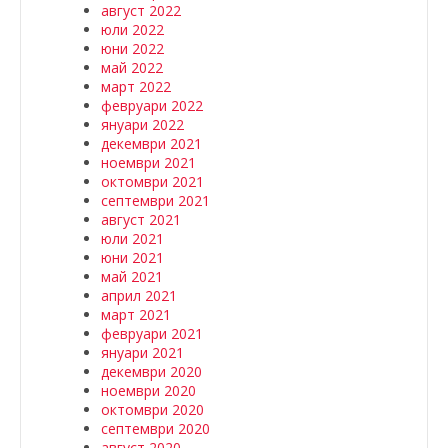
август 2022
юли 2022
юни 2022
май 2022
март 2022
февруари 2022
януари 2022
декември 2021
ноември 2021
октомври 2021
септември 2021
август 2021
юли 2021
юни 2021
май 2021
април 2021
март 2021
февруари 2021
януари 2021
декември 2020
ноември 2020
октомври 2020
септември 2020
август 2020