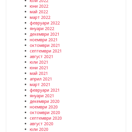
юли 2022
юни 2022
май 2022
март 2022
февруари 2022
януари 2022
декември 2021
ноември 2021
октомври 2021
септември 2021
август 2021
юли 2021
юни 2021
май 2021
април 2021
март 2021
февруари 2021
януари 2021
декември 2020
ноември 2020
октомври 2020
септември 2020
август 2020
юли 2020