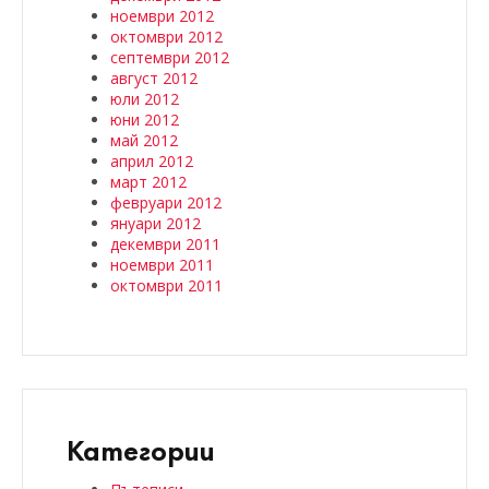
ноември 2012
октомври 2012
септември 2012
август 2012
юли 2012
юни 2012
май 2012
април 2012
март 2012
февруари 2012
януари 2012
декември 2011
ноември 2011
октомври 2011
Категории