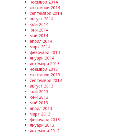
ноември 2014
октомври 2014
септември 2014
август 2014
юли 2014
юни 2014
май 2014
април 2014
март 2014
февруари 2014
януари 2014
декември 2013
ноември 2013
октомври 2013
септември 2013
август 2013
юли 2013
юни 2013
май 2013
април 2013
март 2013
февруари 2013
януари 2013
декември 2012