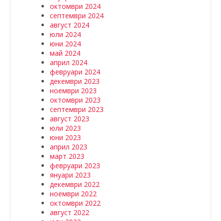
октомври 2024
септември 2024
август 2024
юли 2024
юни 2024
май 2024
април 2024
февруари 2024
декември 2023
ноември 2023
октомври 2023
септември 2023
август 2023
юли 2023
юни 2023
април 2023
март 2023
февруари 2023
януари 2023
декември 2022
ноември 2022
октомври 2022
август 2022