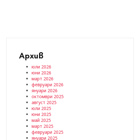
Архив
юли 2026
юни 2026
март 2026
февруари 2026
януари 2026
октомври 2025
август 2025
юли 2025
юни 2025
май 2025
март 2025
февруари 2025
януари 2025