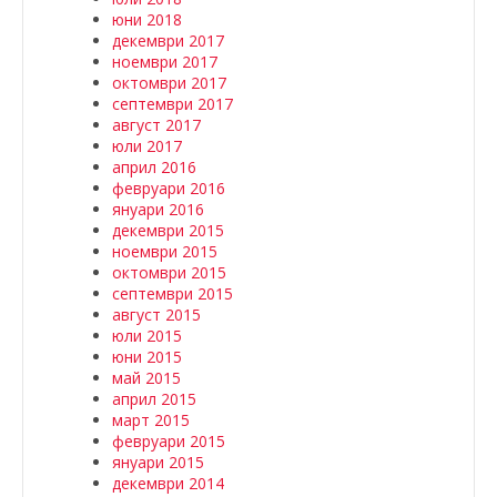
юни 2018
декември 2017
ноември 2017
октомври 2017
септември 2017
август 2017
юли 2017
април 2016
февруари 2016
януари 2016
декември 2015
ноември 2015
октомври 2015
септември 2015
август 2015
юли 2015
юни 2015
май 2015
април 2015
март 2015
февруари 2015
януари 2015
декември 2014