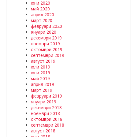
юни 2020
май 2020
април 2020
март 2020
февруари 2020
януари 2020
декември 2019
ноември 2019
октомври 2019
септември 2019
август 2019
юли 2019
юни 2019
май 2019
април 2019
март 2019
февруари 2019
януари 2019
декември 2018
ноември 2018
октомври 2018
септември 2018
август 2018
юли 2018