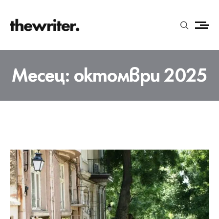
Месец:
октомври 2025