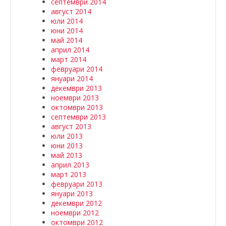
септември 2014
август 2014
юли 2014
юни 2014
май 2014
април 2014
март 2014
февруари 2014
януари 2014
декември 2013
ноември 2013
октомври 2013
септември 2013
август 2013
юли 2013
юни 2013
май 2013
април 2013
март 2013
февруари 2013
януари 2013
декември 2012
ноември 2012
октомври 2012