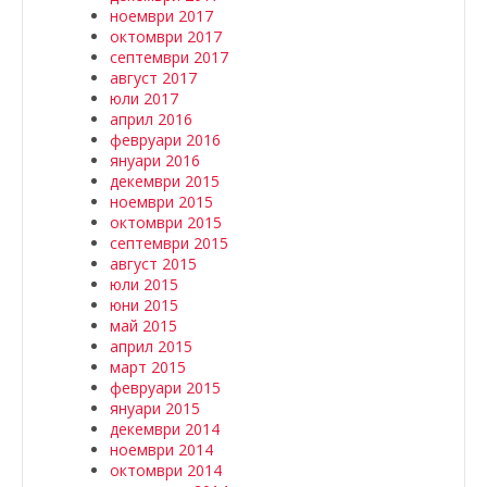
ноември 2017
октомври 2017
септември 2017
август 2017
юли 2017
април 2016
февруари 2016
януари 2016
декември 2015
ноември 2015
октомври 2015
септември 2015
август 2015
юли 2015
юни 2015
май 2015
април 2015
март 2015
февруари 2015
януари 2015
декември 2014
ноември 2014
октомври 2014