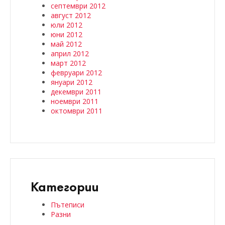
септември 2012
август 2012
юли 2012
юни 2012
май 2012
април 2012
март 2012
февруари 2012
януари 2012
декември 2011
ноември 2011
октомври 2011
Категории
Пътеписи
Разни