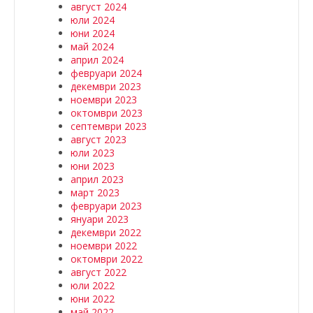
август 2024
юли 2024
юни 2024
май 2024
април 2024
февруари 2024
декември 2023
ноември 2023
октомври 2023
септември 2023
август 2023
юли 2023
юни 2023
април 2023
март 2023
февруари 2023
януари 2023
декември 2022
ноември 2022
октомври 2022
август 2022
юли 2022
юни 2022
май 2022