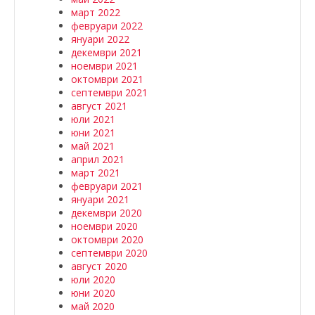
март 2022
февруари 2022
януари 2022
декември 2021
ноември 2021
октомври 2021
септември 2021
август 2021
юли 2021
юни 2021
май 2021
април 2021
март 2021
февруари 2021
януари 2021
декември 2020
ноември 2020
октомври 2020
септември 2020
август 2020
юли 2020
юни 2020
май 2020