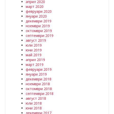
април 2020
март 2020
февруари 2020
януари 2020
декември 2019
ноември 2019
октомври 2019
септември 2019
август 2019
юли 2019
юни 2019
май 2019
април 2019
март 2019
февруари 2019
януари 2019
декември 2018
ноември 2018
октомври 2018
септември 2018
август 2018
юли 2018
юни 2018
декември 2017