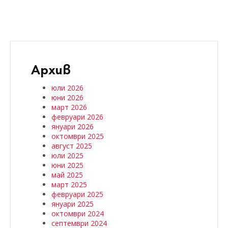
Архив
юли 2026
юни 2026
март 2026
февруари 2026
януари 2026
октомври 2025
август 2025
юли 2025
юни 2025
май 2025
март 2025
февруари 2025
януари 2025
октомври 2024
септември 2024