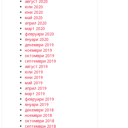
август 2020
юли 2020
юни 2020
май 2020
април 2020
март 2020
февруари 2020
януари 2020
декември 2019
ноември 2019
октомври 2019
септември 2019
август 2019
юли 2019
юни 2019
май 2019
април 2019
март 2019
февруари 2019
януари 2019
декември 2018
ноември 2018
октомври 2018
септември 2018