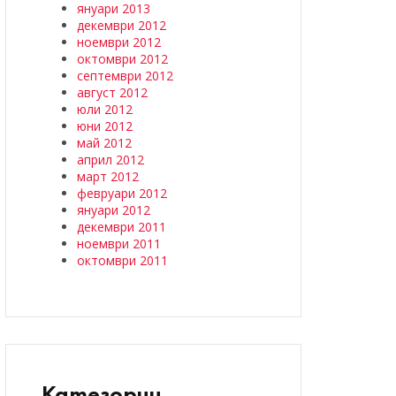
януари 2013
декември 2012
ноември 2012
октомври 2012
септември 2012
август 2012
юли 2012
юни 2012
май 2012
април 2012
март 2012
февруари 2012
януари 2012
декември 2011
ноември 2011
октомври 2011
Категории