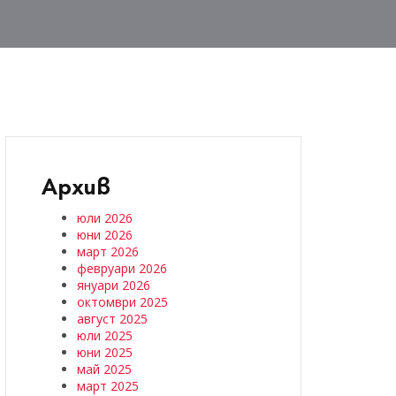
Архив
юли 2026
юни 2026
март 2026
февруари 2026
януари 2026
октомври 2025
август 2025
юли 2025
юни 2025
май 2025
март 2025