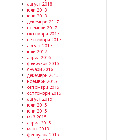
август 2018
юли 2018
юни 2018
декември 2017
ноември 2017
октомври 2017
септември 2017
август 2017
юли 2017
април 2016
февруари 2016
януари 2016
декември 2015
ноември 2015
октомври 2015
септември 2015
август 2015
юли 2015
юни 2015
май 2015
април 2015
март 2015
февруари 2015