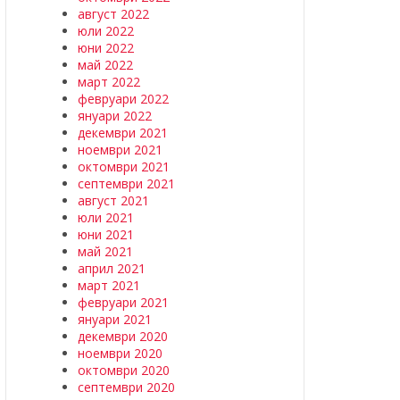
август 2022
юли 2022
юни 2022
май 2022
март 2022
февруари 2022
януари 2022
декември 2021
ноември 2021
октомври 2021
септември 2021
август 2021
юли 2021
юни 2021
май 2021
април 2021
март 2021
февруари 2021
януари 2021
декември 2020
ноември 2020
октомври 2020
септември 2020