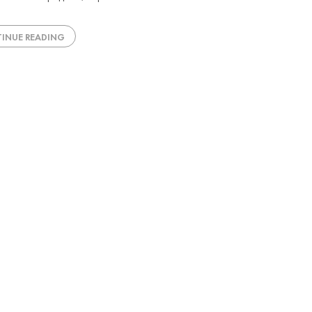
INUE READING