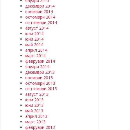
януари 2015
декември 2014
ноември 2014
октомври 2014
септември 2014
август 2014
юли 2014
юни 2014
май 2014
април 2014
март 2014
февруари 2014
януари 2014
декември 2013
ноември 2013
октомври 2013
септември 2013
август 2013
юли 2013
юни 2013
май 2013
април 2013
март 2013
февруари 2013