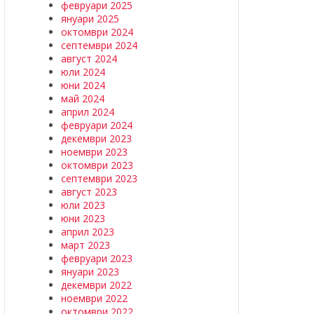
февруари 2025
януари 2025
октомври 2024
септември 2024
август 2024
юли 2024
юни 2024
май 2024
април 2024
февруари 2024
декември 2023
ноември 2023
октомври 2023
септември 2023
август 2023
юли 2023
юни 2023
април 2023
март 2023
февруари 2023
януари 2023
декември 2022
ноември 2022
октомври 2022