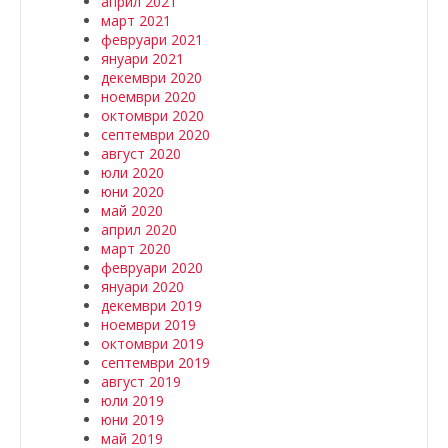
април 2021
март 2021
февруари 2021
януари 2021
декември 2020
ноември 2020
октомври 2020
септември 2020
август 2020
юли 2020
юни 2020
май 2020
април 2020
март 2020
февруари 2020
януари 2020
декември 2019
ноември 2019
октомври 2019
септември 2019
август 2019
юли 2019
юни 2019
май 2019