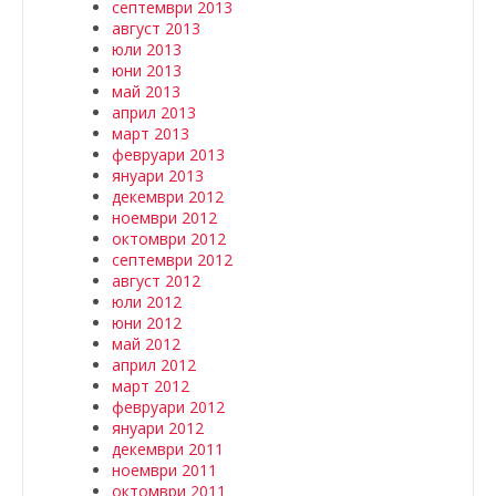
септември 2013
август 2013
юли 2013
юни 2013
май 2013
април 2013
март 2013
февруари 2013
януари 2013
декември 2012
ноември 2012
октомври 2012
септември 2012
август 2012
юли 2012
юни 2012
май 2012
април 2012
март 2012
февруари 2012
януари 2012
декември 2011
ноември 2011
октомври 2011