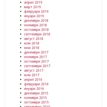
април 2019
март 2019
февруари 2019
януари 2019
декември 2018
ноември 2018
октомври 2018
септември 2018
август 2018
юли 2018
юни 2018
декември 2017
ноември 2017
октомври 2017
септември 2017
август 2017
юли 2017
април 2016
февруари 2016
януари 2016
декември 2015
ноември 2015
октомври 2015
септември 2015