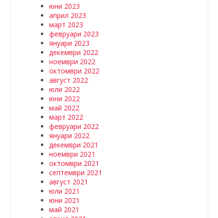
юни 2023
април 2023
март 2023
февруари 2023
януари 2023
декември 2022
ноември 2022
октомври 2022
август 2022
юли 2022
юни 2022
май 2022
март 2022
февруари 2022
януари 2022
декември 2021
ноември 2021
октомври 2021
септември 2021
август 2021
юли 2021
юни 2021
май 2021