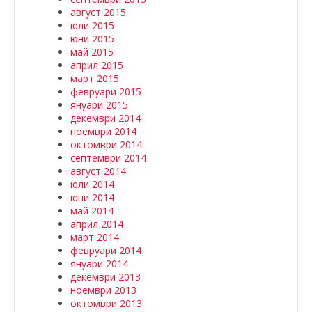
август 2015
юли 2015
юни 2015
май 2015
април 2015
март 2015
февруари 2015
януари 2015
декември 2014
ноември 2014
октомври 2014
септември 2014
август 2014
юли 2014
юни 2014
май 2014
април 2014
март 2014
февруари 2014
януари 2014
декември 2013
ноември 2013
октомври 2013