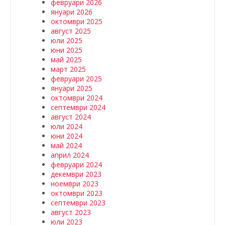
февруари 2026
януари 2026
октомври 2025
август 2025
юли 2025
юни 2025
май 2025
март 2025
февруари 2025
януари 2025
октомври 2024
септември 2024
август 2024
юли 2024
юни 2024
май 2024
април 2024
февруари 2024
декември 2023
ноември 2023
октомври 2023
септември 2023
август 2023
юли 2023