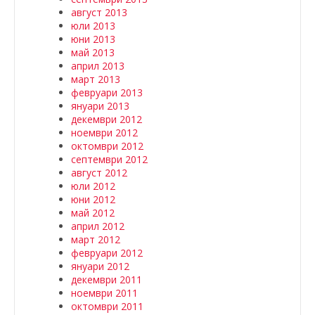
август 2013
юли 2013
юни 2013
май 2013
април 2013
март 2013
февруари 2013
януари 2013
декември 2012
ноември 2012
октомври 2012
септември 2012
август 2012
юли 2012
юни 2012
май 2012
април 2012
март 2012
февруари 2012
януари 2012
декември 2011
ноември 2011
октомври 2011