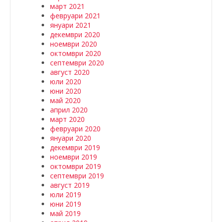
март 2021
февруари 2021
януари 2021
декември 2020
ноември 2020
октомври 2020
септември 2020
август 2020
юли 2020
юни 2020
май 2020
април 2020
март 2020
февруари 2020
януари 2020
декември 2019
ноември 2019
октомври 2019
септември 2019
август 2019
юли 2019
юни 2019
май 2019