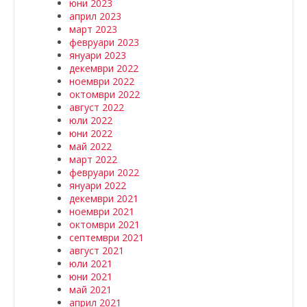
юни 2023
април 2023
март 2023
февруари 2023
януари 2023
декември 2022
ноември 2022
октомври 2022
август 2022
юли 2022
юни 2022
май 2022
март 2022
февруари 2022
януари 2022
декември 2021
ноември 2021
октомври 2021
септември 2021
август 2021
юли 2021
юни 2021
май 2021
април 2021