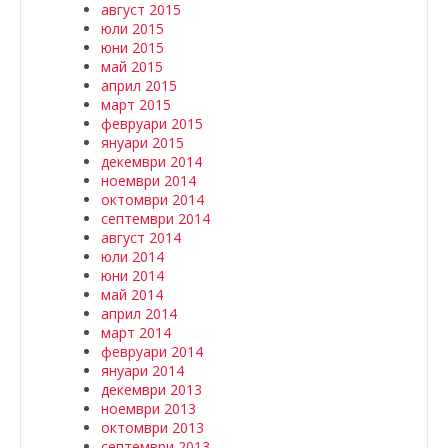
август 2015
юли 2015
юни 2015
май 2015
април 2015
март 2015
февруари 2015
януари 2015
декември 2014
ноември 2014
октомври 2014
септември 2014
август 2014
юли 2014
юни 2014
май 2014
април 2014
март 2014
февруари 2014
януари 2014
декември 2013
ноември 2013
октомври 2013
септември 2013