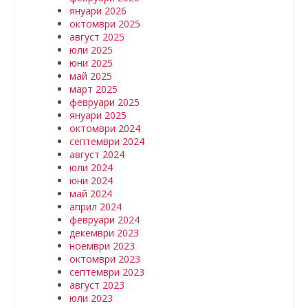
януари 2026
октомври 2025
август 2025
юли 2025
юни 2025
май 2025
март 2025
февруари 2025
януари 2025
октомври 2024
септември 2024
август 2024
юли 2024
юни 2024
май 2024
април 2024
февруари 2024
декември 2023
ноември 2023
октомври 2023
септември 2023
август 2023
юли 2023