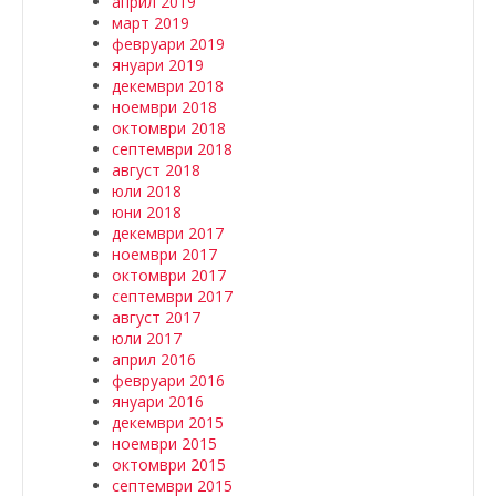
април 2019
март 2019
февруари 2019
януари 2019
декември 2018
ноември 2018
октомври 2018
септември 2018
август 2018
юли 2018
юни 2018
декември 2017
ноември 2017
октомври 2017
септември 2017
август 2017
юли 2017
април 2016
февруари 2016
януари 2016
декември 2015
ноември 2015
октомври 2015
септември 2015