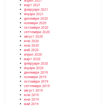
април 2021
март 2021
февруари 2021
януари 2021
декември 2020
ноември 2020
октомври 2020
септември 2020
август 2020
юли 2020
юни 2020
май 2020
април 2020
март 2020
февруари 2020
януари 2020
декември 2019
ноември 2019
октомври 2019
септември 2019
август 2019
юли 2019
юни 2019
май 2019