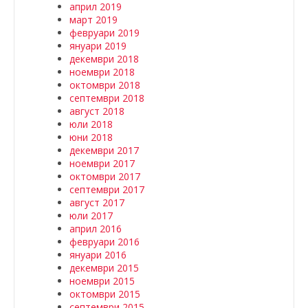
април 2019
март 2019
февруари 2019
януари 2019
декември 2018
ноември 2018
октомври 2018
септември 2018
август 2018
юли 2018
юни 2018
декември 2017
ноември 2017
октомври 2017
септември 2017
август 2017
юли 2017
април 2016
февруари 2016
януари 2016
декември 2015
ноември 2015
октомври 2015
септември 2015