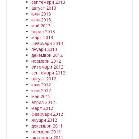
септември 2013
август 2013
юли 2013
юни 2013
май 2013
април 2013
март 2013
февруари 2013
януари 2013
декември 2012
ноември 2012
октомври 2012
септември 2012
август 2012
юли 2012
юни 2012
май 2012
април 2012
март 2012
февруари 2012
януари 2012
декември 2011
ноември 2011
октомври 2011