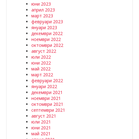
юни 2023
април 2023
март 2023
февруари 2023
януари 2023
декември 2022
ноември 2022
октомври 2022
август 2022
юли 2022
юни 2022
май 2022
март 2022
февруари 2022
януари 2022
декември 2021
ноември 2021
октомври 2021
септември 2021
август 2021
юли 2021
юни 2021
май 2021