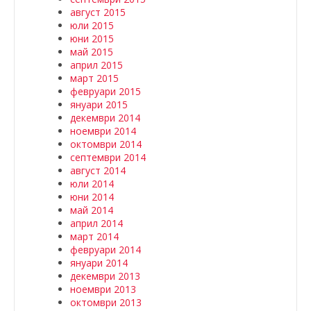
август 2015
юли 2015
юни 2015
май 2015
април 2015
март 2015
февруари 2015
януари 2015
декември 2014
ноември 2014
октомври 2014
септември 2014
август 2014
юли 2014
юни 2014
май 2014
април 2014
март 2014
февруари 2014
януари 2014
декември 2013
ноември 2013
октомври 2013