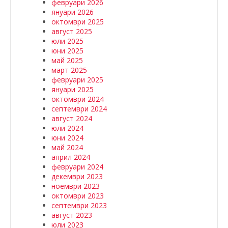
февруари 2026
януари 2026
октомври 2025
август 2025
юли 2025
юни 2025
май 2025
март 2025
февруари 2025
януари 2025
октомври 2024
септември 2024
август 2024
юли 2024
юни 2024
май 2024
април 2024
февруари 2024
декември 2023
ноември 2023
октомври 2023
септември 2023
август 2023
юли 2023