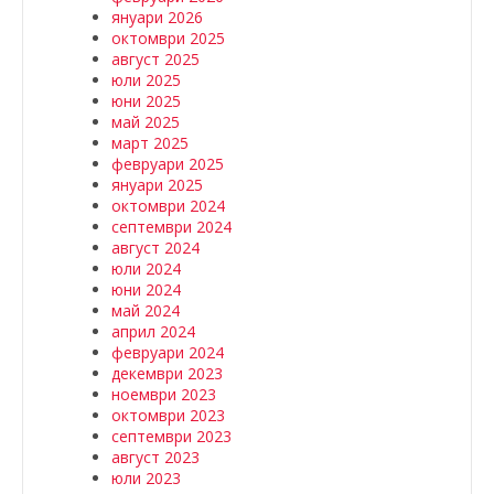
януари 2026
октомври 2025
август 2025
юли 2025
юни 2025
май 2025
март 2025
февруари 2025
януари 2025
октомври 2024
септември 2024
август 2024
юли 2024
юни 2024
май 2024
април 2024
февруари 2024
декември 2023
ноември 2023
октомври 2023
септември 2023
август 2023
юли 2023