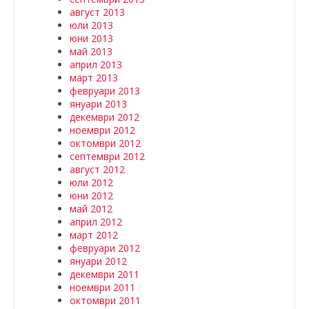
август 2013
юли 2013
юни 2013
май 2013
април 2013
март 2013
февруари 2013
януари 2013
декември 2012
ноември 2012
октомври 2012
септември 2012
август 2012
юли 2012
юни 2012
май 2012
април 2012
март 2012
февруари 2012
януари 2012
декември 2011
ноември 2011
октомври 2011