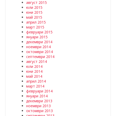
август 2015
юли 2015
юни 2015
май 2015
април 2015
март 2015
февруари 2015
януари 2015
декември 2014
ноември 2014
октомври 2014
септември 2014
август 2014
юли 2014
юни 2014
май 2014
април 2014
март 2014
февруари 2014
януари 2014
декември 2013
ноември 2013
октомври 2013
септември 2013