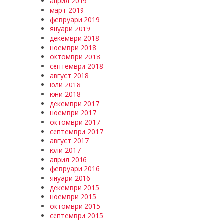
април 2019
март 2019
февруари 2019
януари 2019
декември 2018
ноември 2018
октомври 2018
септември 2018
август 2018
юли 2018
юни 2018
декември 2017
ноември 2017
октомври 2017
септември 2017
август 2017
юли 2017
април 2016
февруари 2016
януари 2016
декември 2015
ноември 2015
октомври 2015
септември 2015