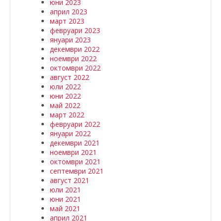
юни 2023
април 2023
март 2023
февруари 2023
януари 2023
декември 2022
ноември 2022
октомври 2022
август 2022
юли 2022
юни 2022
май 2022
март 2022
февруари 2022
януари 2022
декември 2021
ноември 2021
октомври 2021
септември 2021
август 2021
юли 2021
юни 2021
май 2021
април 2021