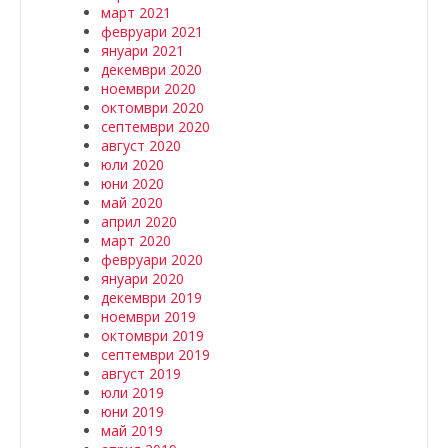
март 2021
февруари 2021
януари 2021
декември 2020
ноември 2020
октомври 2020
септември 2020
август 2020
юли 2020
юни 2020
май 2020
април 2020
март 2020
февруари 2020
януари 2020
декември 2019
ноември 2019
октомври 2019
септември 2019
август 2019
юли 2019
юни 2019
май 2019