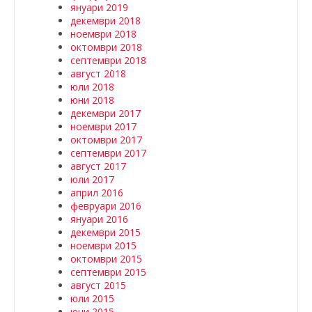
януари 2019
декември 2018
ноември 2018
октомври 2018
септември 2018
август 2018
юли 2018
юни 2018
декември 2017
ноември 2017
октомври 2017
септември 2017
август 2017
юли 2017
април 2016
февруари 2016
януари 2016
декември 2015
ноември 2015
октомври 2015
септември 2015
август 2015
юли 2015
юни 2015