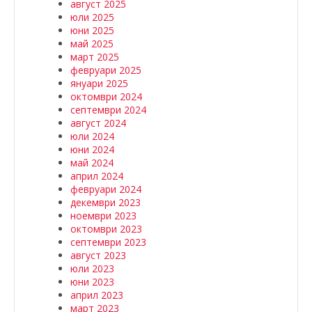
август 2025
юли 2025
юни 2025
май 2025
март 2025
февруари 2025
януари 2025
октомври 2024
септември 2024
август 2024
юли 2024
юни 2024
май 2024
април 2024
февруари 2024
декември 2023
ноември 2023
октомври 2023
септември 2023
август 2023
юли 2023
юни 2023
април 2023
март 2023