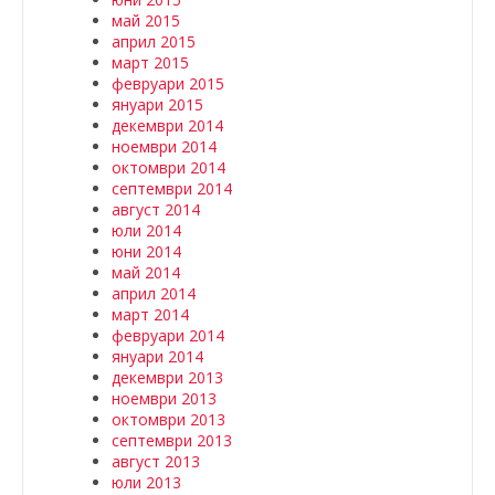
май 2015
април 2015
март 2015
февруари 2015
януари 2015
декември 2014
ноември 2014
октомври 2014
септември 2014
август 2014
юли 2014
юни 2014
май 2014
април 2014
март 2014
февруари 2014
януари 2014
декември 2013
ноември 2013
октомври 2013
септември 2013
август 2013
юли 2013