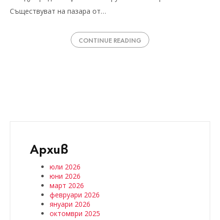
Съществуват на пазара от…
CONTINUE READING
Архив
юли 2026
юни 2026
март 2026
февруари 2026
януари 2026
октомври 2025