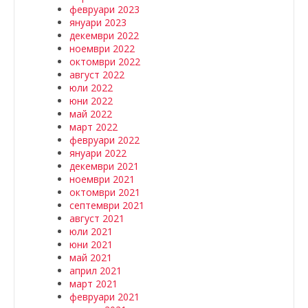
февруари 2023
януари 2023
декември 2022
ноември 2022
октомври 2022
август 2022
юли 2022
юни 2022
май 2022
март 2022
февруари 2022
януари 2022
декември 2021
ноември 2021
октомври 2021
септември 2021
август 2021
юли 2021
юни 2021
май 2021
април 2021
март 2021
февруари 2021