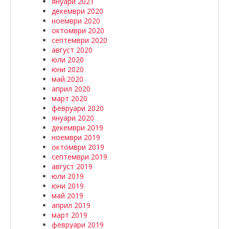
януари 2021
декември 2020
ноември 2020
октомври 2020
септември 2020
август 2020
юли 2020
юни 2020
май 2020
април 2020
март 2020
февруари 2020
януари 2020
декември 2019
ноември 2019
октомври 2019
септември 2019
август 2019
юли 2019
юни 2019
май 2019
април 2019
март 2019
февруари 2019