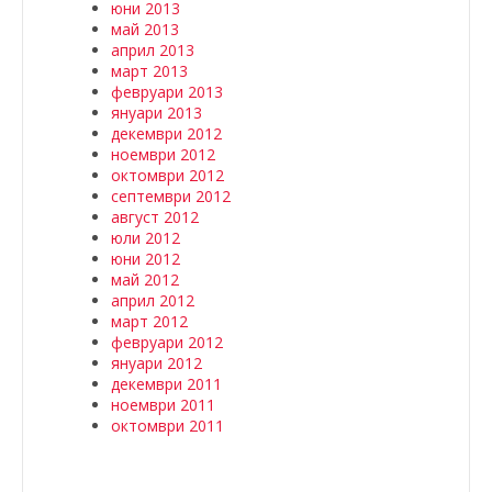
юни 2013
май 2013
април 2013
март 2013
февруари 2013
януари 2013
декември 2012
ноември 2012
октомври 2012
септември 2012
август 2012
юли 2012
юни 2012
май 2012
април 2012
март 2012
февруари 2012
януари 2012
декември 2011
ноември 2011
октомври 2011