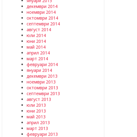
януари 2015
декември 2014
ноември 2014
октомври 2014
септември 2014
август 2014
юли 2014
юни 2014
май 2014
април 2014
март 2014
февруари 2014
януари 2014
декември 2013
ноември 2013
октомври 2013
септември 2013
август 2013
юли 2013
юни 2013
май 2013
април 2013
март 2013
февруари 2013