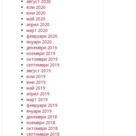
август 2020
юли 2020
юни 2020
май 2020
април 2020
март 2020
февруари 2020
януари 2020
декември 2019
ноември 2019
октомври 2019
септември 2019
август 2019
юли 2019
юни 2019
май 2019
април 2019
март 2019
февруари 2019
януари 2019
декември 2018
ноември 2018
октомври 2018
септември 2018