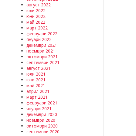
август 2022
юли 2022
юни 2022
май 2022
март 2022
февруари 2022
януари 2022
декември 2021
ноември 2021
октомври 2021
септември 2021
август 2021
юли 2021
юни 2021
май 2021
април 2021
март 2021
февруари 2021
януари 2021
декември 2020
ноември 2020
октомври 2020
септември 2020