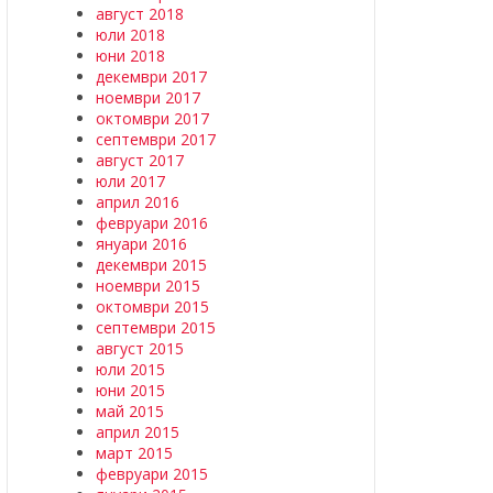
август 2018
юли 2018
юни 2018
декември 2017
ноември 2017
октомври 2017
септември 2017
август 2017
юли 2017
април 2016
февруари 2016
януари 2016
декември 2015
ноември 2015
октомври 2015
септември 2015
август 2015
юли 2015
юни 2015
май 2015
април 2015
март 2015
февруари 2015