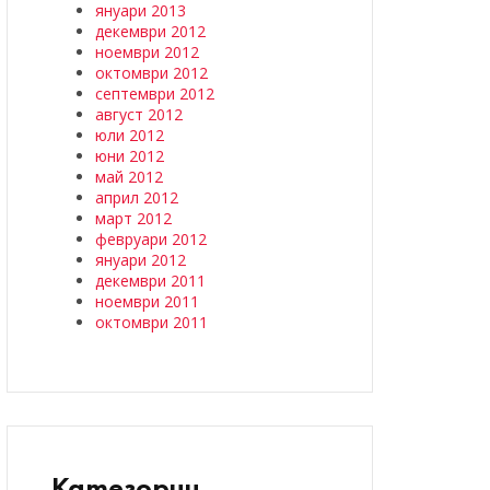
януари 2013
декември 2012
ноември 2012
октомври 2012
септември 2012
август 2012
юли 2012
юни 2012
май 2012
април 2012
март 2012
февруари 2012
януари 2012
декември 2011
ноември 2011
октомври 2011
Категории