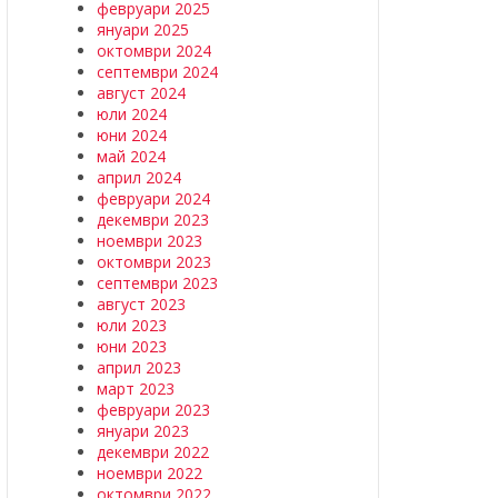
февруари 2025
януари 2025
октомври 2024
септември 2024
август 2024
юли 2024
юни 2024
май 2024
април 2024
февруари 2024
декември 2023
ноември 2023
октомври 2023
септември 2023
август 2023
юли 2023
юни 2023
април 2023
март 2023
февруари 2023
януари 2023
декември 2022
ноември 2022
октомври 2022