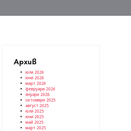
Архив
юли 2026
юни 2026
март 2026
февруари 2026
януари 2026
октомври 2025
август 2025
юли 2025
юни 2025
май 2025
март 2025