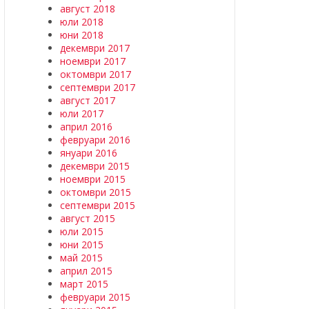
август 2018
юли 2018
юни 2018
декември 2017
ноември 2017
октомври 2017
септември 2017
август 2017
юли 2017
април 2016
февруари 2016
януари 2016
декември 2015
ноември 2015
октомври 2015
септември 2015
август 2015
юли 2015
юни 2015
май 2015
април 2015
март 2015
февруари 2015