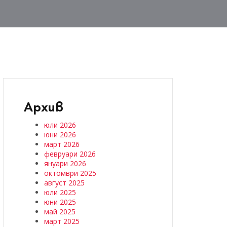
Архив
юли 2026
юни 2026
март 2026
февруари 2026
януари 2026
октомври 2025
август 2025
юли 2025
юни 2025
май 2025
март 2025