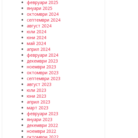
февруари 2025
януари 2025
октомври 2024
септември 2024
август 2024
юли 2024
юни 2024
май 2024
април 2024
февруари 2024
декември 2023
ноември 2023
октомври 2023
септември 2023
август 2023
юли 2023
юни 2023
април 2023
март 2023
февруари 2023
януари 2023
декември 2022
ноември 2022
октомври 2022