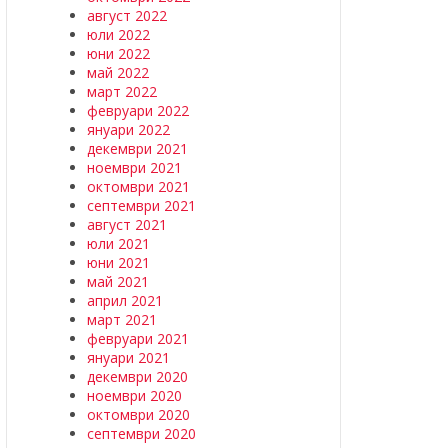
август 2022
юли 2022
юни 2022
май 2022
март 2022
февруари 2022
януари 2022
декември 2021
ноември 2021
октомври 2021
септември 2021
август 2021
юли 2021
юни 2021
май 2021
април 2021
март 2021
февруари 2021
януари 2021
декември 2020
ноември 2020
октомври 2020
септември 2020