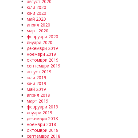
август 2020
юли 2020
юни 2020
май 2020
април 2020
март 2020
февруари 2020
януари 2020
декември 2019
ноември 2019
октомври 2019
септември 2019
август 2019
юли 2019
юни 2019
май 2019
април 2019
март 2019
февруари 2019
януари 2019
декември 2018
ноември 2018
октомври 2018
септември 2018