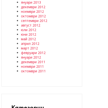
януари 2013
декември 2012
ноември 2012
октомври 2012
септември 2012
август 2012
юли 2012
юни 2012
май 2012
април 2012
март 2012
февруари 2012
януари 2012
декември 2011
ноември 2011
октомври 2011
Категории