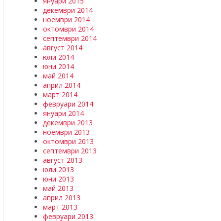
януари 2015
декември 2014
ноември 2014
октомври 2014
септември 2014
август 2014
юли 2014
юни 2014
май 2014
април 2014
март 2014
февруари 2014
януари 2014
декември 2013
ноември 2013
октомври 2013
септември 2013
август 2013
юли 2013
юни 2013
май 2013
април 2013
март 2013
февруари 2013