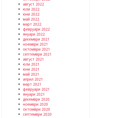
август 2022
юли 2022
юни 2022
май 2022
март 2022
февруари 2022
януари 2022
декември 2021
ноември 2021
октомври 2021
септември 2021
август 2021
юли 2021
юни 2021
май 2021
април 2021
март 2021
февруари 2021
януари 2021
декември 2020
ноември 2020
октомври 2020
септември 2020