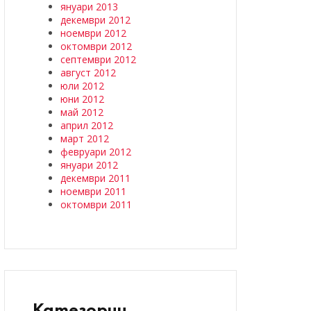
януари 2013
декември 2012
ноември 2012
октомври 2012
септември 2012
август 2012
юли 2012
юни 2012
май 2012
април 2012
март 2012
февруари 2012
януари 2012
декември 2011
ноември 2011
октомври 2011
Категории