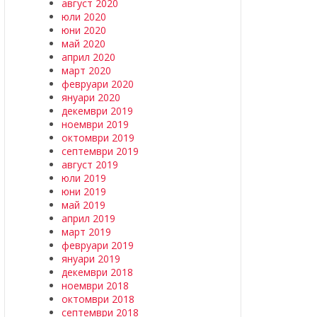
август 2020
юли 2020
юни 2020
май 2020
април 2020
март 2020
февруари 2020
януари 2020
декември 2019
ноември 2019
октомври 2019
септември 2019
август 2019
юли 2019
юни 2019
май 2019
април 2019
март 2019
февруари 2019
януари 2019
декември 2018
ноември 2018
октомври 2018
септември 2018