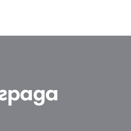
града