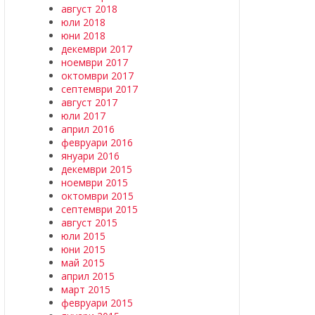
август 2018
юли 2018
юни 2018
декември 2017
ноември 2017
октомври 2017
септември 2017
август 2017
юли 2017
април 2016
февруари 2016
януари 2016
декември 2015
ноември 2015
октомври 2015
септември 2015
август 2015
юли 2015
юни 2015
май 2015
април 2015
март 2015
февруари 2015