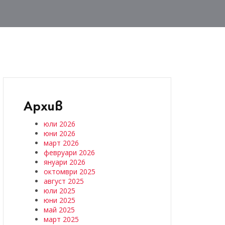
Архив
юли 2026
юни 2026
март 2026
февруари 2026
януари 2026
октомври 2025
август 2025
юли 2025
юни 2025
май 2025
март 2025