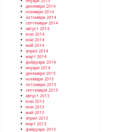
януари 2015
декември 2014
ноември 2014
октомври 2014
септември 2014
август 2014
юли 2014
юни 2014
май 2014
април 2014
март 2014
февруари 2014
януари 2014
декември 2013
ноември 2013
октомври 2013
септември 2013
август 2013
юли 2013
юни 2013
май 2013
април 2013
март 2013
февруари 2013