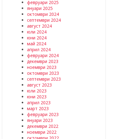
февруари 2025
януари 2025
октомври 2024
септември 2024
август 2024
юли 2024
юни 2024
май 2024
април 2024
февруари 2024
декември 2023
ноември 2023
октомври 2023
септември 2023
август 2023
юли 2023
юни 2023
април 2023
март 2023
февруари 2023
януари 2023
декември 2022
ноември 2022
октомври 2022