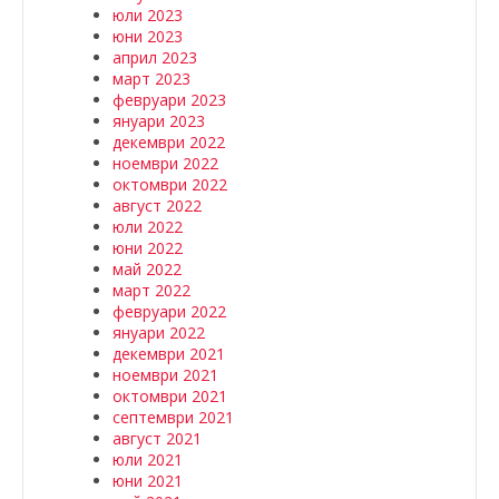
юли 2023
юни 2023
април 2023
март 2023
февруари 2023
януари 2023
декември 2022
ноември 2022
октомври 2022
август 2022
юли 2022
юни 2022
май 2022
март 2022
февруари 2022
януари 2022
декември 2021
ноември 2021
октомври 2021
септември 2021
август 2021
юли 2021
юни 2021