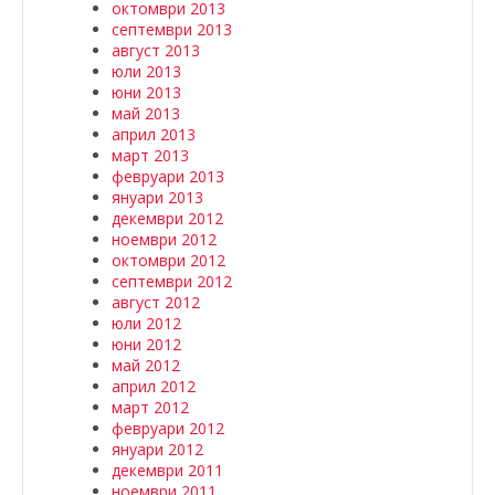
октомври 2013
септември 2013
август 2013
юли 2013
юни 2013
май 2013
април 2013
март 2013
февруари 2013
януари 2013
декември 2012
ноември 2012
октомври 2012
септември 2012
август 2012
юли 2012
юни 2012
май 2012
април 2012
март 2012
февруари 2012
януари 2012
декември 2011
ноември 2011