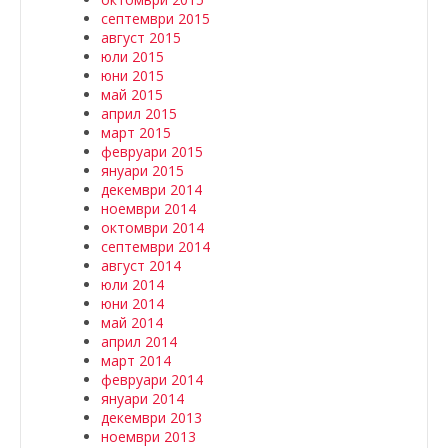
септември 2015
август 2015
юли 2015
юни 2015
май 2015
април 2015
март 2015
февруари 2015
януари 2015
декември 2014
ноември 2014
октомври 2014
септември 2014
август 2014
юли 2014
юни 2014
май 2014
април 2014
март 2014
февруари 2014
януари 2014
декември 2013
ноември 2013