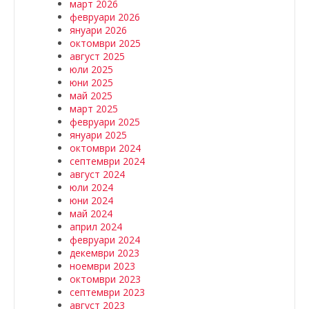
март 2026
февруари 2026
януари 2026
октомври 2025
август 2025
юли 2025
юни 2025
май 2025
март 2025
февруари 2025
януари 2025
октомври 2024
септември 2024
август 2024
юли 2024
юни 2024
май 2024
април 2024
февруари 2024
декември 2023
ноември 2023
октомври 2023
септември 2023
август 2023