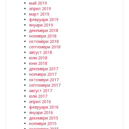
май 2019
април 2019
март 2019
февруари 2019
януари 2019
декември 2018
ноември 2018
октомври 2018
септември 2018
август 2018
юли 2018
юни 2018
декември 2017
ноември 2017
октомври 2017
септември 2017
август 2017
юли 2017
април 2016
февруари 2016
януари 2016
декември 2015
ноември 2015
октомври 2015