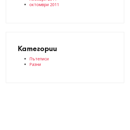
октомври 2011
Категории
Пътеписи
Разни