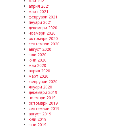
май 2021
април 2021
март 2021
февруари 2021
януари 2021
декември 2020
ноември 2020
октомври 2020
септември 2020
август 2020
юли 2020
юни 2020
май 2020
април 2020
март 2020
февруари 2020
януари 2020
декември 2019
ноември 2019
октомври 2019
септември 2019
август 2019
юли 2019
юни 2019