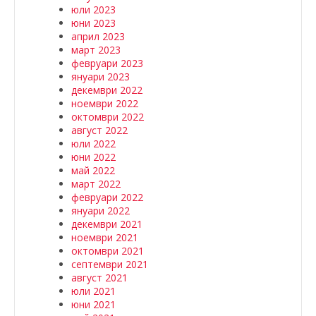
юли 2023
юни 2023
април 2023
март 2023
февруари 2023
януари 2023
декември 2022
ноември 2022
октомври 2022
август 2022
юли 2022
юни 2022
май 2022
март 2022
февруари 2022
януари 2022
декември 2021
ноември 2021
октомври 2021
септември 2021
август 2021
юли 2021
юни 2021