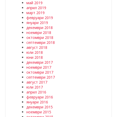
май 2019
април 2019
март 2019
февруари 2019
януари 2019
декември 2018
ноември 2018
октомври 2018
септември 2018
август 2018
юли 2018
юни 2018
декември 2017
ноември 2017
октомври 2017
септември 2017
август 2017
юли 2017
април 2016
февруари 2016
януари 2016
декември 2015
ноември 2015
октомври 2015