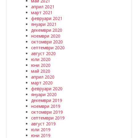
май 2021
април 2021
март 2021
февруари 2021
януари 2021
декември 2020
ноември 2020
октомври 2020
септември 2020
август 2020
юли 2020
юни 2020
май 2020
април 2020
март 2020
февруари 2020
януари 2020
декември 2019
ноември 2019
октомври 2019
септември 2019
август 2019
юли 2019
юни 2019