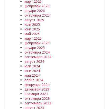
март 2026
февруари 2026
януари 2026
октомври 2025
август 2025
юли 2025
юни 2025
май 2025
март 2025
февруари 2025
януари 2025
октомври 2024
септември 2024
август 2024
юли 2024
юни 2024
май 2024
април 2024
февруари 2024
декември 2023
ноември 2023
октомври 2023
септември 2023
август 2023