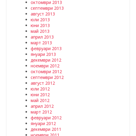
октомври 2013
септември 2013
август 2013
юли 2013
юни 2013
май 2013
април 2013
март 2013
февруари 2013
януари 2013
декември 2012
ноември 2012
октомври 2012
септември 2012
август 2012
юли 2012
юни 2012
май 2012
април 2012
март 2012
февруари 2012
януари 2012
декември 2011
ноември 2011