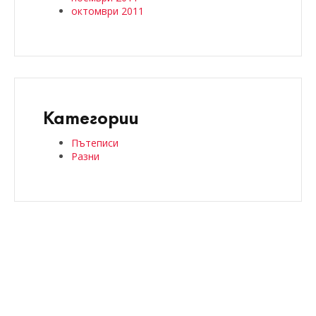
октомври 2011
Категории
Пътеписи
Разни