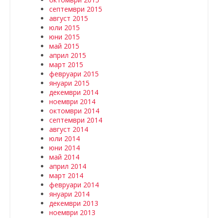
септември 2015
август 2015
юли 2015
юни 2015
май 2015
април 2015
март 2015
февруари 2015
януари 2015
декември 2014
ноември 2014
октомври 2014
септември 2014
август 2014
юли 2014
юни 2014
май 2014
април 2014
март 2014
февруари 2014
януари 2014
декември 2013
ноември 2013