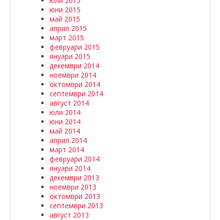
юли 2015
юни 2015
май 2015
април 2015
март 2015
февруари 2015
януари 2015
декември 2014
ноември 2014
октомври 2014
септември 2014
август 2014
юли 2014
юни 2014
май 2014
април 2014
март 2014
февруари 2014
януари 2014
декември 2013
ноември 2013
октомври 2013
септември 2013
август 2013