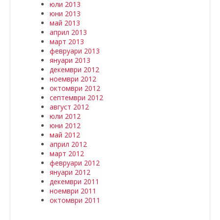
юли 2013
юни 2013
май 2013
април 2013
март 2013
февруари 2013
януари 2013
декември 2012
ноември 2012
октомври 2012
септември 2012
август 2012
юли 2012
юни 2012
май 2012
април 2012
март 2012
февруари 2012
януари 2012
декември 2011
ноември 2011
октомври 2011