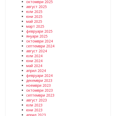
октомври 2025
август 2025
юли 2025
юни 2025
май 2025
март 2025
февруари 2025
януари 2025
октомври 2024
септември 2024
август 2024
юли 2024
юни 2024
май 2024
април 2024
февруари 2024
декември 2023
ноември 2023
октомври 2023
септември 2023
август 2023
юли 2023
юни 2023
април 2023