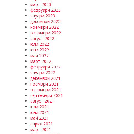
март 2023
февруари 2023
януари 2023
декември 2022
ноември 2022
октомври 2022
август 2022
юли 2022
юни 2022
май 2022
март 2022
февруари 2022
януари 2022
декември 2021
ноември 2021
октомври 2021
септември 2021
август 2021
юли 2021
юни 2021
май 2021
април 2021
март 2021