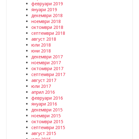
февруари 2019
януари 2019
декември 2018
ноември 2018
октомври 2018
септември 2018
август 2018
юли 2018
юни 2018
декември 2017
ноември 2017
октомври 2017
септември 2017
август 2017
юли 2017
април 2016
февруари 2016
януари 2016
декември 2015
ноември 2015
октомври 2015
септември 2015
август 2015