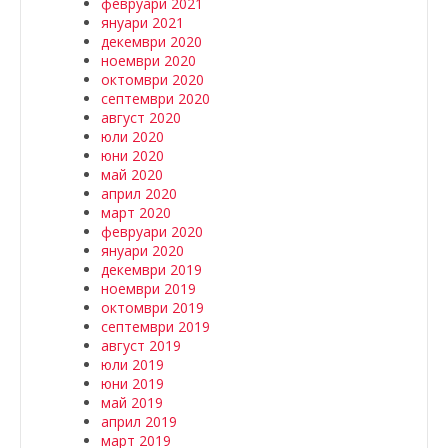
февруари 2021
януари 2021
декември 2020
ноември 2020
октомври 2020
септември 2020
август 2020
юли 2020
юни 2020
май 2020
април 2020
март 2020
февруари 2020
януари 2020
декември 2019
ноември 2019
октомври 2019
септември 2019
август 2019
юли 2019
юни 2019
май 2019
април 2019
март 2019