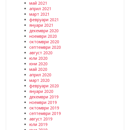
май 2021
април 2021
март 2021
февруари 2021
януари 2021
декември 2020
ноември 2020
октомври 2020
септември 2020
август 2020
юли 2020
юни 2020
май 2020
април 2020
март 2020
февруари 2020
януари 2020
декември 2019
ноември 2019
октомври 2019
септември 2019
август 2019
юли 2019
юни 2019