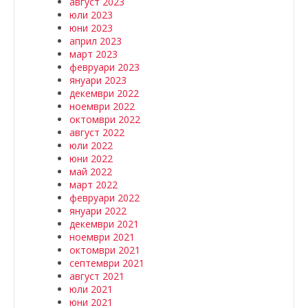
август 2023
юли 2023
юни 2023
април 2023
март 2023
февруари 2023
януари 2023
декември 2022
ноември 2022
октомври 2022
август 2022
юли 2022
юни 2022
май 2022
март 2022
февруари 2022
януари 2022
декември 2021
ноември 2021
октомври 2021
септември 2021
август 2021
юли 2021
юни 2021