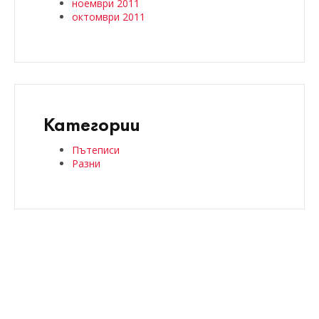
ноември 2011
октомври 2011
Категории
Пътеписи
Разни