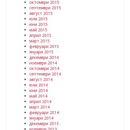
октомври 2015
септември 2015
август 2015
юли 2015
юни 2015
май 2015
април 2015
март 2015
февруари 2015
януари 2015
декември 2014
ноември 2014
октомври 2014
септември 2014
август 2014
юли 2014
юни 2014
май 2014
април 2014
март 2014
февруари 2014
януари 2014
декември 2013
ноември 2013