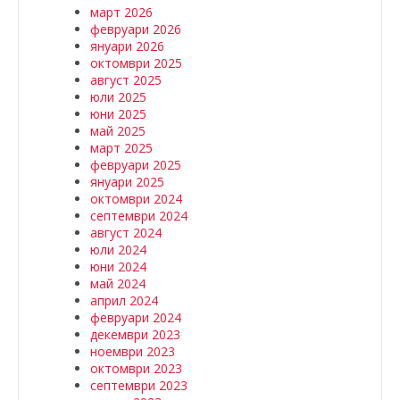
март 2026
февруари 2026
януари 2026
октомври 2025
август 2025
юли 2025
юни 2025
май 2025
март 2025
февруари 2025
януари 2025
октомври 2024
септември 2024
август 2024
юли 2024
юни 2024
май 2024
април 2024
февруари 2024
декември 2023
ноември 2023
октомври 2023
септември 2023