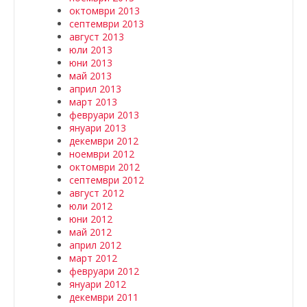
октомври 2013
септември 2013
август 2013
юли 2013
юни 2013
май 2013
април 2013
март 2013
февруари 2013
януари 2013
декември 2012
ноември 2012
октомври 2012
септември 2012
август 2012
юли 2012
юни 2012
май 2012
април 2012
март 2012
февруари 2012
януари 2012
декември 2011