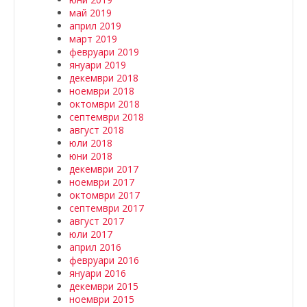
май 2019
април 2019
март 2019
февруари 2019
януари 2019
декември 2018
ноември 2018
октомври 2018
септември 2018
август 2018
юли 2018
юни 2018
декември 2017
ноември 2017
октомври 2017
септември 2017
август 2017
юли 2017
април 2016
февруари 2016
януари 2016
декември 2015
ноември 2015