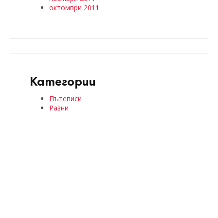
октомври 2011
Категории
Пътеписи
Разни