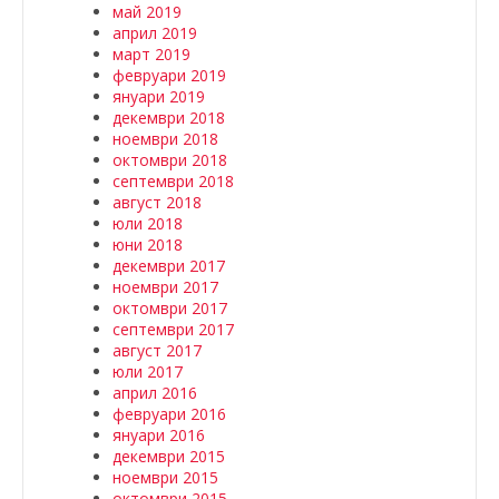
май 2019
април 2019
март 2019
февруари 2019
януари 2019
декември 2018
ноември 2018
октомври 2018
септември 2018
август 2018
юли 2018
юни 2018
декември 2017
ноември 2017
октомври 2017
септември 2017
август 2017
юли 2017
април 2016
февруари 2016
януари 2016
декември 2015
ноември 2015
октомври 2015