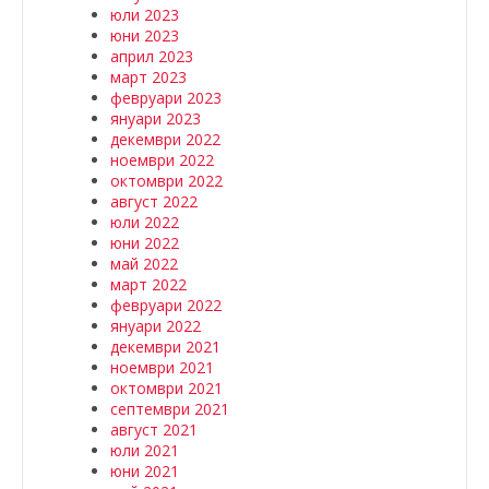
юли 2023
юни 2023
април 2023
март 2023
февруари 2023
януари 2023
декември 2022
ноември 2022
октомври 2022
август 2022
юли 2022
юни 2022
май 2022
март 2022
февруари 2022
януари 2022
декември 2021
ноември 2021
октомври 2021
септември 2021
август 2021
юли 2021
юни 2021