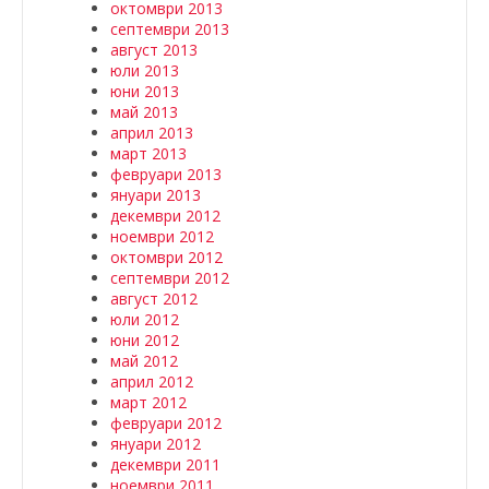
октомври 2013
септември 2013
август 2013
юли 2013
юни 2013
май 2013
април 2013
март 2013
февруари 2013
януари 2013
декември 2012
ноември 2012
октомври 2012
септември 2012
август 2012
юли 2012
юни 2012
май 2012
април 2012
март 2012
февруари 2012
януари 2012
декември 2011
ноември 2011