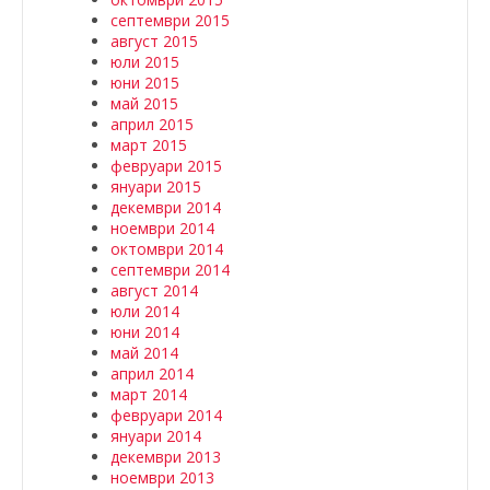
септември 2015
август 2015
юли 2015
юни 2015
май 2015
април 2015
март 2015
февруари 2015
януари 2015
декември 2014
ноември 2014
октомври 2014
септември 2014
август 2014
юли 2014
юни 2014
май 2014
април 2014
март 2014
февруари 2014
януари 2014
декември 2013
ноември 2013