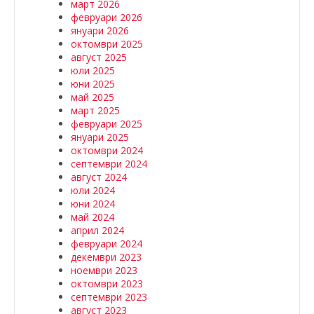
март 2026
февруари 2026
януари 2026
октомври 2025
август 2025
юли 2025
юни 2025
май 2025
март 2025
февруари 2025
януари 2025
октомври 2024
септември 2024
август 2024
юли 2024
юни 2024
май 2024
април 2024
февруари 2024
декември 2023
ноември 2023
октомври 2023
септември 2023
август 2023