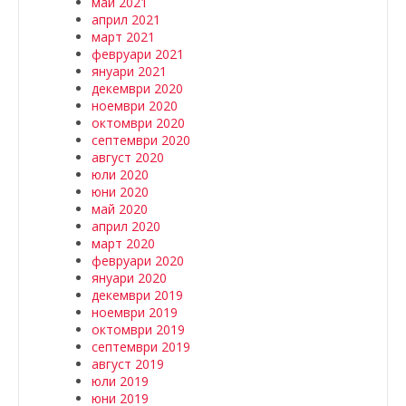
май 2021
април 2021
март 2021
февруари 2021
януари 2021
декември 2020
ноември 2020
октомври 2020
септември 2020
август 2020
юли 2020
юни 2020
май 2020
април 2020
март 2020
февруари 2020
януари 2020
декември 2019
ноември 2019
октомври 2019
септември 2019
август 2019
юли 2019
юни 2019