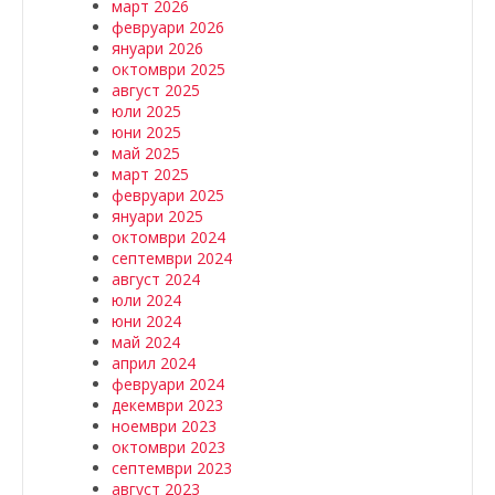
март 2026
февруари 2026
януари 2026
октомври 2025
август 2025
юли 2025
юни 2025
май 2025
март 2025
февруари 2025
януари 2025
октомври 2024
септември 2024
август 2024
юли 2024
юни 2024
май 2024
април 2024
февруари 2024
декември 2023
ноември 2023
октомври 2023
септември 2023
август 2023