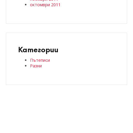
октомври 2011
Категории
Пътеписи
Разни