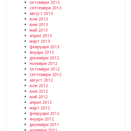
октомври 2013
септември 2013
август 2013
юли 2013
юни 2013
май 2013
април 2013
март 2013
февруари 2013
януари 2013
декември 2012
ноември 2012
октомври 2012
септември 2012
август 2012
юли 2012
юни 2012
май 2012
април 2012
март 2012
февруари 2012
януари 2012
декември 2011
ноември 2011