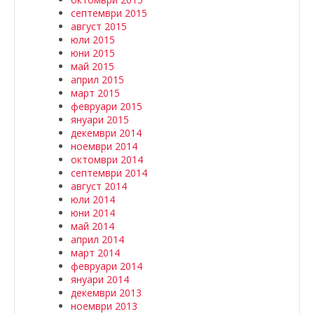
септември 2015
август 2015
юли 2015
юни 2015
май 2015
април 2015
март 2015
февруари 2015
януари 2015
декември 2014
ноември 2014
октомври 2014
септември 2014
август 2014
юли 2014
юни 2014
май 2014
април 2014
март 2014
февруари 2014
януари 2014
декември 2013
ноември 2013