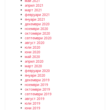
май 2021
април 2021
март 2021
февруари 2021
януари 2021
декември 2020
ноември 2020
октомври 2020
септември 2020
август 2020
юли 2020
юни 2020
май 2020
април 2020
март 2020
февруари 2020
януари 2020
декември 2019
ноември 2019
октомври 2019
септември 2019
август 2019
юли 2019
юни 2019