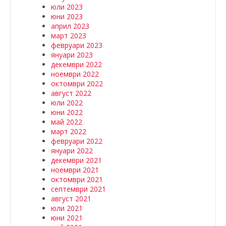
юли 2023
юни 2023
април 2023
март 2023
февруари 2023
януари 2023
декември 2022
ноември 2022
октомври 2022
август 2022
юли 2022
юни 2022
май 2022
март 2022
февруари 2022
януари 2022
декември 2021
ноември 2021
октомври 2021
септември 2021
август 2021
юли 2021
юни 2021