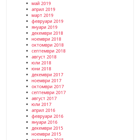
май 2019
април 2019
март 2019
февруари 2019
януари 2019
декември 2018
ноември 2018
октомври 2018
септември 2018
август 2018
юли 2018
юни 2018
декември 2017
ноември 2017
октомври 2017
септември 2017
август 2017
юли 2017
април 2016
февруари 2016
януари 2016
декември 2015
ноември 2015
октомври 2015