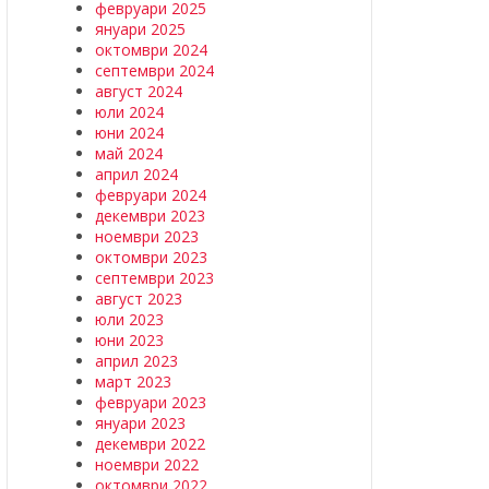
февруари 2025
януари 2025
октомври 2024
септември 2024
август 2024
юли 2024
юни 2024
май 2024
април 2024
февруари 2024
декември 2023
ноември 2023
октомври 2023
септември 2023
август 2023
юли 2023
юни 2023
април 2023
март 2023
февруари 2023
януари 2023
декември 2022
ноември 2022
октомври 2022