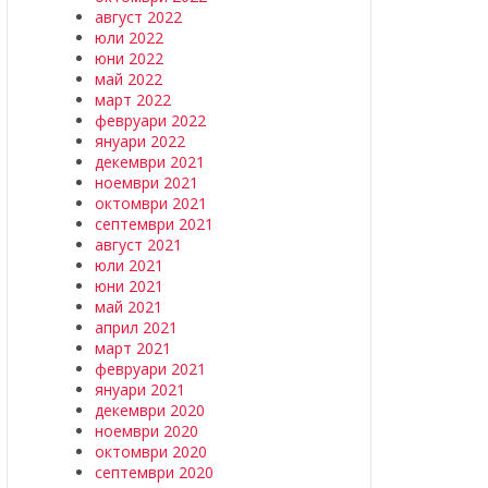
август 2022
юли 2022
юни 2022
май 2022
март 2022
февруари 2022
януари 2022
декември 2021
ноември 2021
октомври 2021
септември 2021
август 2021
юли 2021
юни 2021
май 2021
април 2021
март 2021
февруари 2021
януари 2021
декември 2020
ноември 2020
октомври 2020
септември 2020