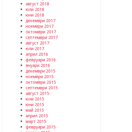
август 2018
юли 2018
юни 2018
декември 2017
ноември 2017
октомври 2017
септември 2017
август 2017
юли 2017
април 2016
февруари 2016
януари 2016
декември 2015
ноември 2015
октомври 2015
септември 2015
август 2015
юли 2015
юни 2015
май 2015
април 2015
март 2015
февруари 2015