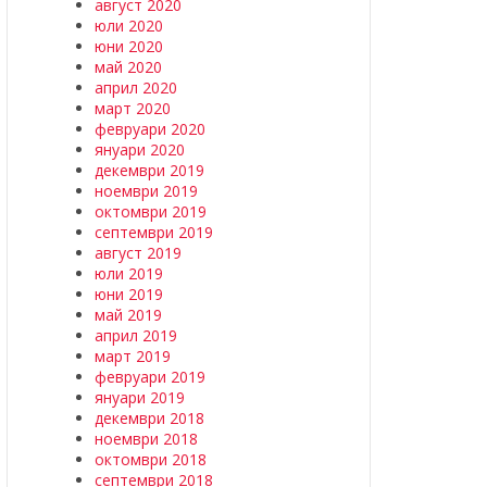
август 2020
юли 2020
юни 2020
май 2020
април 2020
март 2020
февруари 2020
януари 2020
декември 2019
ноември 2019
октомври 2019
септември 2019
август 2019
юли 2019
юни 2019
май 2019
април 2019
март 2019
февруари 2019
януари 2019
декември 2018
ноември 2018
октомври 2018
септември 2018