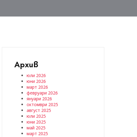
Архив
юли 2026
юни 2026
март 2026
февруари 2026
януари 2026
октомври 2025
август 2025
юли 2025
юни 2025
май 2025
март 2025