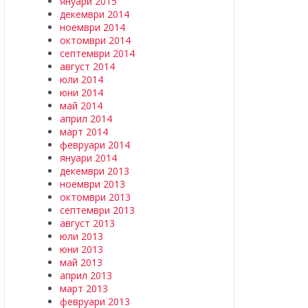
януари 2015
декември 2014
ноември 2014
октомври 2014
септември 2014
август 2014
юли 2014
юни 2014
май 2014
април 2014
март 2014
февруари 2014
януари 2014
декември 2013
ноември 2013
октомври 2013
септември 2013
август 2013
юли 2013
юни 2013
май 2013
април 2013
март 2013
февруари 2013