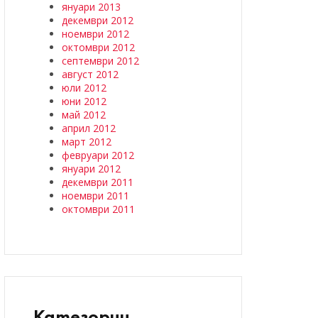
януари 2013
декември 2012
ноември 2012
октомври 2012
септември 2012
август 2012
юли 2012
юни 2012
май 2012
април 2012
март 2012
февруари 2012
януари 2012
декември 2011
ноември 2011
октомври 2011
Категории