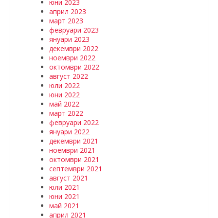
юни 2023
април 2023
март 2023
февруари 2023
януари 2023
декември 2022
ноември 2022
октомври 2022
август 2022
юли 2022
юни 2022
май 2022
март 2022
февруари 2022
януари 2022
декември 2021
ноември 2021
октомври 2021
септември 2021
август 2021
юли 2021
юни 2021
май 2021
април 2021