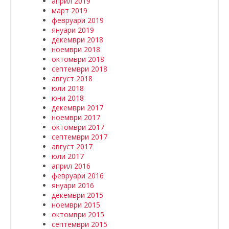
април 2019
март 2019
февруари 2019
януари 2019
декември 2018
ноември 2018
октомври 2018
септември 2018
август 2018
юли 2018
юни 2018
декември 2017
ноември 2017
октомври 2017
септември 2017
август 2017
юли 2017
април 2016
февруари 2016
януари 2016
декември 2015
ноември 2015
октомври 2015
септември 2015