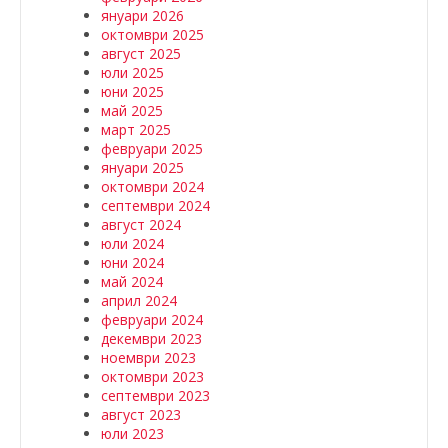
януари 2026
октомври 2025
август 2025
юли 2025
юни 2025
май 2025
март 2025
февруари 2025
януари 2025
октомври 2024
септември 2024
август 2024
юли 2024
юни 2024
май 2024
април 2024
февруари 2024
декември 2023
ноември 2023
октомври 2023
септември 2023
август 2023
юли 2023