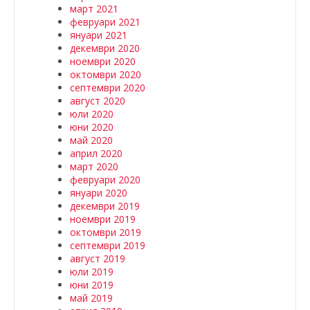
март 2021
февруари 2021
януари 2021
декември 2020
ноември 2020
октомври 2020
септември 2020
август 2020
юли 2020
юни 2020
май 2020
април 2020
март 2020
февруари 2020
януари 2020
декември 2019
ноември 2019
октомври 2019
септември 2019
август 2019
юли 2019
юни 2019
май 2019