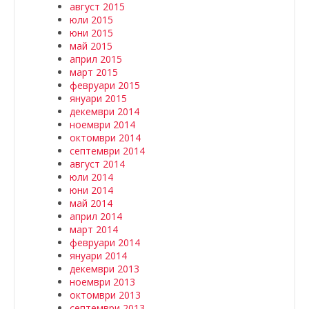
август 2015
юли 2015
юни 2015
май 2015
април 2015
март 2015
февруари 2015
януари 2015
декември 2014
ноември 2014
октомври 2014
септември 2014
август 2014
юли 2014
юни 2014
май 2014
април 2014
март 2014
февруари 2014
януари 2014
декември 2013
ноември 2013
октомври 2013
септември 2013