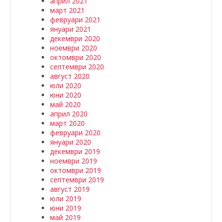
април 2021
март 2021
февруари 2021
януари 2021
декември 2020
ноември 2020
октомври 2020
септември 2020
август 2020
юли 2020
юни 2020
май 2020
април 2020
март 2020
февруари 2020
януари 2020
декември 2019
ноември 2019
октомври 2019
септември 2019
август 2019
юли 2019
юни 2019
май 2019