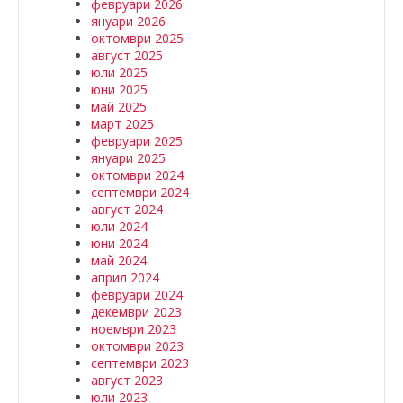
февруари 2026
януари 2026
октомври 2025
август 2025
юли 2025
юни 2025
май 2025
март 2025
февруари 2025
януари 2025
октомври 2024
септември 2024
август 2024
юли 2024
юни 2024
май 2024
април 2024
февруари 2024
декември 2023
ноември 2023
октомври 2023
септември 2023
август 2023
юли 2023