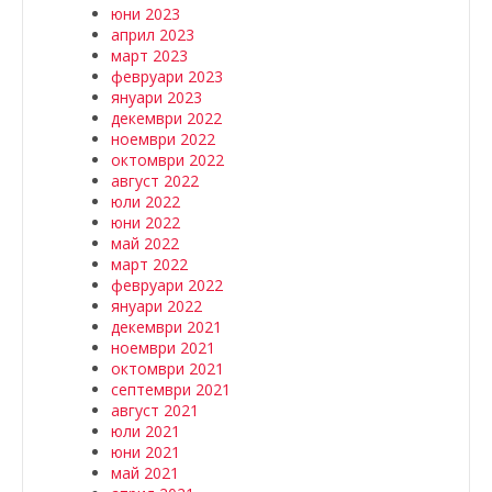
юни 2023
април 2023
март 2023
февруари 2023
януари 2023
декември 2022
ноември 2022
октомври 2022
август 2022
юли 2022
юни 2022
май 2022
март 2022
февруари 2022
януари 2022
декември 2021
ноември 2021
октомври 2021
септември 2021
август 2021
юли 2021
юни 2021
май 2021