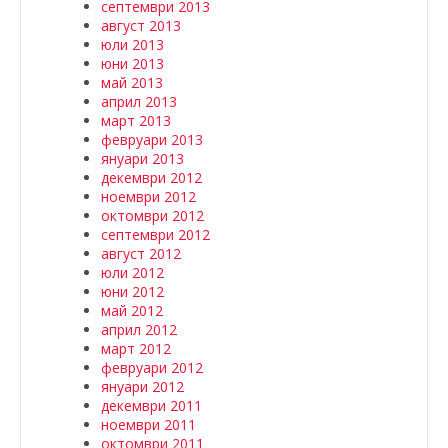
септември 2013
август 2013
юли 2013
юни 2013
май 2013
април 2013
март 2013
февруари 2013
януари 2013
декември 2012
ноември 2012
октомври 2012
септември 2012
август 2012
юли 2012
юни 2012
май 2012
април 2012
март 2012
февруари 2012
януари 2012
декември 2011
ноември 2011
октомври 2011