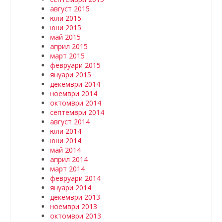
август 2015
юли 2015
юни 2015
май 2015
април 2015
март 2015
февруари 2015
януари 2015
декември 2014
ноември 2014
октомври 2014
септември 2014
август 2014
юли 2014
юни 2014
май 2014
април 2014
март 2014
февруари 2014
януари 2014
декември 2013
ноември 2013
октомври 2013