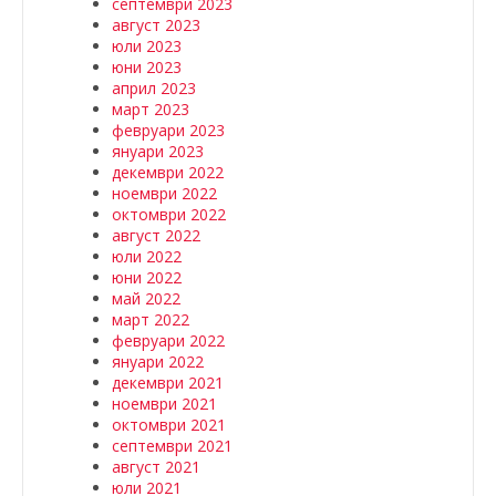
септември 2023
август 2023
юли 2023
юни 2023
април 2023
март 2023
февруари 2023
януари 2023
декември 2022
ноември 2022
октомври 2022
август 2022
юли 2022
юни 2022
май 2022
март 2022
февруари 2022
януари 2022
декември 2021
ноември 2021
октомври 2021
септември 2021
август 2021
юли 2021