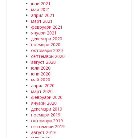
юни 2021
май 2021
април 2021
март 2021
февруари 2021
януари 2021
декември 2020
ноември 2020
октомври 2020
септември 2020
август 2020
юли 2020
юни 2020
май 2020
април 2020
март 2020
февруари 2020
януари 2020
декември 2019
ноември 2019
октомври 2019
септември 2019
август 2019