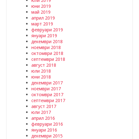
юли 2019
юни 2019
май 2019
април 2019
март 2019
февруари 2019
януари 2019
декември 2018
ноември 2018
октомври 2018
септември 2018
август 2018
юли 2018
юни 2018
декември 2017
ноември 2017
октомври 2017
септември 2017
август 2017
юли 2017
април 2016
февруари 2016
януари 2016
декември 2015