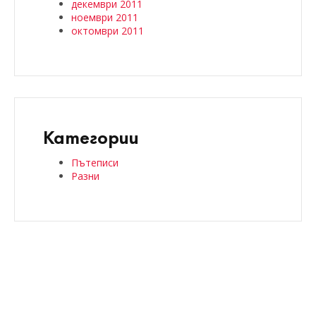
декември 2011
ноември 2011
октомври 2011
Категории
Пътеписи
Разни