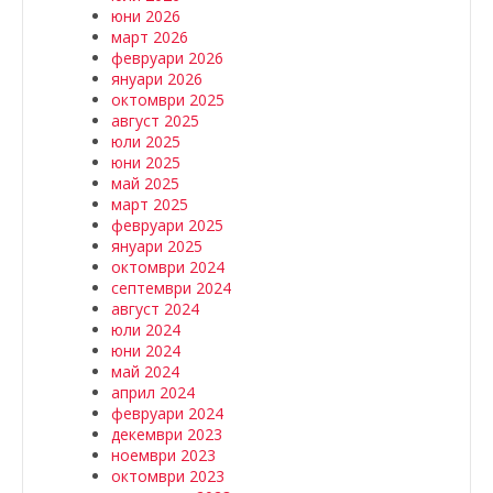
юни 2026
март 2026
февруари 2026
януари 2026
октомври 2025
август 2025
юли 2025
юни 2025
май 2025
март 2025
февруари 2025
януари 2025
октомври 2024
септември 2024
август 2024
юли 2024
юни 2024
май 2024
април 2024
февруари 2024
декември 2023
ноември 2023
октомври 2023