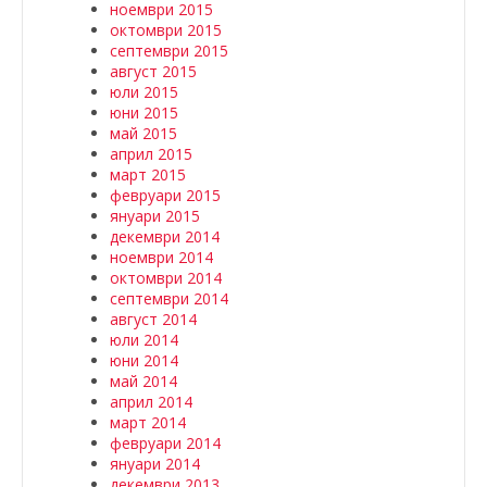
ноември 2015
октомври 2015
септември 2015
август 2015
юли 2015
юни 2015
май 2015
април 2015
март 2015
февруари 2015
януари 2015
декември 2014
ноември 2014
октомври 2014
септември 2014
август 2014
юли 2014
юни 2014
май 2014
април 2014
март 2014
февруари 2014
януари 2014
декември 2013