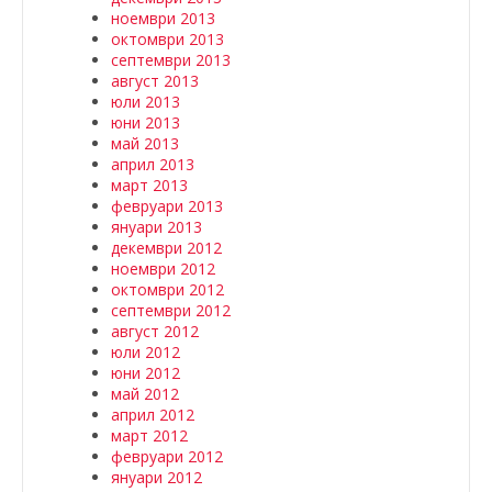
ноември 2013
октомври 2013
септември 2013
август 2013
юли 2013
юни 2013
май 2013
април 2013
март 2013
февруари 2013
януари 2013
декември 2012
ноември 2012
октомври 2012
септември 2012
август 2012
юли 2012
юни 2012
май 2012
април 2012
март 2012
февруари 2012
януари 2012