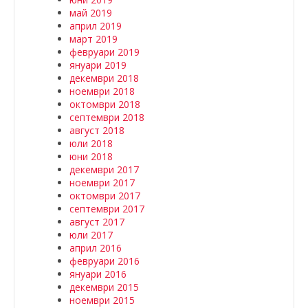
май 2019
април 2019
март 2019
февруари 2019
януари 2019
декември 2018
ноември 2018
октомври 2018
септември 2018
август 2018
юли 2018
юни 2018
декември 2017
ноември 2017
октомври 2017
септември 2017
август 2017
юли 2017
април 2016
февруари 2016
януари 2016
декември 2015
ноември 2015