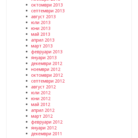
октомври 2013
септември 2013
август 2013
юли 2013
юни 2013
май 2013
април 2013
март 2013
февруари 2013
януари 2013
декември 2012
ноември 2012
октомври 2012
септември 2012
август 2012
юли 2012
юни 2012
май 2012
април 2012
март 2012
февруари 2012
януари 2012
декември 2011