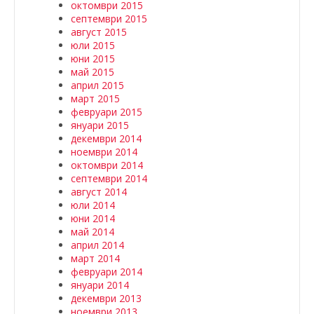
октомври 2015
септември 2015
август 2015
юли 2015
юни 2015
май 2015
април 2015
март 2015
февруари 2015
януари 2015
декември 2014
ноември 2014
октомври 2014
септември 2014
август 2014
юли 2014
юни 2014
май 2014
април 2014
март 2014
февруари 2014
януари 2014
декември 2013
ноември 2013