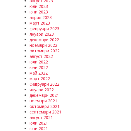
август 2023
юли 2023
юни 2023
април 2023
март 2023
февруари 2023
януари 2023
декември 2022
ноември 2022
октомври 2022
август 2022
юли 2022
юни 2022
май 2022
март 2022
февруари 2022
януари 2022
декември 2021
ноември 2021
октомври 2021
септември 2021
август 2021
юли 2021
юни 2021