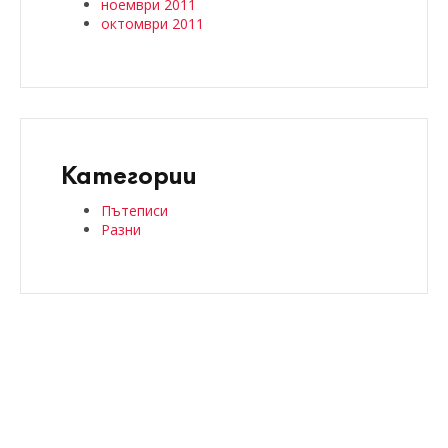
ноември 2011
октомври 2011
Категории
Пътеписи
Разни