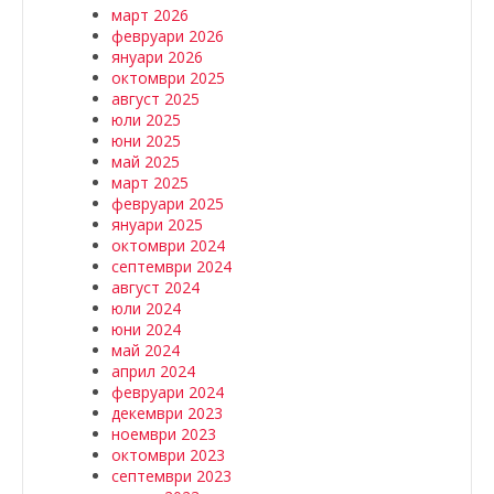
март 2026
февруари 2026
януари 2026
октомври 2025
август 2025
юли 2025
юни 2025
май 2025
март 2025
февруари 2025
януари 2025
октомври 2024
септември 2024
август 2024
юли 2024
юни 2024
май 2024
април 2024
февруари 2024
декември 2023
ноември 2023
октомври 2023
септември 2023