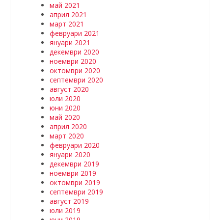
май 2021
април 2021
март 2021
февруари 2021
януари 2021
декември 2020
ноември 2020
октомври 2020
септември 2020
август 2020
юли 2020
юни 2020
май 2020
април 2020
март 2020
февруари 2020
януари 2020
декември 2019
ноември 2019
октомври 2019
септември 2019
август 2019
юли 2019
юни 2019