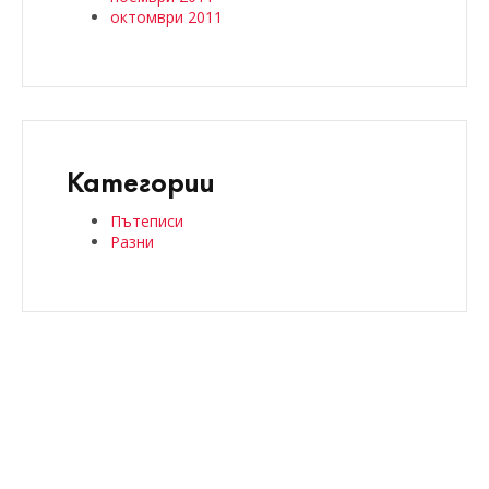
октомври 2011
Категории
Пътеписи
Разни