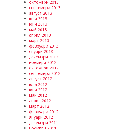
октомври 2013
септември 2013
август 2013
юли 2013
юни 2013
май 2013
април 2013
март 2013
февруари 2013
януари 2013
декември 2012
ноември 2012
октомври 2012
септември 2012
август 2012
юли 2012
юни 2012
май 2012
април 2012
март 2012
февруари 2012
януари 2012
декември 2011
ноември 2011