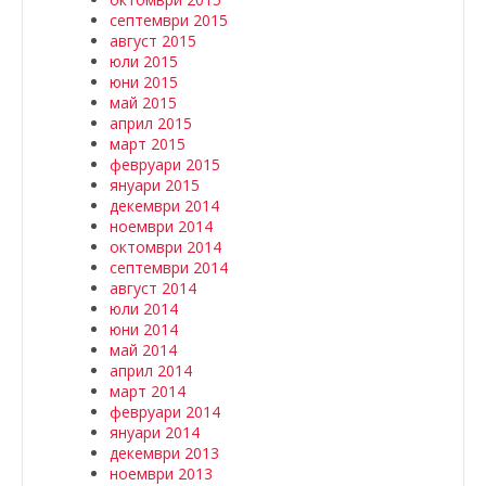
септември 2015
август 2015
юли 2015
юни 2015
май 2015
април 2015
март 2015
февруари 2015
януари 2015
декември 2014
ноември 2014
октомври 2014
септември 2014
август 2014
юли 2014
юни 2014
май 2014
април 2014
март 2014
февруари 2014
януари 2014
декември 2013
ноември 2013