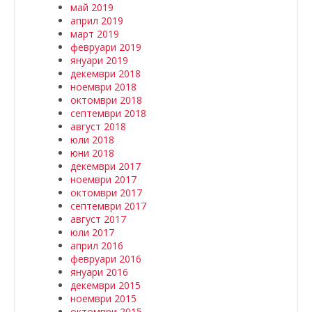
май 2019
април 2019
март 2019
февруари 2019
януари 2019
декември 2018
ноември 2018
октомври 2018
септември 2018
август 2018
юли 2018
юни 2018
декември 2017
ноември 2017
октомври 2017
септември 2017
август 2017
юли 2017
април 2016
февруари 2016
януари 2016
декември 2015
ноември 2015
октомври 2015