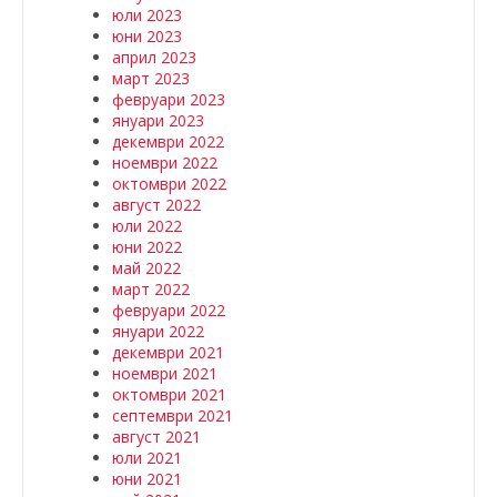
юли 2023
юни 2023
април 2023
март 2023
февруари 2023
януари 2023
декември 2022
ноември 2022
октомври 2022
август 2022
юли 2022
юни 2022
май 2022
март 2022
февруари 2022
януари 2022
декември 2021
ноември 2021
октомври 2021
септември 2021
август 2021
юли 2021
юни 2021