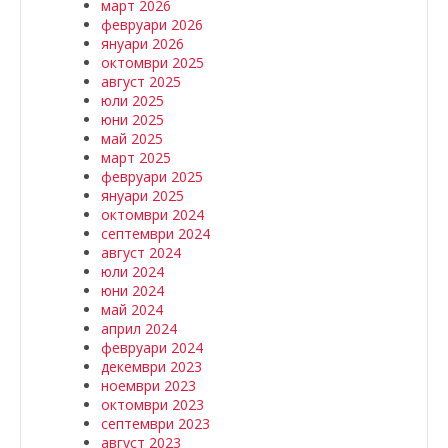
март 2026
февруари 2026
януари 2026
октомври 2025
август 2025
юли 2025
юни 2025
май 2025
март 2025
февруари 2025
януари 2025
октомври 2024
септември 2024
август 2024
юли 2024
юни 2024
май 2024
април 2024
февруари 2024
декември 2023
ноември 2023
октомври 2023
септември 2023
август 2023