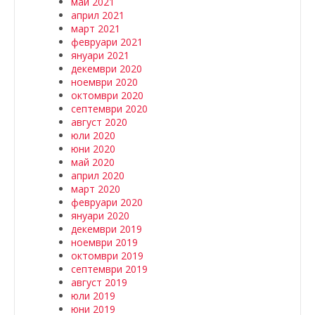
май 2021
април 2021
март 2021
февруари 2021
януари 2021
декември 2020
ноември 2020
октомври 2020
септември 2020
август 2020
юли 2020
юни 2020
май 2020
април 2020
март 2020
февруари 2020
януари 2020
декември 2019
ноември 2019
октомври 2019
септември 2019
август 2019
юли 2019
юни 2019