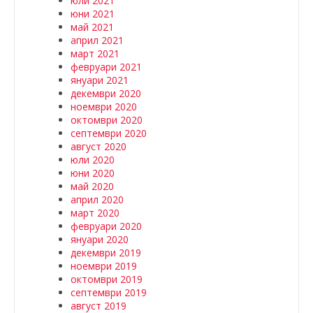
юли 2021
юни 2021
май 2021
април 2021
март 2021
февруари 2021
януари 2021
декември 2020
ноември 2020
октомври 2020
септември 2020
август 2020
юли 2020
юни 2020
май 2020
април 2020
март 2020
февруари 2020
януари 2020
декември 2019
ноември 2019
октомври 2019
септември 2019
август 2019