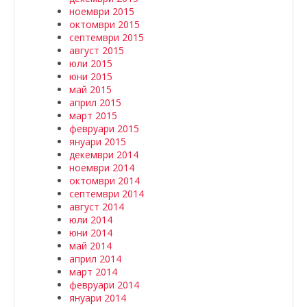
ноември 2015
октомври 2015
септември 2015
август 2015
юли 2015
юни 2015
май 2015
април 2015
март 2015
февруари 2015
януари 2015
декември 2014
ноември 2014
октомври 2014
септември 2014
август 2014
юли 2014
юни 2014
май 2014
април 2014
март 2014
февруари 2014
януари 2014