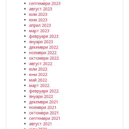
септември 2023
август 2023
юли 2023
юни 2023
април 2023
март 2023
февруари 2023
януари 2023
декември 2022
ноември 2022
октомври 2022
август 2022
юли 2022
юни 2022
май 2022
март 2022
февруари 2022
януари 2022
декември 2021
ноември 2021
октомври 2021
септември 2021
август 2021