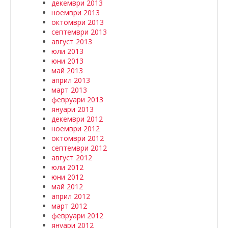
декември 2013
ноември 2013
октомври 2013
септември 2013
август 2013
юли 2013
юни 2013
май 2013
април 2013
март 2013
февруари 2013
януари 2013
декември 2012
ноември 2012
октомври 2012
септември 2012
август 2012
юли 2012
юни 2012
май 2012
април 2012
март 2012
февруари 2012
януари 2012