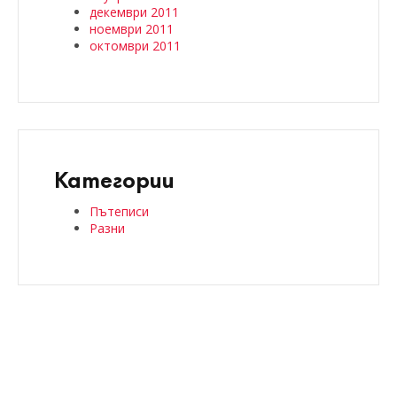
декември 2011
ноември 2011
октомври 2011
Категории
Пътеписи
Разни