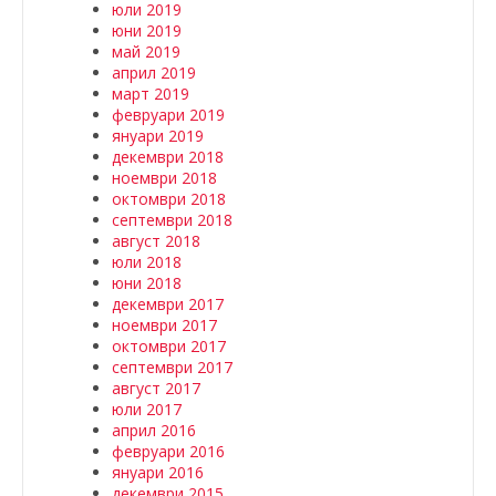
юли 2019
юни 2019
май 2019
април 2019
март 2019
февруари 2019
януари 2019
декември 2018
ноември 2018
октомври 2018
септември 2018
август 2018
юли 2018
юни 2018
декември 2017
ноември 2017
октомври 2017
септември 2017
август 2017
юли 2017
април 2016
февруари 2016
януари 2016
декември 2015