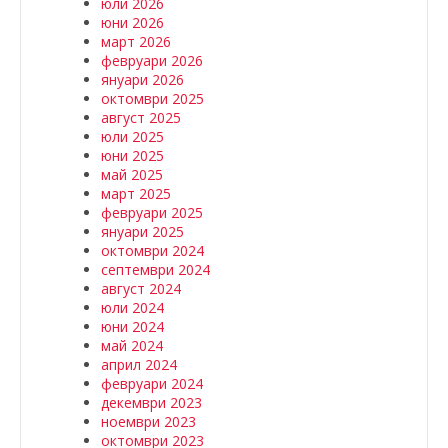
юли 2026
юни 2026
март 2026
февруари 2026
януари 2026
октомври 2025
август 2025
юли 2025
юни 2025
май 2025
март 2025
февруари 2025
януари 2025
октомври 2024
септември 2024
август 2024
юли 2024
юни 2024
май 2024
април 2024
февруари 2024
декември 2023
ноември 2023
октомври 2023