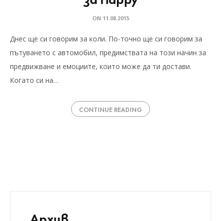
ON
11.08.2015
Днес ще си говорим за коли. По-точно ще си говорим за
пътуването с автомобил, предимствата на този начин за
предвижване и емоциите, които може да ти достави.
Когато си на…
CONTINUE READING
Архив