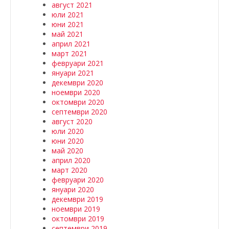
август 2021
юли 2021
юни 2021
май 2021
април 2021
март 2021
февруари 2021
януари 2021
декември 2020
ноември 2020
октомври 2020
септември 2020
август 2020
юли 2020
юни 2020
май 2020
април 2020
март 2020
февруари 2020
януари 2020
декември 2019
ноември 2019
октомври 2019
септември 2019