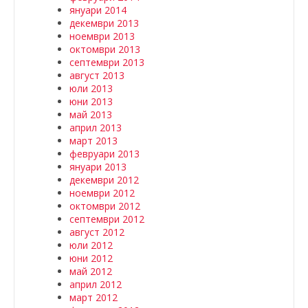
януари 2014
декември 2013
ноември 2013
октомври 2013
септември 2013
август 2013
юли 2013
юни 2013
май 2013
април 2013
март 2013
февруари 2013
януари 2013
декември 2012
ноември 2012
октомври 2012
септември 2012
август 2012
юли 2012
юни 2012
май 2012
април 2012
март 2012