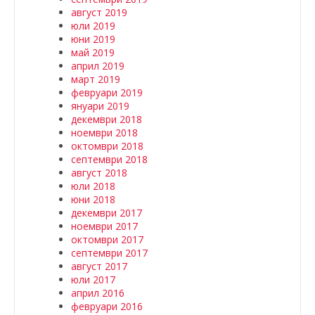
август 2019
юли 2019
юни 2019
май 2019
април 2019
март 2019
февруари 2019
януари 2019
декември 2018
ноември 2018
октомври 2018
септември 2018
август 2018
юли 2018
юни 2018
декември 2017
ноември 2017
октомври 2017
септември 2017
август 2017
юли 2017
април 2016
февруари 2016