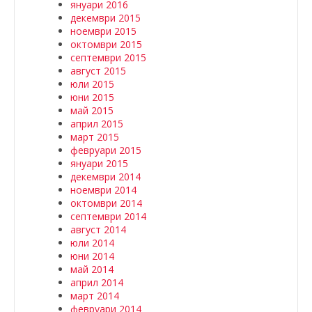
януари 2016
декември 2015
ноември 2015
октомври 2015
септември 2015
август 2015
юли 2015
юни 2015
май 2015
април 2015
март 2015
февруари 2015
януари 2015
декември 2014
ноември 2014
октомври 2014
септември 2014
август 2014
юли 2014
юни 2014
май 2014
април 2014
март 2014
февруари 2014