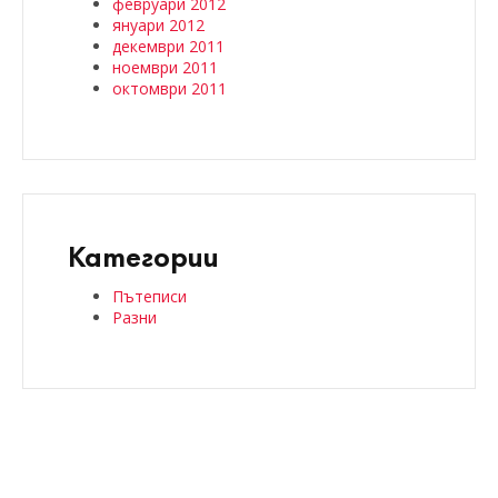
февруари 2012
януари 2012
декември 2011
ноември 2011
октомври 2011
Категории
Пътеписи
Разни