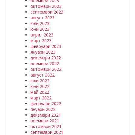
ноември 2023
октомври 2023
септември 2023
август 2023
юли 2023
юни 2023
април 2023
март 2023
февруари 2023
януари 2023
декември 2022
ноември 2022
октомври 2022
август 2022
юли 2022
юни 2022
май 2022
март 2022
февруари 2022
януари 2022
декември 2021
ноември 2021
октомври 2021
септември 2021