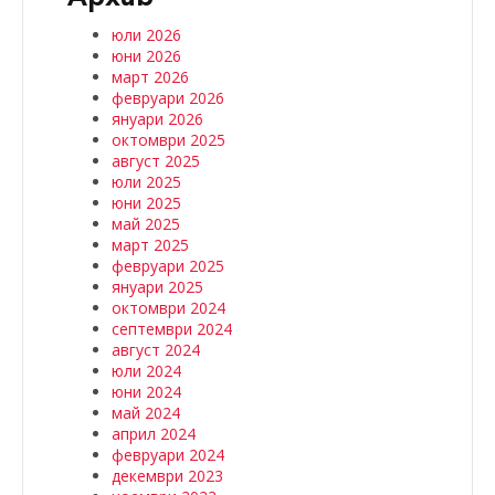
юли 2026
юни 2026
март 2026
февруари 2026
януари 2026
октомври 2025
август 2025
юли 2025
юни 2025
май 2025
март 2025
февруари 2025
януари 2025
октомври 2024
септември 2024
август 2024
юли 2024
юни 2024
май 2024
април 2024
февруари 2024
декември 2023