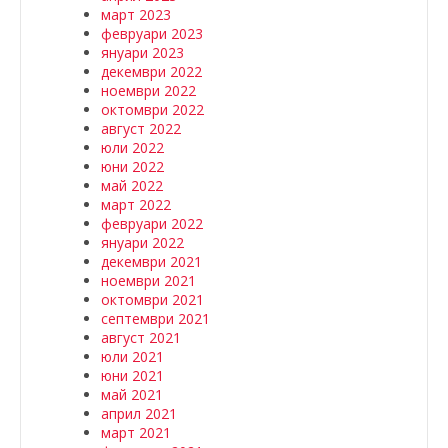
март 2023
февруари 2023
януари 2023
декември 2022
ноември 2022
октомври 2022
август 2022
юли 2022
юни 2022
май 2022
март 2022
февруари 2022
януари 2022
декември 2021
ноември 2021
октомври 2021
септември 2021
август 2021
юли 2021
юни 2021
май 2021
април 2021
март 2021