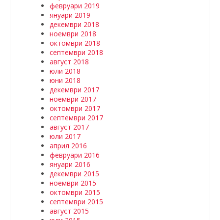
февруари 2019
януари 2019
декември 2018
ноември 2018
октомври 2018
септември 2018
август 2018
юли 2018
юни 2018
декември 2017
ноември 2017
октомври 2017
септември 2017
август 2017
юли 2017
април 2016
февруари 2016
януари 2016
декември 2015
ноември 2015
октомври 2015
септември 2015
август 2015