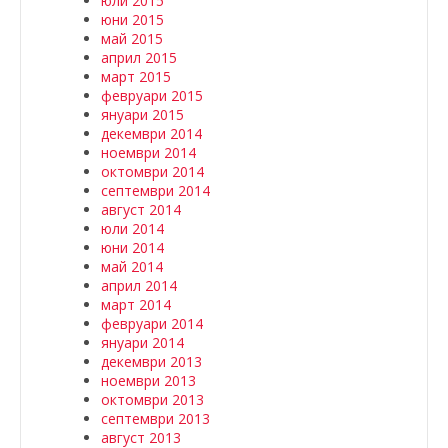
юли 2015
юни 2015
май 2015
април 2015
март 2015
февруари 2015
януари 2015
декември 2014
ноември 2014
октомври 2014
септември 2014
август 2014
юли 2014
юни 2014
май 2014
април 2014
март 2014
февруари 2014
януари 2014
декември 2013
ноември 2013
октомври 2013
септември 2013
август 2013