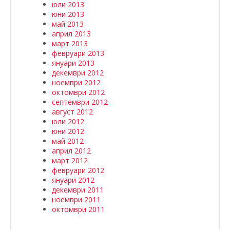
юли 2013
юни 2013
май 2013
април 2013
март 2013
февруари 2013
януари 2013
декември 2012
ноември 2012
октомври 2012
септември 2012
август 2012
юли 2012
юни 2012
май 2012
април 2012
март 2012
февруари 2012
януари 2012
декември 2011
ноември 2011
октомври 2011