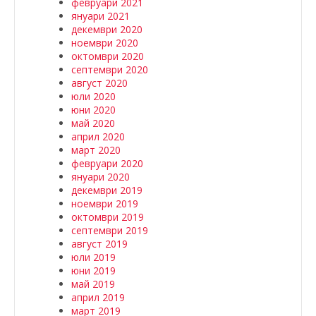
февруари 2021
януари 2021
декември 2020
ноември 2020
октомври 2020
септември 2020
август 2020
юли 2020
юни 2020
май 2020
април 2020
март 2020
февруари 2020
януари 2020
декември 2019
ноември 2019
октомври 2019
септември 2019
август 2019
юли 2019
юни 2019
май 2019
април 2019
март 2019