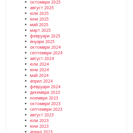
октомври 2025
август 2025
юли 2025
юни 2025
май 2025
март 2025
февруари 2025
януари 2025
октомври 2024
септември 2024
август 2024
юли 2024
юни 2024
май 2024
април 2024
февруари 2024
декември 2023
ноември 2023
октомври 2023
септември 2023
август 2023
юли 2023
юни 2023
април 2023