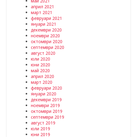
май 2021
април 2021
март 2021
февруари 2021
януари 2021
декември 2020
ноември 2020
октомври 2020
септември 2020
август 2020
юли 2020
юни 2020
май 2020
април 2020
март 2020
февруари 2020
януари 2020
декември 2019
ноември 2019
октомври 2019
септември 2019
август 2019
юли 2019
юни 2019