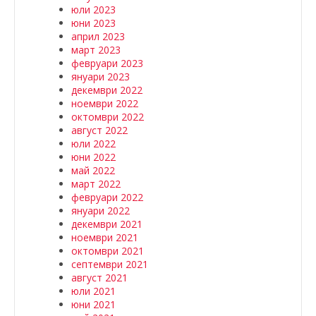
юли 2023
юни 2023
април 2023
март 2023
февруари 2023
януари 2023
декември 2022
ноември 2022
октомври 2022
август 2022
юли 2022
юни 2022
май 2022
март 2022
февруари 2022
януари 2022
декември 2021
ноември 2021
октомври 2021
септември 2021
август 2021
юли 2021
юни 2021