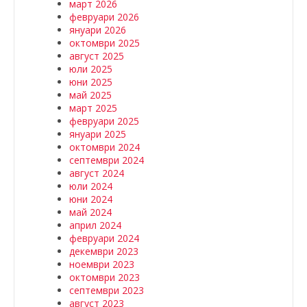
март 2026
февруари 2026
януари 2026
октомври 2025
август 2025
юли 2025
юни 2025
май 2025
март 2025
февруари 2025
януари 2025
октомври 2024
септември 2024
август 2024
юли 2024
юни 2024
май 2024
април 2024
февруари 2024
декември 2023
ноември 2023
октомври 2023
септември 2023
август 2023