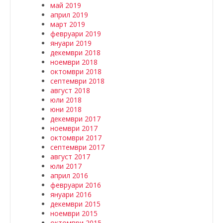
май 2019
април 2019
март 2019
февруари 2019
януари 2019
декември 2018
ноември 2018
октомври 2018
септември 2018
август 2018
юли 2018
юни 2018
декември 2017
ноември 2017
октомври 2017
септември 2017
август 2017
юли 2017
април 2016
февруари 2016
януари 2016
декември 2015
ноември 2015
октомври 2015