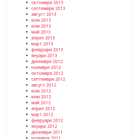
октомври 2013
септември 2013
август 2013
юли 2013
юни 2013
май 2013
април 2013
март 2013
февруари 2013
януари 2013
декември 2012
ноември 2012
октомври 2012
септември 2012
август 2012
юли 2012
юни 2012
май 2012
април 2012
март 2012
февруари 2012
януари 2012
декември 2011
ноември 2011