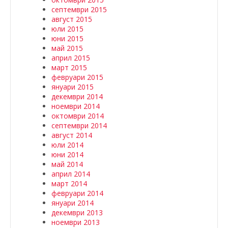
септември 2015
август 2015
юли 2015
юни 2015
май 2015
април 2015
март 2015
февруари 2015
януари 2015
декември 2014
ноември 2014
октомври 2014
септември 2014
август 2014
юли 2014
юни 2014
май 2014
април 2014
март 2014
февруари 2014
януари 2014
декември 2013
ноември 2013