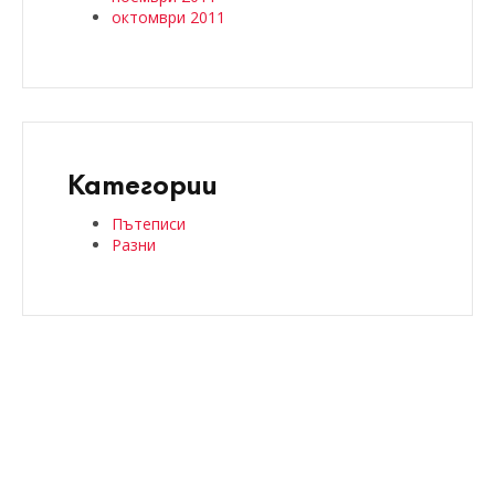
октомври 2011
Категории
Пътеписи
Разни