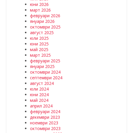
юни 2026
март 2026
февруари 2026
януари 2026
октомври 2025
август 2025
юли 2025
юни 2025
май 2025
март 2025
февруари 2025
януари 2025
октомври 2024
септември 2024
август 2024
юли 2024
юни 2024
май 2024
април 2024
февруари 2024
декември 2023
ноември 2023
октомври 2023