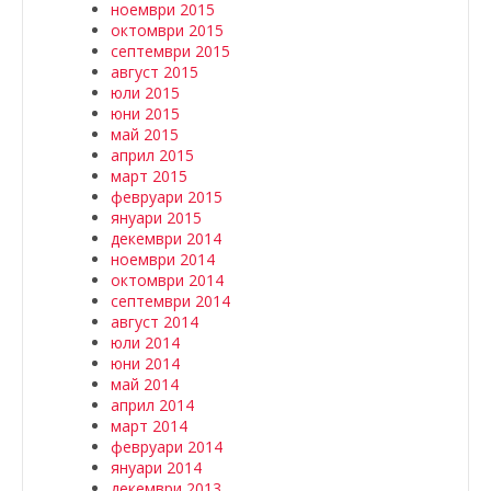
ноември 2015
октомври 2015
септември 2015
август 2015
юли 2015
юни 2015
май 2015
април 2015
март 2015
февруари 2015
януари 2015
декември 2014
ноември 2014
октомври 2014
септември 2014
август 2014
юли 2014
юни 2014
май 2014
април 2014
март 2014
февруари 2014
януари 2014
декември 2013