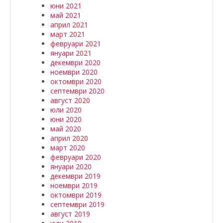
юни 2021
май 2021
април 2021
март 2021
февруари 2021
януари 2021
декември 2020
ноември 2020
октомври 2020
септември 2020
август 2020
юли 2020
юни 2020
май 2020
април 2020
март 2020
февруари 2020
януари 2020
декември 2019
ноември 2019
октомври 2019
септември 2019
август 2019