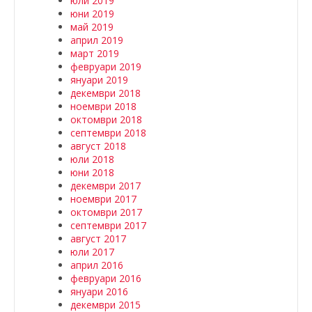
юли 2019
юни 2019
май 2019
април 2019
март 2019
февруари 2019
януари 2019
декември 2018
ноември 2018
октомври 2018
септември 2018
август 2018
юли 2018
юни 2018
декември 2017
ноември 2017
октомври 2017
септември 2017
август 2017
юли 2017
април 2016
февруари 2016
януари 2016
декември 2015