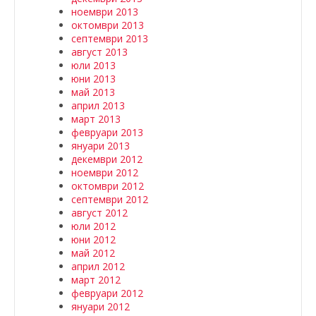
ноември 2013
октомври 2013
септември 2013
август 2013
юли 2013
юни 2013
май 2013
април 2013
март 2013
февруари 2013
януари 2013
декември 2012
ноември 2012
октомври 2012
септември 2012
август 2012
юли 2012
юни 2012
май 2012
април 2012
март 2012
февруари 2012
януари 2012