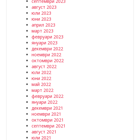
септември 2023
август 2023
юли 2023
юни 2023
април 2023
март 2023
февруари 2023
януари 2023
декември 2022
ноември 2022
октомври 2022
август 2022
юли 2022
юни 2022
май 2022
март 2022
февруари 2022
януари 2022
декември 2021
ноември 2021
октомври 2021
септември 2021
август 2021
юли 2021