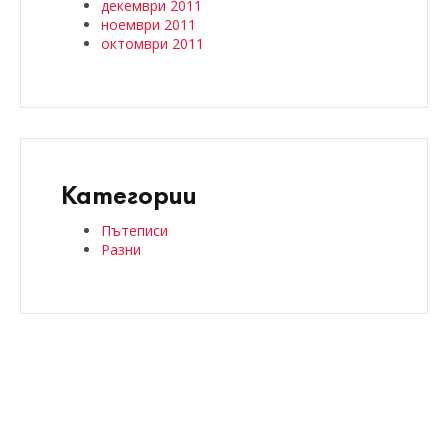
декември 2011
ноември 2011
октомври 2011
Категории
Пътеписи
Разни