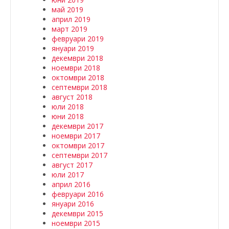
май 2019
април 2019
март 2019
февруари 2019
януари 2019
декември 2018
ноември 2018
октомври 2018
септември 2018
август 2018
юли 2018
юни 2018
декември 2017
ноември 2017
октомври 2017
септември 2017
август 2017
юли 2017
април 2016
февруари 2016
януари 2016
декември 2015
ноември 2015