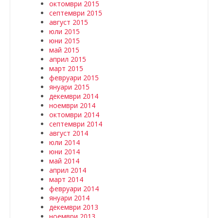
октомври 2015
септември 2015
август 2015
юли 2015
юни 2015
май 2015
април 2015
март 2015
февруари 2015
януари 2015
декември 2014
ноември 2014
октомври 2014
септември 2014
август 2014
юли 2014
юни 2014
май 2014
април 2014
март 2014
февруари 2014
януари 2014
декември 2013
ноември 2013