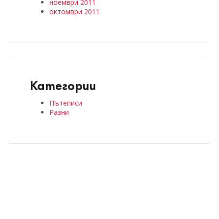
ноември 2011
октомври 2011
Категории
Пътеписи
Разни