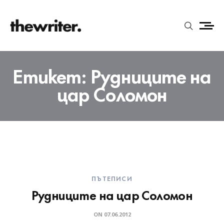
Етикет:
Рудниците на
цар Соломон
ПЪТЕПИСИ
Рудниците на цар Соломон
ON
07.06.2012