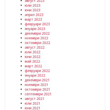
август 2023
юли 2023
юни 2023
април 2023
март 2023
февруари 2023
януари 2023
декември 2022
ноември 2022
октомври 2022
август 2022
юли 2022
юни 2022
май 2022
март 2022
февруари 2022
януари 2022
декември 2021
ноември 2021
октомври 2021
септември 2021
август 2021
юли 2021
юни 2021