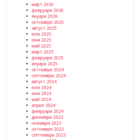
март 2026
февруари 2026
януари 2026
октомври 2025
август 2025
юли 2025
юни 2025
май 2025
март 2025
февруари 2025
януари 2025
октомври 2024
септември 2024
август 2024
юли 2024
юни 2024
май 2024
април 2024
февруари 2024
декември 2023
ноември 2023
октомври 2023
септември 2023