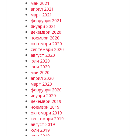
май 2021
април 2021
март 2021
февруари 2021
януари 2021
декември 2020
ноември 2020
октомври 2020
септември 2020
август 2020
юли 2020
юни 2020
май 2020
април 2020
март 2020
февруари 2020
януари 2020
декември 2019
ноември 2019
октомври 2019
септември 2019
август 2019
юли 2019
юни 2019