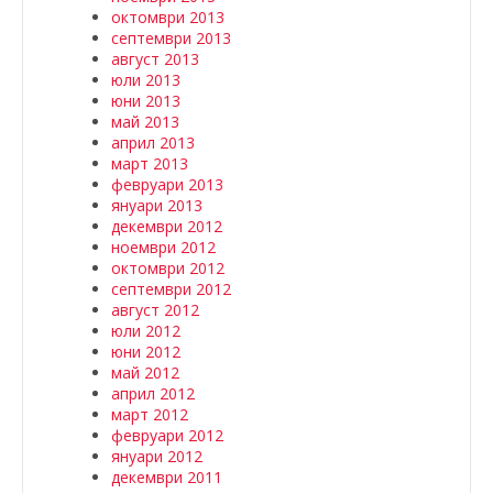
октомври 2013
септември 2013
август 2013
юли 2013
юни 2013
май 2013
април 2013
март 2013
февруари 2013
януари 2013
декември 2012
ноември 2012
октомври 2012
септември 2012
август 2012
юли 2012
юни 2012
май 2012
април 2012
март 2012
февруари 2012
януари 2012
декември 2011