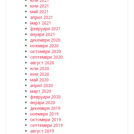
юли 2021
юни 2021
май 2021
април 2021
март 2021
февруари 2021
януари 2021
декември 2020
ноември 2020
октомври 2020
септември 2020
август 2020
юли 2020
юни 2020
май 2020
април 2020
март 2020
февруари 2020
януари 2020
декември 2019
ноември 2019
октомври 2019
септември 2019
август 2019