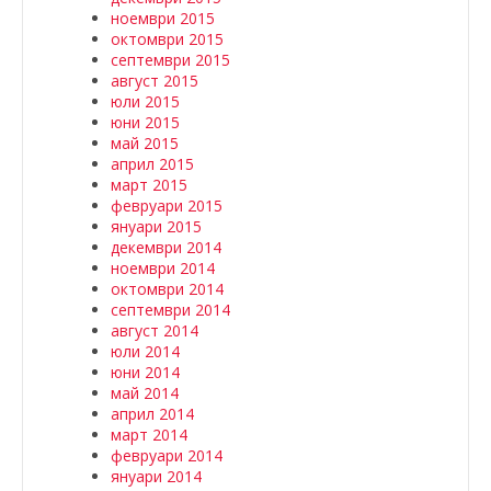
ноември 2015
октомври 2015
септември 2015
август 2015
юли 2015
юни 2015
май 2015
април 2015
март 2015
февруари 2015
януари 2015
декември 2014
ноември 2014
октомври 2014
септември 2014
август 2014
юли 2014
юни 2014
май 2014
април 2014
март 2014
февруари 2014
януари 2014