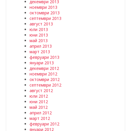
декември 2013
ноември 2013
октомври 2013
септември 2013
август 2013
юли 2013
юни 2013
май 2013
април 2013
март 2013
февруари 2013
януари 2013
декември 2012
ноември 2012
октомври 2012
септември 2012
август 2012
юли 2012
юни 2012
май 2012
април 2012
март 2012
февруари 2012
януари 2012