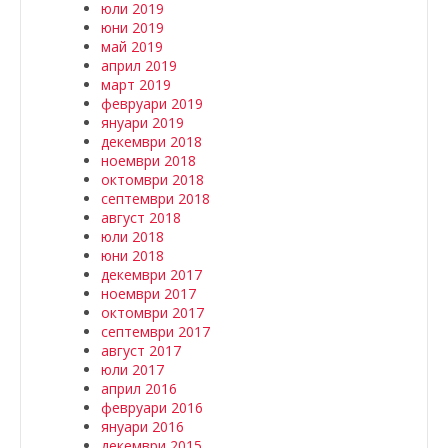
юли 2019
юни 2019
май 2019
април 2019
март 2019
февруари 2019
януари 2019
декември 2018
ноември 2018
октомври 2018
септември 2018
август 2018
юли 2018
юни 2018
декември 2017
ноември 2017
октомври 2017
септември 2017
август 2017
юли 2017
април 2016
февруари 2016
януари 2016
декември 2015