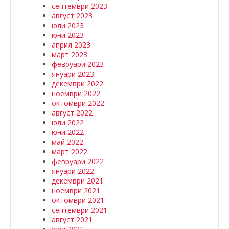
септември 2023
август 2023
юли 2023
юни 2023
април 2023
март 2023
февруари 2023
януари 2023
декември 2022
ноември 2022
октомври 2022
август 2022
юли 2022
юни 2022
май 2022
март 2022
февруари 2022
януари 2022
декември 2021
ноември 2021
октомври 2021
септември 2021
август 2021