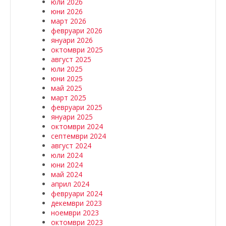
юли 2026
юни 2026
март 2026
февруари 2026
януари 2026
октомври 2025
август 2025
юли 2025
юни 2025
май 2025
март 2025
февруари 2025
януари 2025
октомври 2024
септември 2024
август 2024
юли 2024
юни 2024
май 2024
април 2024
февруари 2024
декември 2023
ноември 2023
октомври 2023