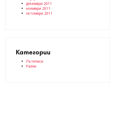
декември 2011
ноември 2011
октомври 2011
Категории
Пътеписи
Разни