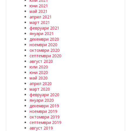
юли 2021
юни 2021
май 2021
април 2021
март 2021
февруари 2021
януари 2021
декември 2020
ноември 2020
октомври 2020
септември 2020
август 2020
юли 2020
юни 2020
май 2020
април 2020
март 2020
февруари 2020
януари 2020
декември 2019
ноември 2019
октомври 2019
септември 2019
август 2019