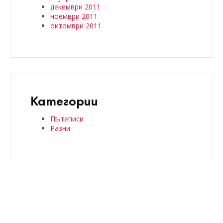
декември 2011
ноември 2011
октомври 2011
Категории
Пътеписи
Разни