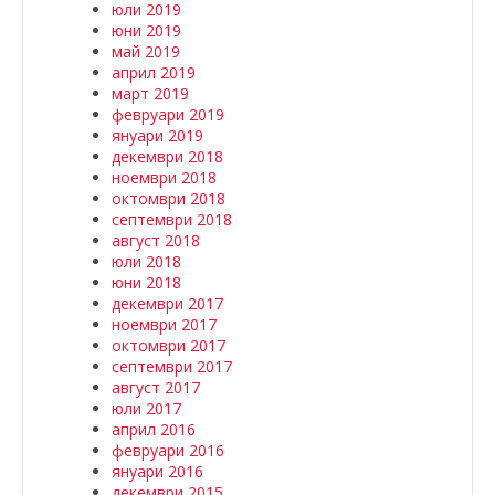
юли 2019
юни 2019
май 2019
април 2019
март 2019
февруари 2019
януари 2019
декември 2018
ноември 2018
октомври 2018
септември 2018
август 2018
юли 2018
юни 2018
декември 2017
ноември 2017
октомври 2017
септември 2017
август 2017
юли 2017
април 2016
февруари 2016
януари 2016
декември 2015