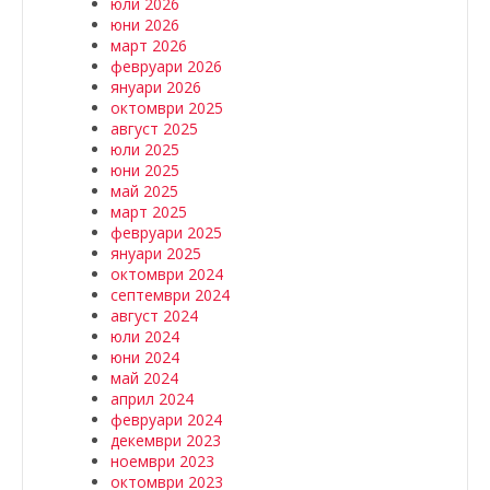
юли 2026
юни 2026
март 2026
февруари 2026
януари 2026
октомври 2025
август 2025
юли 2025
юни 2025
май 2025
март 2025
февруари 2025
януари 2025
октомври 2024
септември 2024
август 2024
юли 2024
юни 2024
май 2024
април 2024
февруари 2024
декември 2023
ноември 2023
октомври 2023