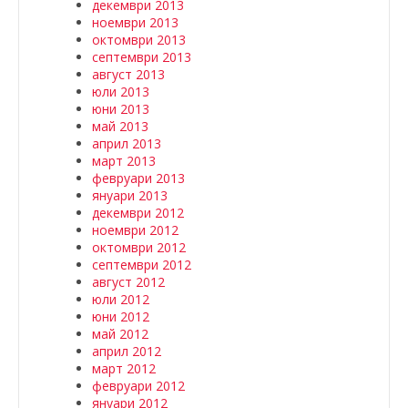
декември 2013
ноември 2013
октомври 2013
септември 2013
август 2013
юли 2013
юни 2013
май 2013
април 2013
март 2013
февруари 2013
януари 2013
декември 2012
ноември 2012
октомври 2012
септември 2012
август 2012
юли 2012
юни 2012
май 2012
април 2012
март 2012
февруари 2012
януари 2012