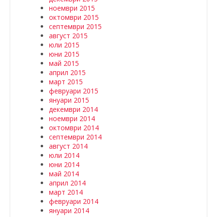
ноември 2015
октомври 2015
септември 2015
август 2015
юли 2015
юни 2015
май 2015
април 2015
март 2015
февруари 2015
януари 2015
декември 2014
ноември 2014
октомври 2014
септември 2014
август 2014
юли 2014
юни 2014
май 2014
април 2014
март 2014
февруари 2014
януари 2014