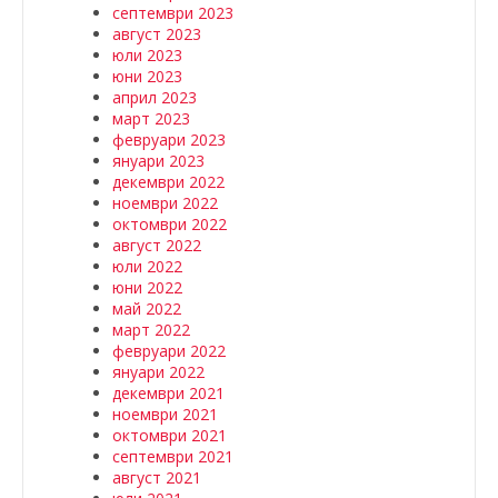
септември 2023
август 2023
юли 2023
юни 2023
април 2023
март 2023
февруари 2023
януари 2023
декември 2022
ноември 2022
октомври 2022
август 2022
юли 2022
юни 2022
май 2022
март 2022
февруари 2022
януари 2022
декември 2021
ноември 2021
октомври 2021
септември 2021
август 2021