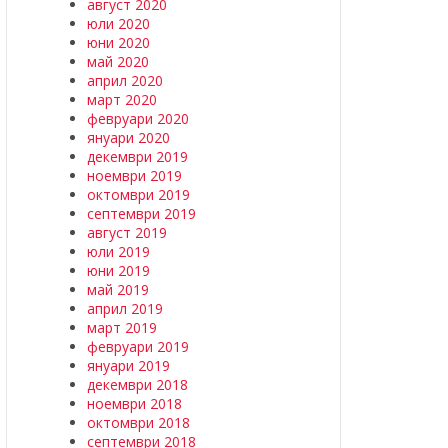
август 2020
юли 2020
юни 2020
май 2020
април 2020
март 2020
февруари 2020
януари 2020
декември 2019
ноември 2019
октомври 2019
септември 2019
август 2019
юли 2019
юни 2019
май 2019
април 2019
март 2019
февруари 2019
януари 2019
декември 2018
ноември 2018
октомври 2018
септември 2018