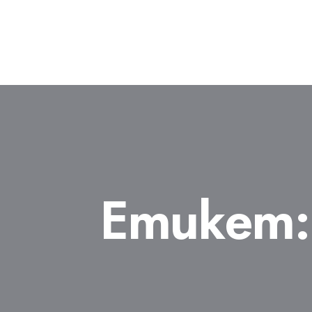
Етикет