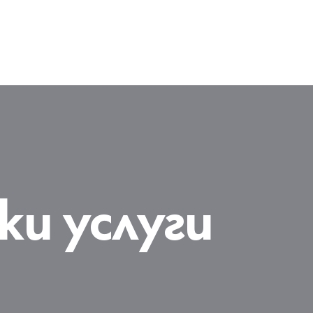
и услуги