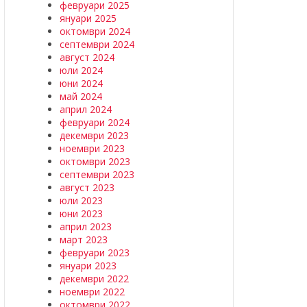
февруари 2025
януари 2025
октомври 2024
септември 2024
август 2024
юли 2024
юни 2024
май 2024
април 2024
февруари 2024
декември 2023
ноември 2023
октомври 2023
септември 2023
август 2023
юли 2023
юни 2023
април 2023
март 2023
февруари 2023
януари 2023
декември 2022
ноември 2022
октомври 2022