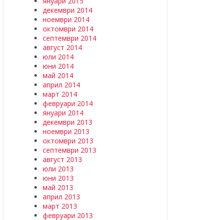
януари 2015
декември 2014
ноември 2014
октомври 2014
септември 2014
август 2014
юли 2014
юни 2014
май 2014
април 2014
март 2014
февруари 2014
януари 2014
декември 2013
ноември 2013
октомври 2013
септември 2013
август 2013
юли 2013
юни 2013
май 2013
април 2013
март 2013
февруари 2013