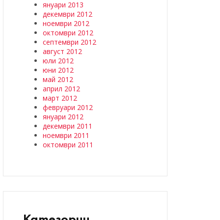
януари 2013
декември 2012
ноември 2012
октомври 2012
септември 2012
август 2012
юли 2012
юни 2012
май 2012
април 2012
март 2012
февруари 2012
януари 2012
декември 2011
ноември 2011
октомври 2011
Категории