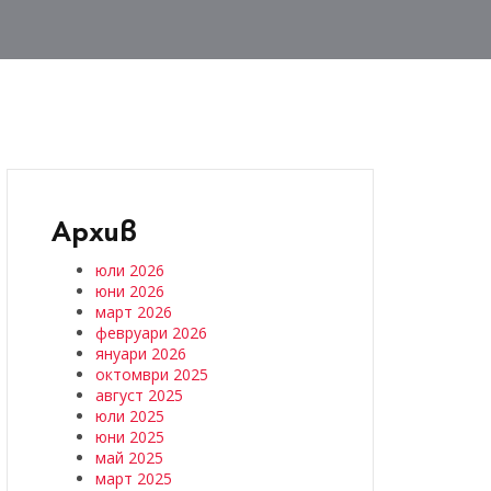
Архив
юли 2026
юни 2026
март 2026
февруари 2026
януари 2026
октомври 2025
август 2025
юли 2025
юни 2025
май 2025
март 2025