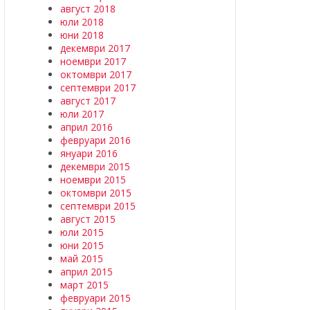
август 2018
юли 2018
юни 2018
декември 2017
ноември 2017
октомври 2017
септември 2017
август 2017
юли 2017
април 2016
февруари 2016
януари 2016
декември 2015
ноември 2015
октомври 2015
септември 2015
август 2015
юли 2015
юни 2015
май 2015
април 2015
март 2015
февруари 2015