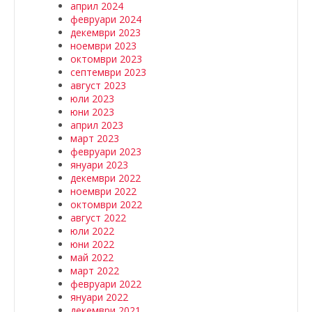
април 2024
февруари 2024
декември 2023
ноември 2023
октомври 2023
септември 2023
август 2023
юли 2023
юни 2023
април 2023
март 2023
февруари 2023
януари 2023
декември 2022
ноември 2022
октомври 2022
август 2022
юли 2022
юни 2022
май 2022
март 2022
февруари 2022
януари 2022
декември 2021