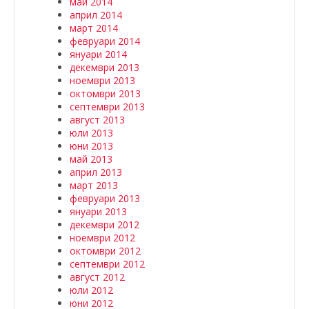
май 2014
април 2014
март 2014
февруари 2014
януари 2014
декември 2013
ноември 2013
октомври 2013
септември 2013
август 2013
юли 2013
юни 2013
май 2013
април 2013
март 2013
февруари 2013
януари 2013
декември 2012
ноември 2012
октомври 2012
септември 2012
август 2012
юли 2012
юни 2012