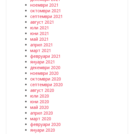
ноември 2021
октомври 2021
септември 2021
август 2021
юли 2021
юни 2021
май 2021
април 2021
март 2021
февруари 2021
януари 2021
декември 2020
ноември 2020
октомври 2020
септември 2020
август 2020
юли 2020
юни 2020
май 2020
април 2020
март 2020
февруари 2020
януари 2020