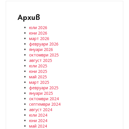
Архив
юли 2026
юни 2026
март 2026
февруари 2026
януари 2026
октомври 2025
август 2025
юли 2025
юни 2025
май 2025
март 2025
февруари 2025
януари 2025
октомври 2024
септември 2024
август 2024
юли 2024
юни 2024
май 2024