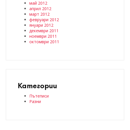
май 2012
април 2012
март 2012
февруари 2012
януари 2012
декември 2011
ноември 2011
октомври 2011
Категории
Пътеписи
Разни