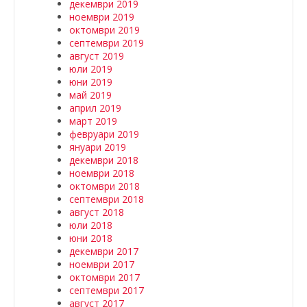
декември 2019
ноември 2019
октомври 2019
септември 2019
август 2019
юли 2019
юни 2019
май 2019
април 2019
март 2019
февруари 2019
януари 2019
декември 2018
ноември 2018
октомври 2018
септември 2018
август 2018
юли 2018
юни 2018
декември 2017
ноември 2017
октомври 2017
септември 2017
август 2017