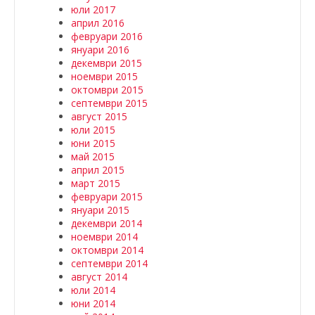
юли 2017
април 2016
февруари 2016
януари 2016
декември 2015
ноември 2015
октомври 2015
септември 2015
август 2015
юли 2015
юни 2015
май 2015
април 2015
март 2015
февруари 2015
януари 2015
декември 2014
ноември 2014
октомври 2014
септември 2014
август 2014
юли 2014
юни 2014