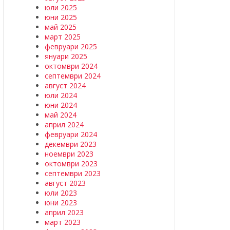
юли 2025
юни 2025
май 2025
март 2025
февруари 2025
януари 2025
октомври 2024
септември 2024
август 2024
юли 2024
юни 2024
май 2024
април 2024
февруари 2024
декември 2023
ноември 2023
октомври 2023
септември 2023
август 2023
юли 2023
юни 2023
април 2023
март 2023