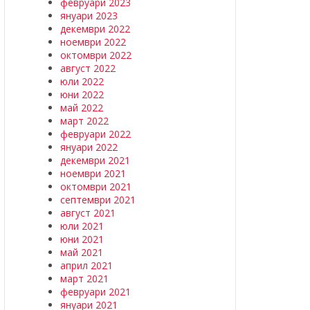
февруари 2023
януари 2023
декември 2022
ноември 2022
октомври 2022
август 2022
юли 2022
юни 2022
май 2022
март 2022
февруари 2022
януари 2022
декември 2021
ноември 2021
октомври 2021
септември 2021
август 2021
юли 2021
юни 2021
май 2021
април 2021
март 2021
февруари 2021
януари 2021