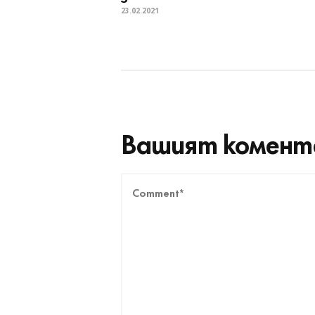
23.02.2021
Вашият комент