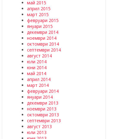
май 2015
април 2015
март 2015
февруари 2015
януари 2015
декември 2014
ноември 2014
октомври 2014
септември 2014
август 2014
юли 2014
юни 2014
май 2014
април 2014
март 2014
февруари 2014
януари 2014
декември 2013
ноември 2013
октомври 2013
септември 2013
август 2013
юли 2013
юни 2013