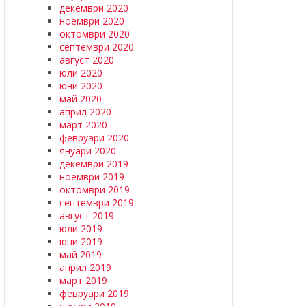
декември 2020
ноември 2020
октомври 2020
септември 2020
август 2020
юли 2020
юни 2020
май 2020
април 2020
март 2020
февруари 2020
януари 2020
декември 2019
ноември 2019
октомври 2019
септември 2019
август 2019
юли 2019
юни 2019
май 2019
април 2019
март 2019
февруари 2019