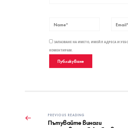
ЗАПАЗВАНЕ НА ИМЕТО, ИМЕЙЛ АДРЕСА И УЕБ
КОМЕНТИРАМ.
PREVIOUS READING
Пътувайте винаги