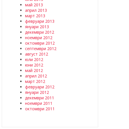
май 2013
април 2013
март 2013
февруари 2013
януари 2013
декември 2012
ноември 2012
октомври 2012
септември 2012
август 2012
юли 2012
юни 2012
май 2012
април 2012
март 2012
февруари 2012
януари 2012
декември 2011
ноември 2011
октомври 2011