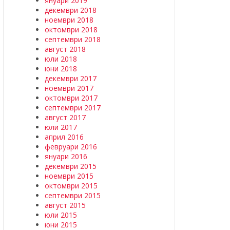
януари 2019
декември 2018
ноември 2018
октомври 2018
септември 2018
август 2018
юли 2018
юни 2018
декември 2017
ноември 2017
октомври 2017
септември 2017
август 2017
юли 2017
април 2016
февруари 2016
януари 2016
декември 2015
ноември 2015
октомври 2015
септември 2015
август 2015
юли 2015
юни 2015